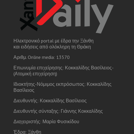
Ηλεκτρονικό portal με έδρα την Ξάνθη
και ειδήσεις από ολόκληρη τη Θράκη
Αριθμ. Online media: 13570
Επωνυμία επιχείρησης: Κοκκαλίδης Βασίλειος-
(Ατομική επιχείρηση)
Ιδιοκτήτης-Νόμιμος εκπρόσωπος: Κοκκαλίδης
Βασίλειος
Διευθυντής: Κοκκαλίδης Βασίλειος
Διευθυντής σύνταξης: Γιάννης Κοκκαλίδης
Διαχειριστής: Μαρία Φυσικίδου
Έδρα: Ξάνθη