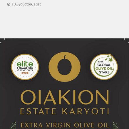
5 Αυγούστου, 2026