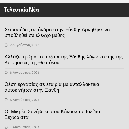
Τελευταία Νέα
Χειροπέδες σε άνδρα στην Ξάνθη- Αρνήθηκε να
υποβληθεί σε έλεγχο μέθης
7 Αυγούστου, 2026
Αλλάζει ημέρα το παζάρι της Ξάνθης λόγω εορτής της
Κοιμήσεως της Θεοτόκου
6 Αυγούστου, 2026
Θέση εργασίας σε εταιρία με ανταλλακτικά
αυτοκινήτων στην Ξάνθη
6 Αυγούστου, 2026
Οι Μικρές Συνήθειες που Κάνουν τα Ταξίδια
Ξεχωριστά
5 Αυγούστου, 2026