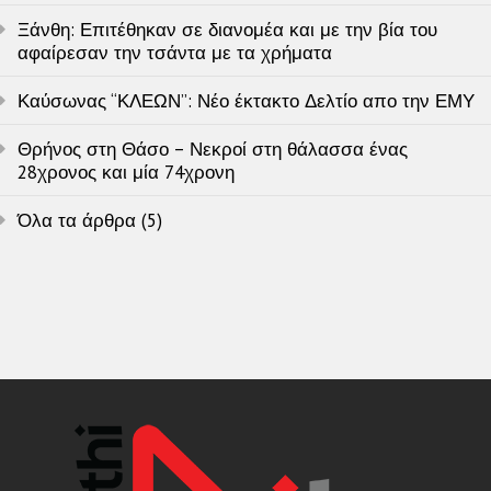
Ξάνθη: Επιτέθηκαν σε διανομέα και με την βία του
αφαίρεσαν την τσάντα με τα χρήματα
Καύσωνας “ΚΛΕΩΝ”: Νέο έκτακτο Δελτίο απο την ΕΜΥ
Θρήνος στη Θάσο – Νεκροί στη θάλασσα ένας
28χρονος και μία 74χρονη
Όλα τα άρθρα (5)