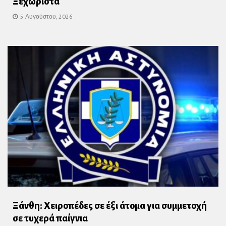
Ξεχωριστά
5 Αυγούστου, 2026
Ξάνθη: Χειροπέδες σε έξι άτομα για συμμετοχή
σε τυχερά παίγνια