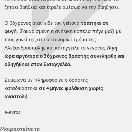
ζητάει βοήθεια και έτρεξε αμέσως να την βοηθήσει.
Ο 36χρονος όταν είδε τον γείτονα
τράπηκε σε
φυγή.
Σοκαρισμένη η ανήλικη κοπέλα πήγε μαζί με
τους γονεί της στο αστυνομικό τμήμα της
Αλεξανδρούπολης και κατήγγειλε το γεγονός.
Λίγη
ώρα αργότερα ο 36χρονος δράστης συνελήφθη και
οδηγήθηκε στον Εισαγγελέα.
Σύμφωνα με πληροφορίες ο δράστης
καταδικάστηκε
σε 4 μήνες φυλάκιση χωρίς
αναστολή.
e-evros
Μοιραστείτε το