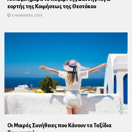
εορτής της Κοιμήσεως της Θεοτόκου
6 Αυγούστου, 2026
Οι Μικρές Συνήθειες που Κάνουν τα Ταξίδια