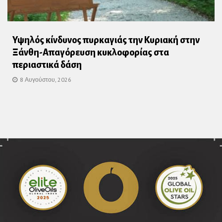
Υψηλός κίνδυνος πυρκαγιάς την Κυριακή στην
Ξάνθη-Απαγόρευση κυκλοφορίας στα
περιαστικά δάση
8 Αυγούστου, 2026