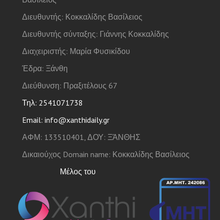
Διευθυντής: Κοκκαλίδης Βασίλειος
Διευθυντής σύνταξης: Γιάννης Κοκκαλίδης
Διαχειριστής: Μαρία Φυσικίδου
Έδρα: Ξάνθη
Διεύθυνση: Πραξιτέλους 67
Τηλ: 2541071738
Email: info@xanthidaily.gr
ΑΦΜ: 133510401, ΔΟΥ: ΞΆΝΘΗΣ
Δικαιούχος Domain name: Κοκκαλίδης Βασίλειος
Μέλος του