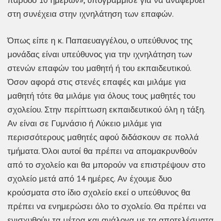
πάροδο 10 ημερών», υπογράμμισε για να αναφερθεί
στη συνέχεια στην ιχνηλάτηση των επαφών.
Όπως είπε η κ. Παπαευαγγέλου, ο υπεύθυνος της
μονάδας είναι υπεύθυνος για την ιχνηλάτηση των
στενών επαφών του μαθητή ή του εκπαιδευτικού.
Όσον αφορά στις στενές επαφές και μιλάμε για
μαθητή τότε θα μιλάμε για όλους τους μαθητές του
σχολείου. Στην περίπτωση εκπαιδευτικού όλη η τάξη.
Αν είναι σε Γυμνάσιο ή Λύκειο μιλάμε για
περισσότερους μαθητές αφού διδάσκουν σε πολλά
τμήματα. Όλοι αυτοί θα πρέπει να απομακρυνθούν
από το σχολείο και θα μπορούν να επιστρέψουν στο
σχολείο μετά από 14 ημέρες. Αν έχουμε δυο
κρούσματα στο ίδιο σχολείο εκεί ο υπεύθυνος θα
πρέπει να ενημερώσει όλο το σχολείο. Θα πρέπει να
ενισχυθούν τα μέτρα και ανάλογα με τα αποτελέσματα