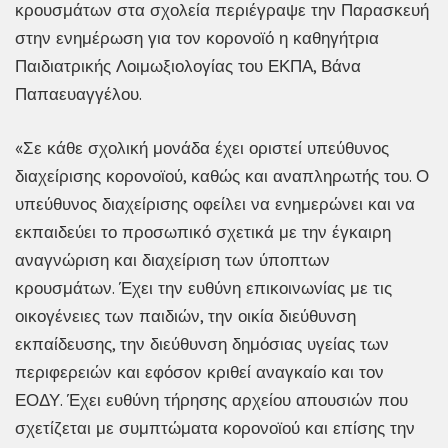
κρουσμάτων στα σχολεία περιέγραψε την Παρασκευή
στην ενημέρωση για τον κορονοϊό η καθηγήτρια
Παιδιατρικής Λοιμωξιολογίας του ΕΚΠΑ, Βάνα
Παπαευαγγέλου.
«Σε κάθε σχολική μονάδα έχει οριστεί υπεύθυνος
διαχείρισης κορονοϊού, καθώς και αναπληρωτής του. Ο
υπεύθυνος διαχείρισης οφείλει να ενημερώνει και να
εκπαιδεύει το προσωπικό σχετικά με την έγκαιρη
αναγνώριση και διαχείριση των ύποπτων
κρουσμάτων. Έχει την ευθύνη επικοινωνίας με τις
οικογένειες των παιδιών, την οικία διεύθυνση
εκπαίδευσης, την διεύθυνση δημόσιας υγείας των
περιφερειών και εφόσον κριθεί αναγκαίο και τον
ΕΟΔΥ. Έχει ευθύνη τήρησης αρχείου απουσιών που
σχετίζεται με συμπτώματα κορονοϊού και επίσης την