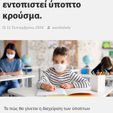
εντοπιστεί ύποπτο
κρούσμα.
11 Σεπτεμβρίου, 2020
xanthidaily
Το πώς θα γίνεται η διαχείριση των ύποπτων