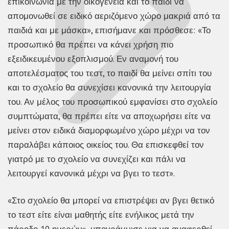
επικοινωνία με την οικογένεια και το παιδί να
απομονωθεί σε ειδικό αεριζόμενο χώρο μακριά από τα
παιδιά και με μάσκα», επισήμανε και πρόσθεσε: «Το
προσωπικό θα πρέπει να κάνει χρήση πιο
εξειδικευμένου εξοπλισμού. Εν αναμονή του
αποτελέσματος του τεστ, το παιδί θα μείνει σπίτι του
και το σχολείο θα συνεχίσει κανονικά την λειτουργία
του. Αν μέλος του προσωπικού εμφανίσει στο σχολείο
συμπτώματα, θα πρέπει είτε να αποχωρήσει είτε να
μείνει στον ειδικά διαμορφωμένο χώρο μέχρι να τον
παραλάβει κάποιος οικείος του. Θα επισκεφθεί τον
γιατρό με το σχολείο να συνεχίζει και πάλι να
λειτουργεί κανονικά μέχρι να βγει το τεστ».
«Στο σχολείο θα μπορεί να επιστρέψει αν βγει θετικό
το τεστ είτε είναι μαθητής είτε ενήλικος μετά την