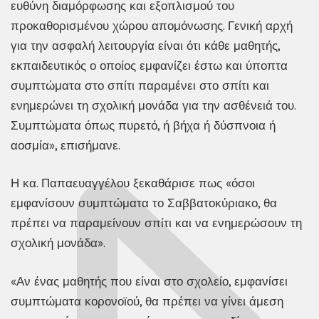
ευθύνη διαμόρφωσης και εξοπλισμού του
προκαθορισμένου χώρου απομόνωσης. Γενική αρχή
για την ασφαλή λειτουργία είναι ότι κάθε μαθητής,
εκπαιδευτικός ο οποίος εμφανίζει έστω και ύποπτα
συμπτώματα στο σπίτι παραμένει στο σπίτι και
ενημερώνει τη σχολική μονάδα για την ασθένειά του.
Συμπτώματα όπως πυρετό, ή βήχα ή δύσπνοια ή
αοσμία», επισήμανε.
Η κα. Παπαευαγγέλου ξεκαθάρισε πως «όσοι
εμφανίσουν συμπτώματα το Σαββατοκύριακο, θα
πρέπει να παραμείνουν σπίτι και να ενημερώσουν τη
σχολική μονάδα».
«Αν ένας μαθητής που είναι στο σχολείο, εμφανίσει
συμπτώματα κορονοϊού, θα πρέπει να γίνει άμεση