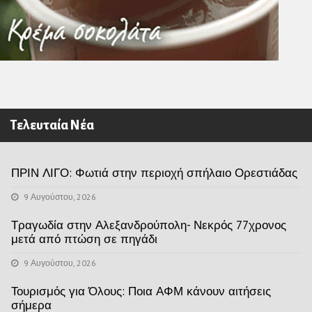
Τελευταία Νέα
ΠΡΙΝ ΛΙΓΟ: Φωτιά στην περιοχή σπήλαιο Ορεστιάδας
9 Αυγούστου, 2026
Τραγωδία στην Αλεξανδρούπολη- Νεκρός 77χρονος
μετά από πτώση σε πηγάδι
9 Αυγούστου, 2026
Τουρισμός για Όλους: Ποια ΑΦΜ κάνουν αιτήσεις
σήμερα