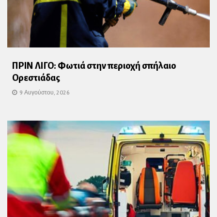
ΠΡΙΝ ΛΙΓΟ: Φωτιά στην περιοχή σπήλαιο
Ορεστιάδας
9 Αυγούστου, 2026