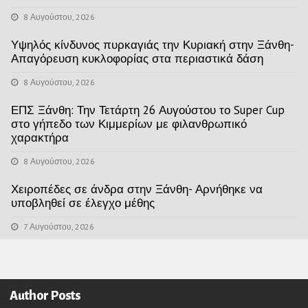
8 Αυγούστου, 2026
Υψηλός κίνδυνος πυρκαγιάς την Κυριακή στην Ξάνθη-
Απαγόρευση κυκλοφορίας στα περιαστικά δάση
8 Αυγούστου, 2026
ΕΠΣ Ξάνθη: Την Τετάρτη 26 Αυγούστου το Super Cup
στο γήπεδο των Κιμμερίων με φιλανθρωπικό
χαρακτήρα
8 Αυγούστου, 2026
Χειροπέδες σε άνδρα στην Ξάνθη- Αρνήθηκε να
υποβληθεί σε έλεγχο μέθης
7 Αυγούστου, 2026
Author Posts