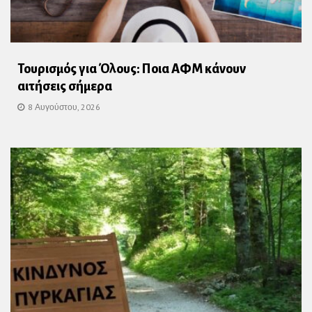
Τουρισμός για Όλους: Ποια ΑΦΜ κάνουν
αιτήσεις σήμερα
8 Αυγούστου, 2026