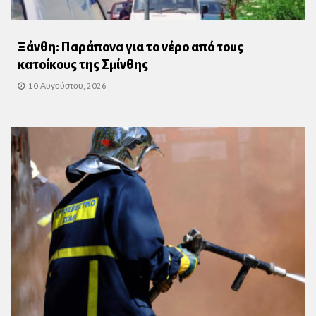
Ξάνθη: Παράπονα για το νέρο από τους
κατοίκους της Σμίνθης
10 Αυγούστου, 2026