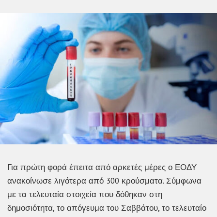
Για πρώτη φορά έπειτα από αρκετές μέρες ο ΕΟΔΥ
ανακοίνωσε λιγότερα από 300 κρούσματα. Σύμφωνα
με τα τελευταία στοιχεία που δόθηκαν στη
δημοσιότητα, το απόγευμα του Σαββάτου, το τελευταίο