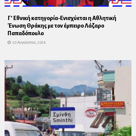
Γ’ Εθνική κατηγορία-Ενισχύεται η Αθλητική
Ένωση Θράκης με τον έμπειρο Λάζαρο
Παπαδόπουλο
10 Αυγούστου, 2026