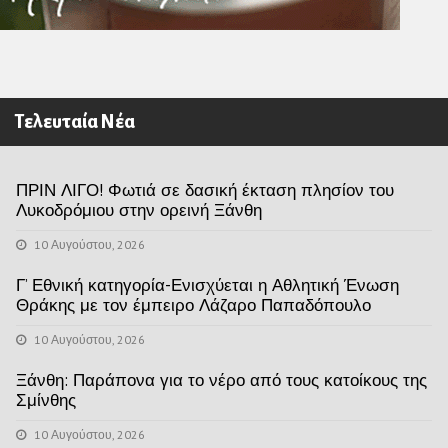
Τελευταία Νέα
ΠΡΙΝ ΛΙΓΟ! Φωτιά σε δασική έκταση πλησίον του
Λυκοδρόμιου στην ορεινή Ξάνθη
10 Αυγούστου, 2026
Γ’ Εθνική κατηγορία-Ενισχύεται η Αθλητική Ένωση
Θράκης με τον έμπειρο Λάζαρο Παπαδόπουλο
10 Αυγούστου, 2026
Ξάνθη: Παράπονα για το νέρο από τους κατοίκους της
Σμίνθης
10 Αυγούστου, 2026