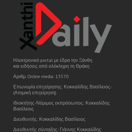
Ηλεκτρονικό portal με έδρα την Ξάνθη
και ειδήσεις από ολόκληρη τη Θράκη
Αριθμ. Online media: 13570
Επωνυμία επιχείρησης: Κοκκαλίδης Βασίλειος-
(Ατομική επιχείρηση)
Ιδιοκτήτης-Νόμιμος εκπρόσωπος: Κοκκαλίδης
Βασίλειος
Διευθυντής: Κοκκαλίδης Βασίλειος
Διευθυντής σύνταξης: Γιάννης Κοκκαλίδης