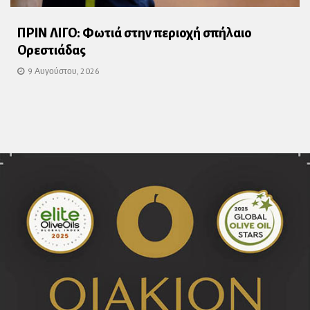
ΠΡΙΝ ΛΙΓΟ: Φωτιά στην περιοχή σπήλαιο
Ορεστιάδας
9 Αυγούστου, 2026