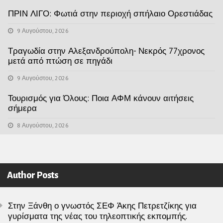
ΠΡΙΝ ΛΙΓΟ: Φωτιά στην περιοχή σπήλαιο Ορεστιάδας
9 Αυγούστου, 2026
Τραγωδία στην Αλεξανδρούπολη- Νεκρός 77χρονος
μετά από πτώση σε πηγάδι
9 Αυγούστου, 2026
Τουρισμός για Όλους: Ποια ΑΦΜ κάνουν αιτήσεις
σήμερα
8 Αυγούστου, 2026
Author Posts
Στην Ξάνθη ο γνωστός ΣΕΦ Άκης Πετρετζίκης για
γυρίσματα της νέας του τηλεοπτικής εκπομπής.