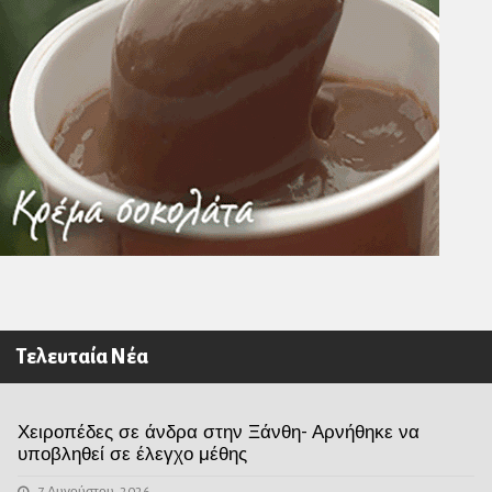
Τελευταία Νέα
Χειροπέδες σε άνδρα στην Ξάνθη- Αρνήθηκε να
υποβληθεί σε έλεγχο μέθης
7 Αυγούστου, 2026