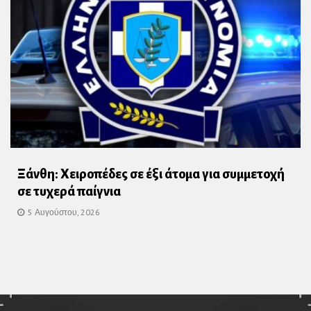
Ξάνθη: Χειροπέδες σε έξι άτομα για συμμετοχή
σε τυχερά παίγνια
5 Αυγούστου, 2026