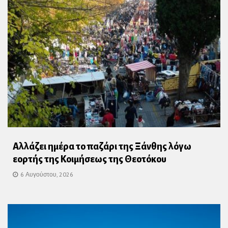
Αλλάζει ημέρα το παζάρι της Ξάνθης λόγω
εορτής της Κοιμήσεως της Θεοτόκου
6 Αυγούστου, 2026