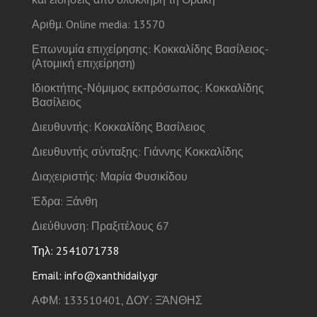
Αριθμ. Online media: 13570
Επωνυμία επιχείρησης: Κοκκαλίδης Βασίλειος-
(Ατομική επιχείρηση)
Ιδιοκτήτης-Νόμιμος εκπρόσωπος: Κοκκαλίδης
Βασίλειος
Διευθυντής: Κοκκαλίδης Βασίλειος
Διευθυντής σύνταξης: Γιάννης Κοκκαλίδης
Διαχειριστής: Μαρία Φυσικίδου
Έδρα: Ξάνθη
Διεύθυνση: Πραξιτέλους 67
Τηλ: 2541071738
Email: info@xanthidaily.gr
ΑΦΜ: 133510401, ΔΟΥ: ΞΆΝΘΗΣ