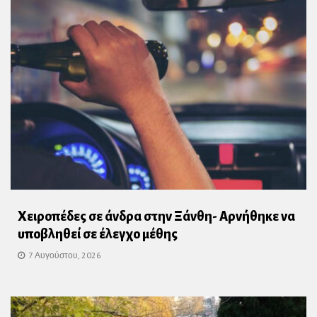
Χειροπέδες σε άνδρα στην Ξάνθη- Αρνήθηκε να
υποβληθεί σε έλεγχο μέθης
7 Αυγούστου, 2026