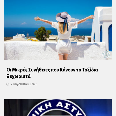
Οι Μικρές Συνήθειες που Κάνουν τα Ταξίδια
Ξεχωριστά
5 Αυγούστου, 2026