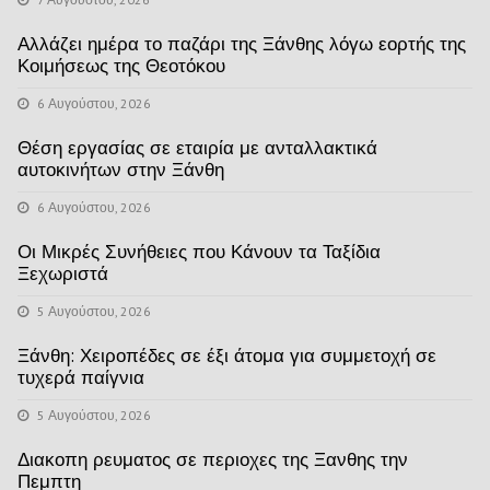
Αλλάζει ημέρα το παζάρι της Ξάνθης λόγω εορτής της
Κοιμήσεως της Θεοτόκου
6 Αυγούστου, 2026
Θέση εργασίας σε εταιρία με ανταλλακτικά
αυτοκινήτων στην Ξάνθη
6 Αυγούστου, 2026
Οι Μικρές Συνήθειες που Κάνουν τα Ταξίδια
Ξεχωριστά
5 Αυγούστου, 2026
Ξάνθη: Χειροπέδες σε έξι άτομα για συμμετοχή σε
τυχερά παίγνια
5 Αυγούστου, 2026
Διακοπη ρευματος σε περιοχες της Ξανθης την
Πεμπτη