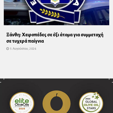
Ξάνθη: Χειροπέδες σε έξι άτομα για συμμετοχή
σε τυχερά παίγνια
5 Αυγούστου, 2026