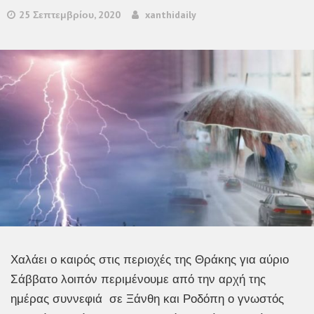
25 Σεπτεμβρίου, 2020
xanthidaily
Χαλάει ο καιρός στις περιοχές της Θράκης για αύριο
Σάββατο λοιπόν περιμένουμε από την αρχή της
ημέρας συννεφιά σε Ξάνθη και Ροδόπη ο γνωστός