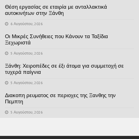
Θέση εργασίας σε εταιρία με ανταλλακτικά
αυτοκινήτων στην Ξάνθη
6 Αυγούστου, 2026
Οι Μικρές Συνήθειες που Κάνουν τα Ταξίδια
Ξεχωριστά
5 Αυγούστου, 2026
Ξάνθη: Χειροπέδες σε έξι άτομα για συμμετοχή σε
τυχερά παίγνια
5 Αυγούστου, 2026
Διακοπη ρευματος σε περιοχες της Ξανθης την
Πεμπτη
5 Αυγούστου, 2026