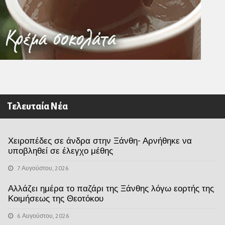
Τελευταία Νέα
Χειροπέδες σε άνδρα στην Ξάνθη- Αρνήθηκε να
υποβληθεί σε έλεγχο μέθης
7 Αυγούστου, 2026
Αλλάζει ημέρα το παζάρι της Ξάνθης λόγω εορτής της
Κοιμήσεως της Θεοτόκου
6 Αυγούστου, 2026