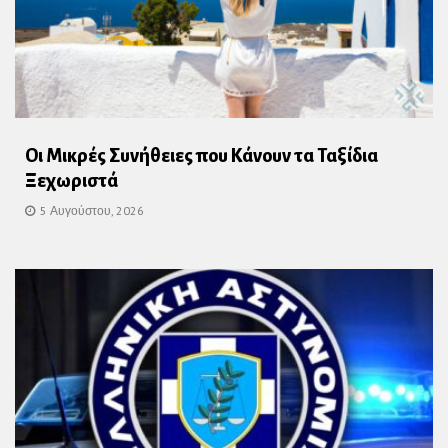
Οι Μικρές Συνήθειες που Κάνουν τα Ταξίδια
Ξεχωριστά
5 Αυγούστου, 2026