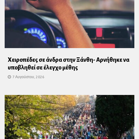
Χειροπέδες σε άνδρα στην Ξάνθη- Αρνήθηκε να
υποβληθεί σε έλεγχο μέθης
7 Αυγούστου, 2026