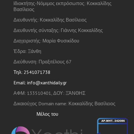
Ιδιοκτήτης-Νόμιμος εκπρόσωπος: Κοκκαλίδης
Βασίλειος
Διευθυντής: Κοκκαλίδης Βασίλειος
Διευθυντής σύνταξης: Γιάννης Κοκκαλίδης
Διαχειριστής: Μαρία Φυσικίδου
Έδρα: Ξάνθη
Διεύθυνση: Πραξιτέλους 67
Τηλ: 2541071738
Email: info@xanthidaily.gr
ΑΦΜ: 133510401, ΔΟΥ: ΞΆΝΘΗΣ
Δικαιούχος Domain name: Κοκκαλίδης Βασίλειος
Μέλος του