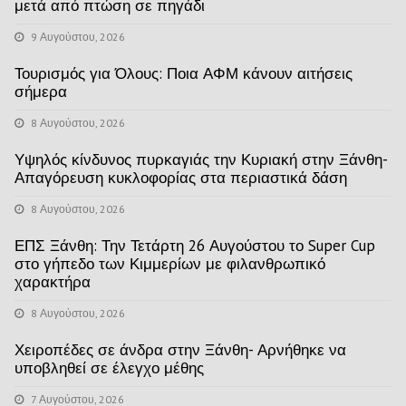
μετά από πτώση σε πηγάδι
9 Αυγούστου, 2026
Τουρισμός για Όλους: Ποια ΑΦΜ κάνουν αιτήσεις
σήμερα
8 Αυγούστου, 2026
Υψηλός κίνδυνος πυρκαγιάς την Κυριακή στην Ξάνθη-
Απαγόρευση κυκλοφορίας στα περιαστικά δάση
8 Αυγούστου, 2026
ΕΠΣ Ξάνθη: Την Τετάρτη 26 Αυγούστου το Super Cup
στο γήπεδο των Κιμμερίων με φιλανθρωπικό
χαρακτήρα
8 Αυγούστου, 2026
Χειροπέδες σε άνδρα στην Ξάνθη- Αρνήθηκε να
υποβληθεί σε έλεγχο μέθης
7 Αυγούστου, 2026