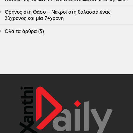
Θρήνος στη Θάσο – Νεκροί στη θάλασσα ένας
28χρονος και μία 74χρονη
Όλα τα άρθρα (5)