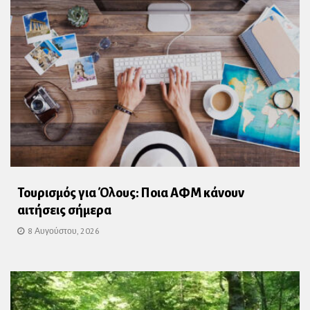
Τουρισμός για Όλους: Ποια ΑΦΜ κάνουν
αιτήσεις σήμερα
8 Αυγούστου, 2026