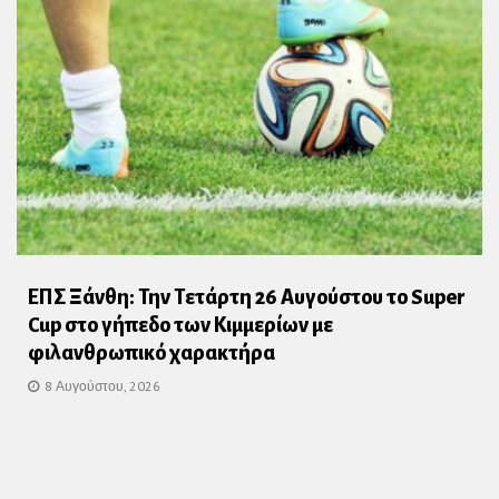
ΕΠΣ Ξάνθη: Την Τετάρτη 26 Αυγούστου το Super
Cup στο γήπεδο των Κιμμερίων με
φιλανθρωπικό χαρακτήρα
8 Αυγούστου, 2026