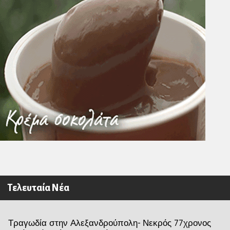
Τελευταία Νέα
Τραγωδία στην Αλεξανδρούπολη- Νεκρός 77χρονος