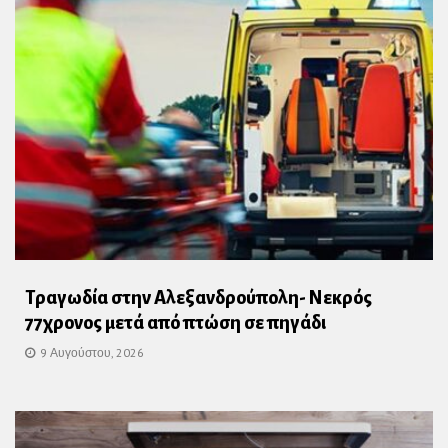
Τραγωδία στην Αλεξανδρούπολη- Νεκρός
77χρονος μετά από πτώση σε πηγάδι
9 Αυγούστου, 2026