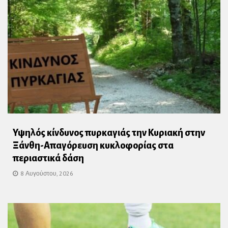
Υψηλός κίνδυνος πυρκαγιάς την Κυριακή στην
Ξάνθη-Απαγόρευση κυκλοφορίας στα
περιαστικά δάση
8 Αυγούστου, 2026