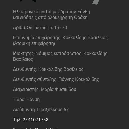
Ηλεκτρονικό portal με έδρα την Ξάνθη
και ειδήσεις από ολόκληρη τη Θράκη
Αριθμ. Online media: 13570
Επωνυμία επιχείρησης: Κοκκαλίδης Βασίλειος-
(Ατομική επιχείρηση)
Ιδιοκτήτης-Νόμιμος εκπρόσωπος: Κοκκαλίδης
Βασίλειος
Διευθυντής: Κοκκαλίδης Βασίλειος
Διευθυντής σύνταξης: Γιάννης Κοκκαλίδης
Διαχειριστής: Μαρία Φυσικίδου
Έδρα: Ξάνθη
Διεύθυνση: Πραξιτέλους 67
Τηλ: 2541071738