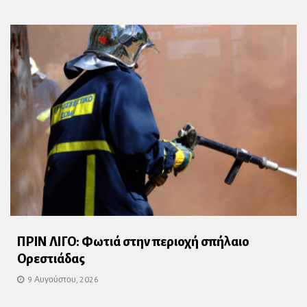
ΠΡΙΝ ΛΙΓΟ: Φωτιά στην περιοχή σπήλαιο
Ορεστιάδας
9 Αυγούστου, 2026