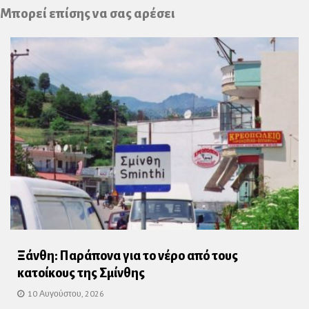
Plus
Μπορεί επίσης να σας αρέσει
Ξάνθη: Παράπονα για το νέρο από τους
κατοίκους της Σμίνθης
10 Αυγούστου, 2026