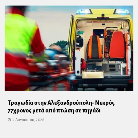
Τραγωδία στην Αλεξανδρούπολη- Νεκρός
77χρονος μετά από πτώση σε πηγάδι
9 Αυγούστου, 2026