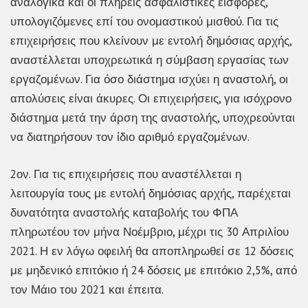
αναλογικά και οι πλήρεις ασφαλιστικές εισφορές,
υπολογιζόμενες επί του ονομαστικού μισθού. Για τις
επιχειρήσεις που κλείνουν με εντολή δημόσιας αρχής,
αναστέλλεται υποχρεωτικά η σύμβαση εργασίας των
εργαζομένων. Για όσο διάστημα ισχύει η αναστολή, οι
απολύσεις είναι άκυρες. Οι επιχειρήσεις, για ισόχρονο
διάστημα μετά την άρση της αναστολής, υποχρεούνται
να διατηρήσουν τον ίδιο αριθμό εργαζομένων.
2ον. Για τις επιχειρήσεις που αναστέλλεται η
λειτουργία τους με εντολή δημόσιας αρχής, παρέχεται
δυνατότητα αναστολής καταβολής του ΦΠΑ
πληρωτέου τον μήνα Νοέμβριο, μέχρι τις 30 Απριλίου
2021. Η εν λόγω οφειλή θα αποπληρωθεί σε 12 δόσεις
με μηδενικό επιτόκιο ή 24 δόσεις με επιτόκιο 2,5%, από
τον Μάιο του 2021 και έπειτα.