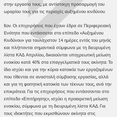
στην εργασία τους, με αντίστοιχη προσαρμογή του
ωραρίου τους για τις περιοχές αυξημένου κινδύνου.
8ον. Οι επιχειρήσεις που έχουν έδρα σε Περιφερειακή
Ενότητα που εντάσσεται στο επίπεδο «Αυξημένου
Κινδύνου» για τουλάχιστον 14 ημέρες εντός του μηνός
και πλήττονται σημαντικά σύμφωνα με τη διευρυμένη
λίστα ΚΑΔ Απριλίου, δικαιούνται υποχρεωτική μείωση
ενοικίου κατά 40% στα επαγγελματικά τους ακίνητα. Το
ίδιο ισχύει και για την κύρια κατοικία των εργαζομένων
που τίθενται σε αναστολή σύμβασης εργασίας, αλλά
και για τη φοιτητική κατοικία των τέκνων τους, ανά την
επικράτεια. Για τις επιχειρήσεις που εντάσσονται στο
επίπεδο «Επιτήρησης», ισχύει η προαιρετική μείωση
ενοικίου, σύμφωνα με τη διευρυμένη λίστα ΚΑΔ. Για
τους ιδιοκτήτες που εκμισθώνουν ακίνητα στις