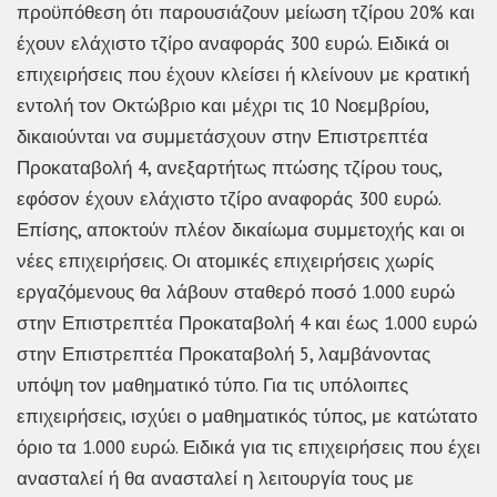
προϋπόθεση ότι παρουσιάζουν μείωση τζίρου 20% και
έχουν ελάχιστο τζίρο αναφοράς 300 ευρώ. Ειδικά οι
επιχειρήσεις που έχουν κλείσει ή κλείνουν με κρατική
εντολή τον Οκτώβριο και μέχρι τις 10 Νοεμβρίου,
δικαιούνται να συμμετάσχουν στην Επιστρεπτέα
Προκαταβολή 4, ανεξαρτήτως πτώσης τζίρου τους,
εφόσον έχουν ελάχιστο τζίρο αναφοράς 300 ευρώ.
Επίσης, αποκτούν πλέον δικαίωμα συμμετοχής και οι
νέες επιχειρήσεις. Οι ατομικές επιχειρήσεις χωρίς
εργαζόμενους θα λάβουν σταθερό ποσό 1.000 ευρώ
στην Επιστρεπτέα Προκαταβολή 4 και έως 1.000 ευρώ
στην Επιστρεπτέα Προκαταβολή 5, λαμβάνοντας
υπόψη τον μαθηματικό τύπο. Για τις υπόλοιπες
επιχειρήσεις, ισχύει ο μαθηματικός τύπος, με κατώτατο
όριο τα 1.000 ευρώ. Ειδικά για τις επιχειρήσεις που έχει
ανασταλεί ή θα ανασταλεί η λειτουργία τους με