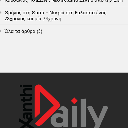
Θρήνος στη Θάσο – Νεκροί στη θάλασσα ένας
28χρονος και μία 74χρονη
Όλα τα άρθρα (5)