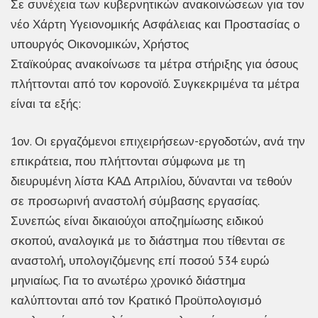
Σε συνέχεια των κυβερνητικών ανακοινώσεων για τον
νέο Χάρτη Υγειονομικής Ασφάλειας και Προστασίας ο
υπουργός Οικονομικών, Χρήστος
Σταϊκούρας ανακοίνωσε τα μέτρα στήριξης για όσους
πλήττονται από τον κορονοϊό. Συγκεκριμένα τα μέτρα
είναι τα εξής:
1ον. Οι εργαζόμενοι επιχειρήσεων-εργοδοτών, ανά την
επικράτεια, που πλήττονται σύμφωνα με τη
διευρυμένη λίστα ΚΑΔ Απριλίου, δύνανται να τεθούν
σε προσωρινή αναστολή σύμβασης εργασίας.
Συνεπώς είναι δικαιούχοι αποζημίωσης ειδικού
σκοπού, αναλογικά με το διάστημα που τίθενται σε
αναστολή, υπολογιζόμενης επί ποσού 534 ευρώ
μηνιαίως. Για το ανωτέρω χρονικό διάστημα
καλύπτονται από τον Κρατικό Προϋπολογισμό