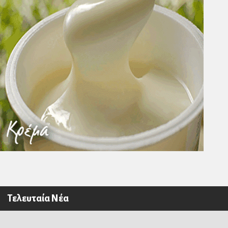
Τελευταία Νέα