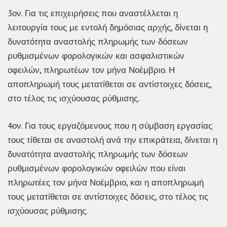
3ον. Για τις επιχειρήσεις που αναστέλλεται η
λειτουργία τους με εντολή δημόσιας αρχής, δίνεται η
δυνατότητα αναστολής πληρωμής των δόσεων
ρυθμισμένων φορολογικών και ασφαλιστικών
οφειλών, πληρωτέων τον μήνα Νοέμβριο. Η
αποπληρωμή τους μετατίθεται σε αντίστοιχες δόσεις,
στο τέλος τις ισχύουσας ρύθμισης.
4ον. Για τους εργαζόμενους που η σύμβαση εργασίας
τους τίθεται σε αναστολή ανά την επικράτεια, δίνεται η
δυνατότητα αναστολής πληρωμής των δόσεων
ρυθμισμένων φορολογικών οφειλών που είναι
πληρωτέες τον μήνα Νοέμβριο, και η αποπληρωμή
τους μετατίθεται σε αντίστοιχες δόσεις, στο τέλος τις
ισχύουσας ρύθμισης.