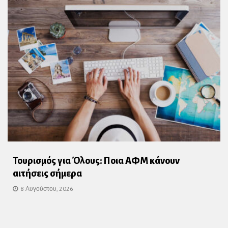
Τουρισμός για Όλους: Ποια ΑΦΜ κάνουν
αιτήσεις σήμερα
8 Αυγούστου, 2026