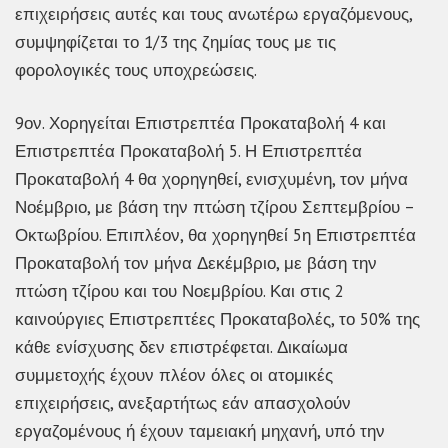
επιχειρήσεις αυτές και τους ανωτέρω εργαζόμενους,
συμψηφίζεται το 1/3 της ζημίας τους με τις
φορολογικές τους υποχρεώσεις.
9ον. Χορηγείται Επιστρεπτέα Προκαταβολή 4 και
Επιστρεπτέα Προκαταβολή 5. Η Επιστρεπτέα
Προκαταβολή 4 θα χορηγηθεί, ενισχυμένη, τον μήνα
Νοέμβριο, με βάση την πτώση τζίρου Σεπτεμβρίου –
Οκτωβρίου. Επιπλέον, θα χορηγηθεί 5η Επιστρεπτέα
Προκαταβολή τον μήνα Δεκέμβριο, με βάση την
πτώση τζίρου και του Νοεμβρίου. Και στις 2
καινούργιες Επιστρεπτέες Προκαταβολές, το 50% της
κάθε ενίσχυσης δεν επιστρέφεται. Δικαίωμα
συμμετοχής έχουν πλέον όλες οι ατομικές
επιχειρήσεις, ανεξαρτήτως εάν απασχολούν
εργαζομένους ή έχουν ταμειακή μηχανή, υπό την