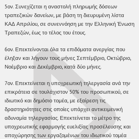
5ον. Συνεχίζεται η αναστολή πληρωμής δόσεων
τραπεζικών δανείων, με βάση τη διευρυμένη λίστα
ΚΑΔ Απριλίου, σε συνεννόηση με την Ελληνική Ένωση
Τραπεζών, έως το τέλος του έτους.
6ον. Επεκτείνονται όλα τα επιδόματα ανεργίας που
έληξαν και λήγουν τους μήνες Σεπτέμβριο, Οκτώβριο,
Νοέμβριο και Δεκέμβριο, κατά δύο μήνες.
7ον. Επεκτείνεται η υποχρεωτική τηλεργασία ανά την
επικράτεια σε τουλάχιστον 50% του προσωπικού, σε
ιδιωτικό και δημόσιο τομέα, με εξαίρεση τις
δραστηριότητες στις οποίες υπάρχει αντικειμενική
αδυναμία τηλεργασίας. Επεκτείνεται το μέτρο της
υποχρεωτικής εφαρμογής ευελιξίας προσέλευσης και
αποχώρησης των εργαζομένων του ιδιωτικού τομέα