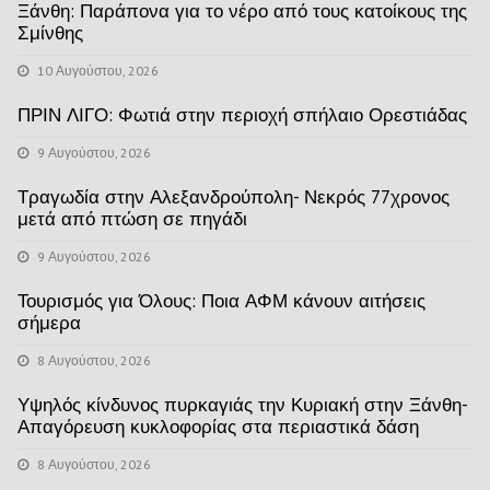
Ξάνθη: Παράπονα για το νέρο από τους κατοίκους της
Σμίνθης
10 Αυγούστου, 2026
ΠΡΙΝ ΛΙΓΟ: Φωτιά στην περιοχή σπήλαιο Ορεστιάδας
9 Αυγούστου, 2026
Τραγωδία στην Αλεξανδρούπολη- Νεκρός 77χρονος
μετά από πτώση σε πηγάδι
9 Αυγούστου, 2026
Τουρισμός για Όλους: Ποια ΑΦΜ κάνουν αιτήσεις
σήμερα
8 Αυγούστου, 2026
Υψηλός κίνδυνος πυρκαγιάς την Κυριακή στην Ξάνθη-
Απαγόρευση κυκλοφορίας στα περιαστικά δάση
8 Αυγούστου, 2026