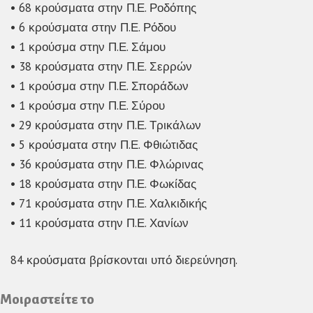
• 68 κρούσματα στην Π.Ε. Ροδόπης
• 6 κρούσματα στην Π.Ε. Ρόδου
• 1 κρούσμα στην Π.Ε. Σάμου
• 38 κρούσματα στην Π.Ε. Σερρών
• 1 κρούσμα στην Π.Ε. Σποράδων
• 1 κρούσμα στην Π.Ε. Σύρου
• 29 κρούσματα στην Π.Ε. Τρικάλων
• 5 κρούσματα στην Π.Ε. Φθιώτιδας
• 36 κρούσματα στην Π.Ε. Φλώρινας
• 18 κρούσματα στην Π.Ε. Φωκίδας
• 71 κρούσματα στην Π.Ε. Χαλκιδικής
• 11 κρούσματα στην Π.Ε. Χανίων
84 κρούσματα βρίσκονται υπό διερεύνηση.
Μοιραστείτε το