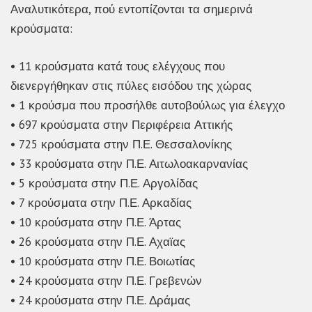
Αναλυτικότερα, πού εντοπίζονται τα σημερινά
κρούσματα:
• 11 κρούσματα κατά τους ελέγχους που
διενεργήθηκαν στις πύλες εισόδου της χώρας
• 1 κρούσμα που προσήλθε αυτοβούλως για έλεγχο
• 697 κρούσματα στην Περιφέρεια Αττικής
• 725 κρούσματα στην Π.Ε. Θεσσαλονίκης
• 33 κρούσματα στην Π.Ε. Αιτωλοακαρνανίας
• 5 κρούσματα στην Π.Ε. Αργολίδας
• 7 κρούσματα στην Π.Ε. Αρκαδίας
• 10 κρούσματα στην Π.Ε. Άρτας
• 26 κρούσματα στην Π.Ε. Αχαϊας
• 10 κρούσματα στην Π.Ε. Βοιωτίας
• 24 κρούσματα στην Π.Ε. Γρεβενών
• 24 κρούσματα στην Π.Ε. Δράμας