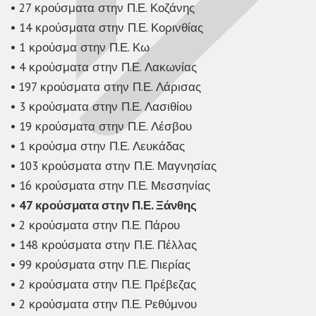
• 27 κρούσματα στην Π.Ε. Κοζάνης
• 14 κρούσματα στην Π.Ε. Κορινθίας
• 1 κρούσμα στην Π.Ε. Κω
• 4 κρούσματα στην Π.Ε. Λακωνίας
•
197 κρούσματα στην Π.Ε. Λάρισας
• 3 κρούσματα στην Π.Ε. Λασιθίου
• 19 κρούσματα στην Π.Ε. Λέσβου
• 1 κρούσμα στην Π.Ε. Λευκάδας
•
103 κρούσματα στην Π.Ε. Μαγνησίας
• 16 κρούσματα στην Π.Ε. Μεσσηνίας
•
47 κρούσματα στην Π.Ε. Ξάνθης
• 2 κρούσματα στην Π.Ε. Πάρου
•
148 κρούσματα στην Π.Ε. Πέλλας
• 99 κρούσματα στην Π.Ε. Πιερίας
• 2 κρούσματα στην Π.Ε. Πρέβεζας
• 2 κρούσματα στην Π.Ε. Ρεθύμνου