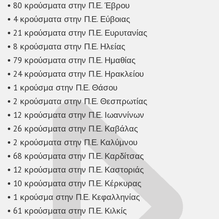
• 80 κρούσματα στην Π.Ε. Έβρου
• 4 κρούσματα στην Π.Ε. Εύβοιας
• 21 κρούσματα στην Π.Ε. Ευρυτανίας
• 8 κρούσματα στην Π.Ε. Ηλείας
• 79 κρούσματα στην Π.Ε. Ημαθίας
• 24 κρούσματα στην Π.Ε. Ηρακλείου
• 1 κρούσμα στην Π.Ε. Θάσου
• 2 κρούσματα στην Π.Ε. Θεσπρωτίας
• 12 κρούσματα στην Π.Ε. Ιωαννίνων
• 26 κρούσματα στην Π.Ε. Καβάλας
• 2 κρούσματα στην Π.Ε. Καλύμνου
• 68 κρούσματα στην Π.Ε. Καρδίτσας
• 12 κρούσματα στην Π.Ε. Καστοριάς
• 10 κρούσματα στην Π.Ε. Κέρκυρας
• 1 κρούσμα στην Π.Ε. Κεφαλληνίας
• 61 κρούσματα στην Π.Ε. Κιλκίς