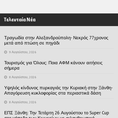
Τελευταία Νέα
Τραγωδία στην Αλεξανδρούπολη- Νεκρός 77χρονος
μετά από πτώση σε πηγάδι
9 Αυγούστου, 2026
Τουρισμός για Όλους: Ποια ΑΦΜ κάνουν αιτήσεις
σήμερα
8 Αυγούστου, 2026
Υψηλός κίνδυνος πυρκαγιάς την Κυριακή στην Ξάνθη-
Απαγόρευση κυκλοφορίας στα περιαστικά δάση
8 Αυγούστου, 2026
ΕΠΣ Ξάνθη: Την Τετάρτη 26 Αυγούστου το Super Cup