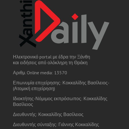
Ηλεκτρονικό portal με έδρα την Ξάνθη
και ειδήσεις από ολόκληρη τη Θράκη
Αριθμ. Online media: 13570
Επωνυμία επιχείρησης: Κοκκαλίδης Βασίλειος-
(Ατομική επιχείρηση)
Ιδιοκτήτης-Νόμιμος εκπρόσωπος: Κοκκαλίδης
Βασίλειος
Διευθυντής: Κοκκαλίδης Βασίλειος
Διευθυντής σύνταξης: Γιάννης Κοκκαλίδης