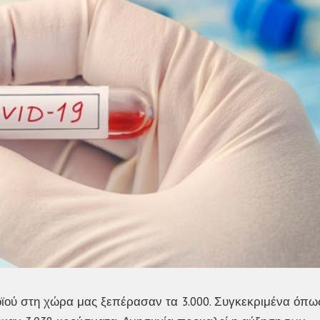
ϊού στη χώρα μας ξεπέρασαν τα 3.000. Συγκεκριμένα όπω