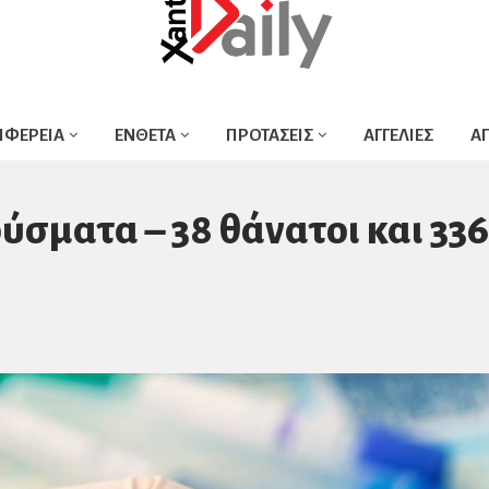
ΙΦΕΡΕΙΑ
ΕΝΘΕΤΑ
ΠΡΟΤΑΣΕΙΣ
ΑΓΓΕΛΙΕΣ
Α
ούσματα – 38 θάνατοι και 336