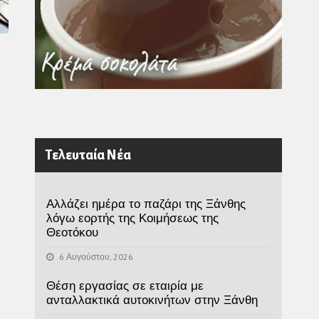
Τελευταία Νέα
Αλλάζει ημέρα το παζάρι της Ξάνθης
λόγω εορτής της Κοιμήσεως της
Θεοτόκου
6 Αυγούστου, 2026
Θέση εργασίας σε εταιρία με
ανταλλακτικά αυτοκινήτων στην Ξάνθη