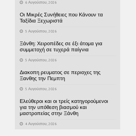
6 Αυγούστου, 2026
Οι Μικρές Συνήθειες που Κάνουν τα
Ταξίδια Ξεχωριστά
5 Αυγούστου, 2026
Ξάνθη: Χειροπέδες σε έξι άτομα για
συμμετοχή σε τυχερά παίγνια
5 Αυγούστου, 2026
Διακοπη ρευματος σε περιοχες της
Ξανθης την Πεμπτη
5 Αυγούστου, 2026
Ελεύθεροι και οι τρείς κατηγορούμενοι
για την υπόθεση βιασμού και
μαστροπείας στην Ξάνθη
4 Αυγούστου, 2026