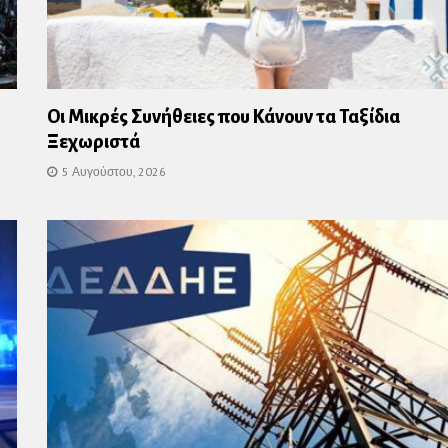
Οι Μικρές Συνήθειες που Κάνουν τα Ταξίδια
Ξεχωριστά
5 Αυγούστου, 2026