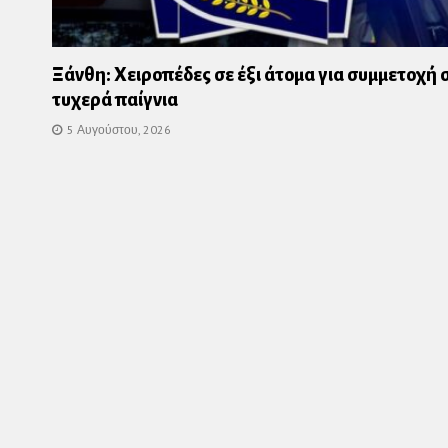
Ξάνθη: Χειροπέδες σε έξι άτομα για συμμετοχή 
τυχερά παίγνια
5 Αυγούστου, 2026