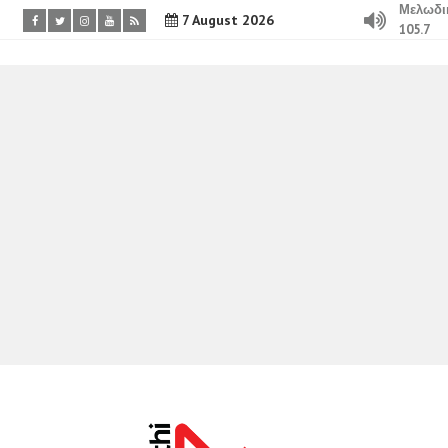
Μελωδι
7 August 2026
105.7