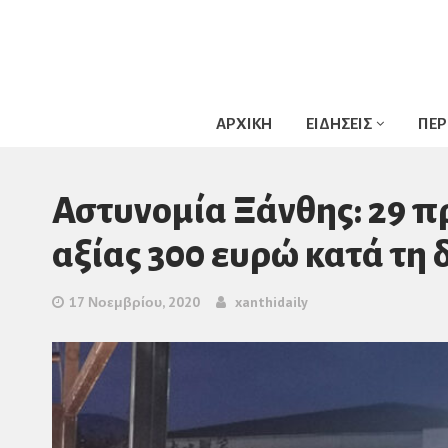
ΑΡΧΙΚΗ
ΕΙΔΗΣΕΙΣ
ΠΕΡ
Αστυνομία Ξάνθης: 29 
αξίας 300 ευρώ κατά τη 
17 Νοεμβρίου, 2020
xanthidaily