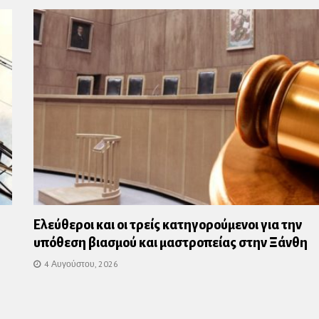
Ελεύθεροι και οι τρείς κατηγορούμενοι για την
υπόθεση βιασμού και μαστροπείας στην Ξάνθη
4 Αυγούστου, 2026