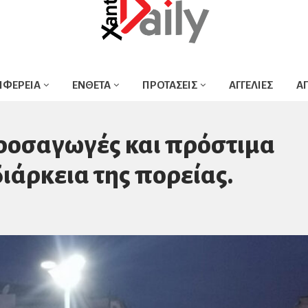
ΙΦΕΡΕΙΑ
ΕΝΘΕΤΑ
ΠΡΟΤΑΣΕΙΣ
ΑΓΓΕΛΙΕΣ
Α
προσαγωγές και πρόστιμα
διάρκεια της πορείας.