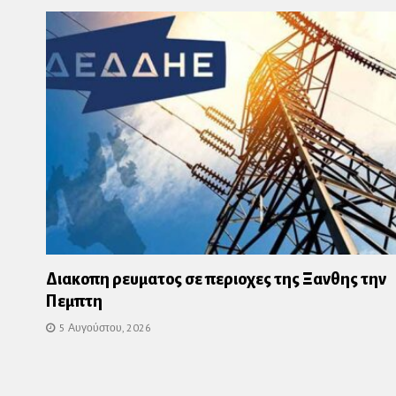
Διακοπη ρευματος σε περιοχες της Ξανθης την
Πεμπτη
5 Αυγούστου, 2026