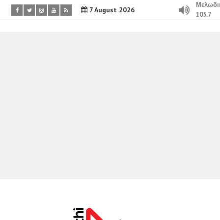
Μελωδι
7 August 2026
105.7