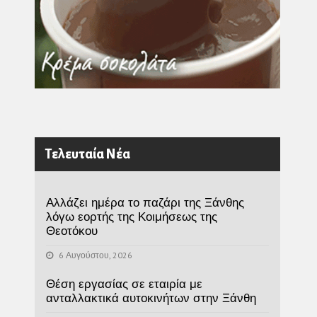
Τελευταία Νέα
Αλλάζει ημέρα το παζάρι της Ξάνθης
λόγω εορτής της Κοιμήσεως της
Θεοτόκου
6 Αυγούστου, 2026
Θέση εργασίας σε εταιρία με
ανταλλακτικά αυτοκινήτων στην Ξάνθη