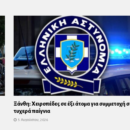
us
Ξάνθη: Χειροπέδες σε έξι άτομα για συμμετοχή σ
τυχερά παίγνια
5 Αυγούστου, 2026