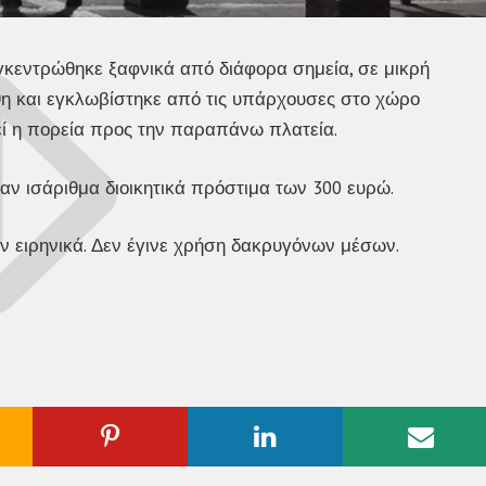
γκεντρώθηκε ξαφνικά από διάφορα σημεία, σε μικρή
η και εγκλωβίστηκε από τις υπάρχουσες στο χώρο
ί η πορεία προς την παραπάνω πλατεία.
ν ισάριθμα διοικητικά πρόστιμα των 300 ευρώ.
 ειρηνικά. Δεν έγινε χρήση δακρυγόνων μέσων.
ogle
Pinterest
Linkedin
Emai