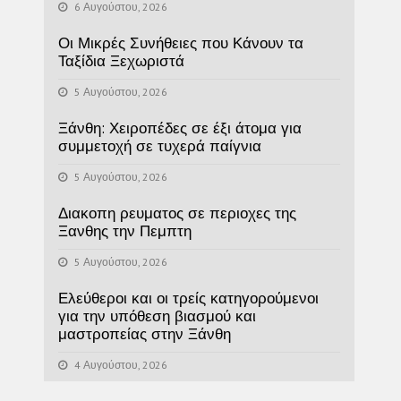
6 Αυγούστου, 2026
Οι Μικρές Συνήθειες που Κάνουν τα
Ταξίδια Ξεχωριστά
5 Αυγούστου, 2026
Ξάνθη: Χειροπέδες σε έξι άτομα για
συμμετοχή σε τυχερά παίγνια
5 Αυγούστου, 2026
Διακοπη ρευματος σε περιοχες της
Ξανθης την Πεμπτη
5 Αυγούστου, 2026
Ελεύθεροι και οι τρείς κατηγορούμενοι
για την υπόθεση βιασμού και
μαστροπείας στην Ξάνθη
4 Αυγούστου, 2026