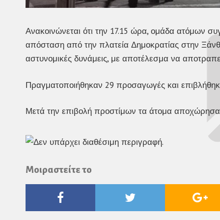
Ανακοινώνεται ότι την 17.15 ώρα, ομάδα ατόμων συ
απόσταση από την πλατεία Δημοκρατίας στην Ξάνθ
αστυνομικές δυνάμεις, με αποτέλεσμα να αποτραπε
Πραγματοποιήθηκαν 29 προσαγωγές και επιβλήθηκα
Μετά την επιβολή προστίμων τα άτομα αποχώρησαν
Μοιραστείτε το
Facebook
Twitter
Go