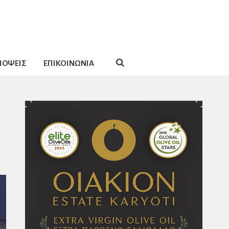
ΠΟΨΕΙΣ
ΕΠΙΚΟΙΝΩΝΙΑ