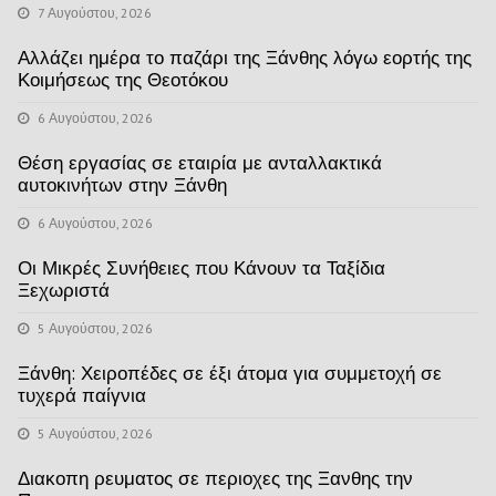
7 Αυγούστου, 2026
Αλλάζει ημέρα το παζάρι της Ξάνθης λόγω εορτής της
Κοιμήσεως της Θεοτόκου
6 Αυγούστου, 2026
Θέση εργασίας σε εταιρία με ανταλλακτικά
αυτοκινήτων στην Ξάνθη
6 Αυγούστου, 2026
Οι Μικρές Συνήθειες που Κάνουν τα Ταξίδια
Ξεχωριστά
5 Αυγούστου, 2026
Ξάνθη: Χειροπέδες σε έξι άτομα για συμμετοχή σε
τυχερά παίγνια
5 Αυγούστου, 2026
Διακοπη ρευματος σε περιοχες της Ξανθης την