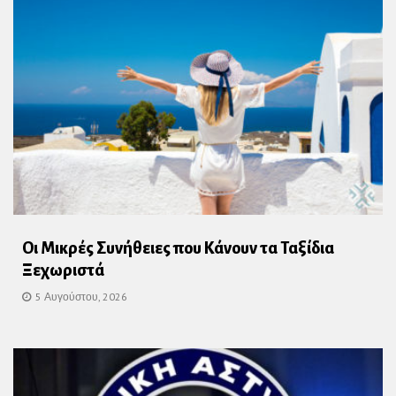
Οι Μικρές Συνήθειες που Κάνουν τα Ταξίδια
Ξεχωριστά
5 Αυγούστου, 2026