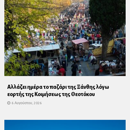
Αλλάζει ημέρα το παζάρι της Ξάνθης λόγω
εορτής της Κοιμήσεως της Θεοτόκου
6 Αυγούστου, 2026