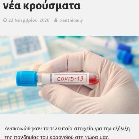
νέα κρούσματα
22 Νοεμβρίου, 2020
xanthidaily
Ανακοινώθηκαν τα τελευταία στοιχεία για την εξέλιξη
της πανδημίας του κορονοϊού στη χώρα μας.