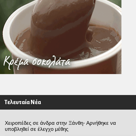
Τελευταία Νέα
Χειροπέδες σε άνδρα στην Ξάνθη- Αρνήθηκε να
υποβληθεί σε έλεγχο μέθης