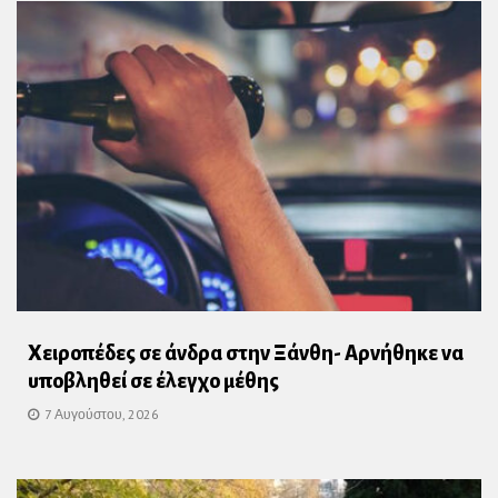
Χειροπέδες σε άνδρα στην Ξάνθη- Αρνήθηκε να
υποβληθεί σε έλεγχο μέθης
7 Αυγούστου, 2026