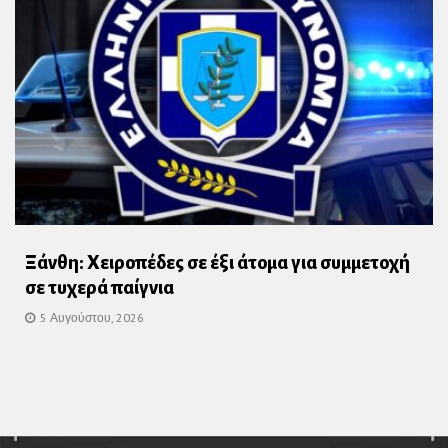
Ξάνθη: Χειροπέδες σε έξι άτομα για συμμετοχή
σε τυχερά παίγνια
5 Αυγούστου, 2026