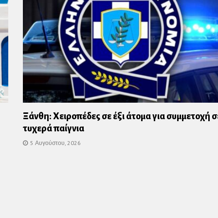
Ξάνθη: Χειροπέδες σε έξι άτομα για συμμετοχή σ
τυχερά παίγνια
5 Αυγούστου, 2026