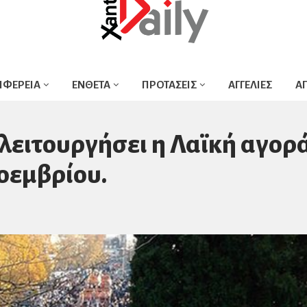
ΙΦΕΡΕΙΑ
ΕΝΘΕΤΑ
ΠΡΟΤΑΣΕΙΣ
ΑΓΓΕΛΙΕΣ
Α
 λειτουργήσει η Λαϊκή αγορ
οεμβρίου.