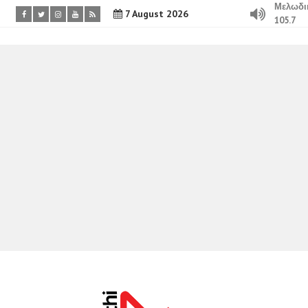
Μελωδι
7 August 2026
105.7