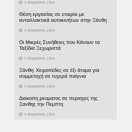
6 Αυγούστου, 2026
Θέση εργασίας σε εταιρία με
ανταλλακτικά αυτοκινήτων στην Ξάνθη
6 Αυγούστου, 2026
Οι Μικρές Συνήθειες που Κάνουν τα
Ταξίδια Ξεχωριστά
5 Αυγούστου, 2026
Ξάνθη: Χειροπέδες σε έξι άτομα για
συμμετοχή σε τυχερά παίγνια
5 Αυγούστου, 2026
Διακοπη ρευματος σε περιοχες της
Ξανθης την Πεμπτη
5 Αυγούστου, 2026