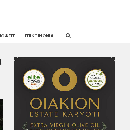
ΠΟΨΕΙΣ
ΕΠΙΚΟΙΝΩΝΙΑ
ά