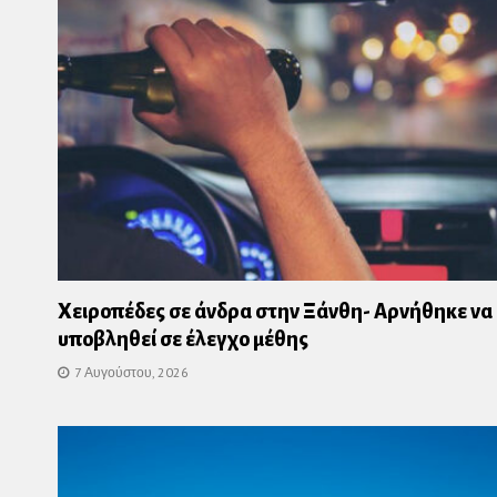
Χειροπέδες σε άνδρα στην Ξάνθη- Αρνήθηκε να
υποβληθεί σε έλεγχο μέθης
7 Αυγούστου, 2026