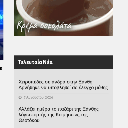
Τελευταία Νέα
ε
Χειροπέδες σε άνδρα στην Ξάνθη-
Αρνήθηκε να υποβληθεί σε έλεγχο μέθης
7 Αυγούστου, 2026
Αλλάζει ημέρα το παζάρι της Ξάνθης
λόγω εορτής της Κοιμήσεως της
Θεοτόκου