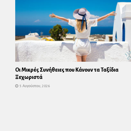
Οι Μικρές Συνήθειες που Κάνουν τα Ταξίδια
Ξεχωριστά
5 Αυγούστου, 2026