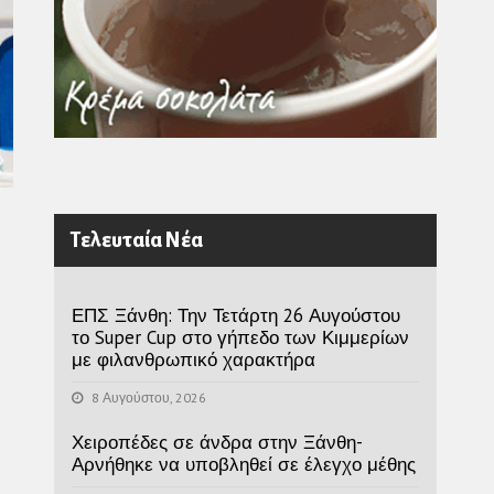
Τελευταία Νέα
ΕΠΣ Ξάνθη: Την Τετάρτη 26 Αυγούστου
το Super Cup στο γήπεδο των Κιμμερίων
με φιλανθρωπικό χαρακτήρα
8 Αυγούστου, 2026
Χειροπέδες σε άνδρα στην Ξάνθη-
Αρνήθηκε να υποβληθεί σε έλεγχο μέθης