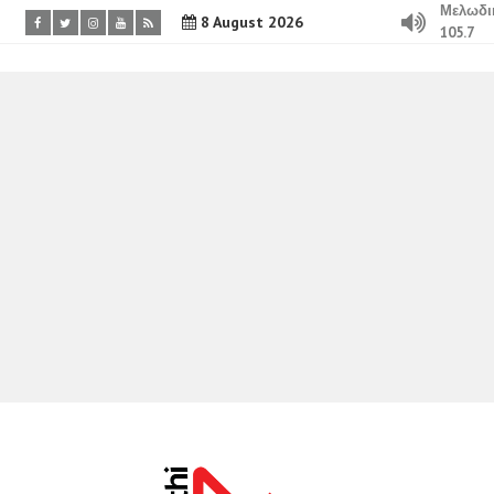
Μελωδι
8 August 2026
105.7