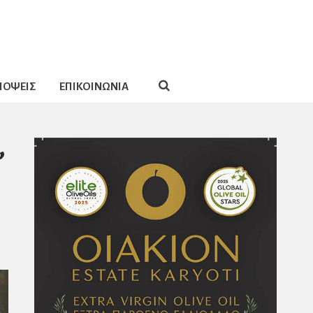
ΠΟΨΕΙΣ
ΕΠΙΚΟΙΝΩΝΙΑ
,