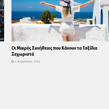
Οι Μικρές Συνήθειες που Κάνουν τα Ταξίδια
Ξεχωριστά
5 Αυγούστου, 2026