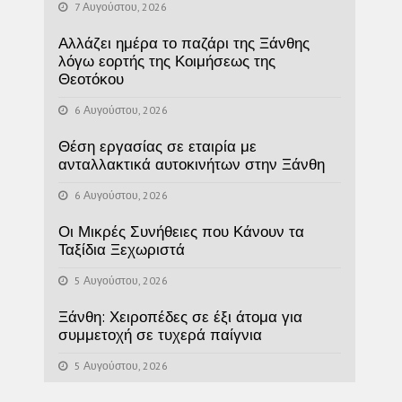
7 Αυγούστου, 2026
Αλλάζει ημέρα το παζάρι της Ξάνθης
λόγω εορτής της Κοιμήσεως της
Θεοτόκου
6 Αυγούστου, 2026
Θέση εργασίας σε εταιρία με
ανταλλακτικά αυτοκινήτων στην Ξάνθη
6 Αυγούστου, 2026
Οι Μικρές Συνήθειες που Κάνουν τα
Ταξίδια Ξεχωριστά
5 Αυγούστου, 2026
Ξάνθη: Χειροπέδες σε έξι άτομα για
συμμετοχή σε τυχερά παίγνια
5 Αυγούστου, 2026