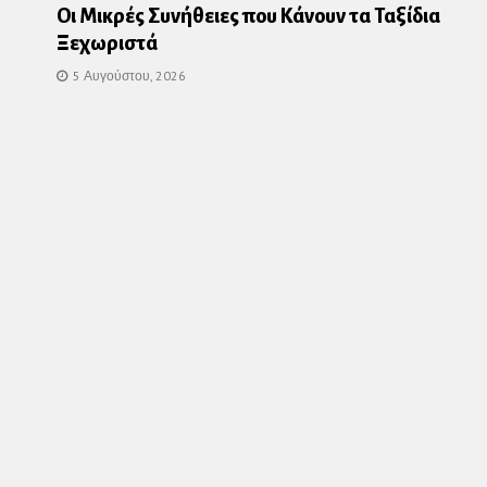
Οι Μικρές Συνήθειες που Κάνουν τα Ταξίδια
Ξεχωριστά
5 Αυγούστου, 2026