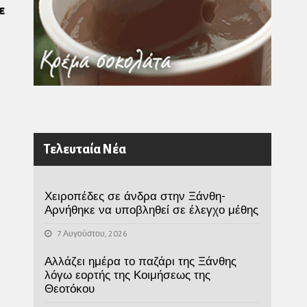
ε
Τελευταία Νέα
Χειροπέδες σε άνδρα στην Ξάνθη-
Αρνήθηκε να υποβληθεί σε έλεγχο μέθης
7 Αυγούστου, 2026
Αλλάζει ημέρα το παζάρι της Ξάνθης
λόγω εορτής της Κοιμήσεως της
Θεοτόκου