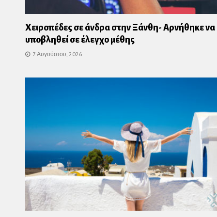
Χειροπέδες σε άνδρα στην Ξάνθη- Αρνήθηκε να
υποβληθεί σε έλεγχο μέθης
7 Αυγούστου, 2026