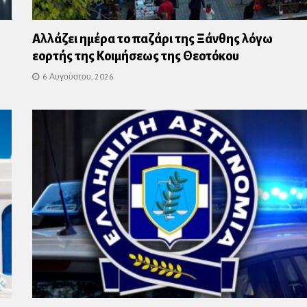
Αλλάζει ημέρα το παζάρι της Ξάνθης λόγω
εορτής της Κοιμήσεως της Θεοτόκου
6 Αυγούστου, 2026