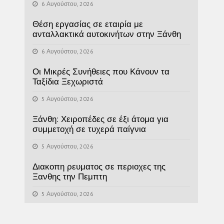
6 Αυγούστου, 2026
Θέση εργασίας σε εταιρία με
ανταλλακτικά αυτοκινήτων στην Ξάνθη
6 Αυγούστου, 2026
Οι Μικρές Συνήθειες που Κάνουν τα
Ταξίδια Ξεχωριστά
5 Αυγούστου, 2026
Ξάνθη: Χειροπέδες σε έξι άτομα για
συμμετοχή σε τυχερά παίγνια
5 Αυγούστου, 2026
Διακοπη ρευματος σε περιοχες της
Ξανθης την Πεμπτη
5 Αυγούστου, 2026