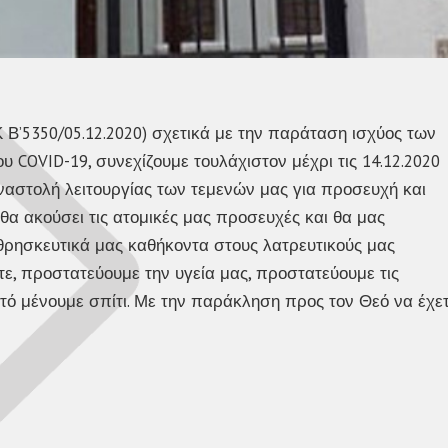
Β’5350/05.12.2020) σχετικά με την παράταση ισχύος των
 COVID-19, συνεχίζουμε τουλάχιστον μέχρι τις 14.12.2020
αστολή λειτουργίας των τεμενών μας για προσευχή και
θα ακούσει τις ατομικές μας προσευχές και θα μας
 θρησκευτικά μας καθήκοντα στους λατρευτικούς μας
ε, προστατεύουμε την υγεία μας, προστατεύουμε τις
υτό μένουμε σπίτι. Με την παράκληση προς τον Θεό να έχε