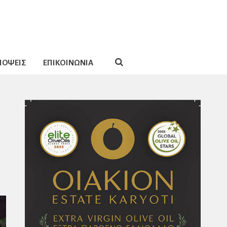
ΠΟΨΕΙΣ
ΕΠΙΚΟΙΝΩΝΙΑ