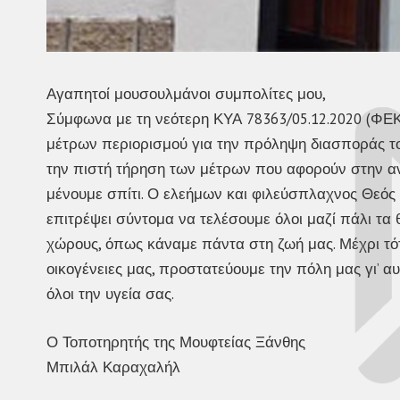
Αγαπητοί μουσουλμάνοι συμπολίτες μου,
Σύμφωνα με τη νεότερη ΚΥΑ 78363/05.12.2020 (ΦΕΚ 
μέτρων περιορισμού για την πρόληψη διασποράς του
την πιστή τήρηση των μέτρων που αφορούν στην αν
μένουμε σπίτι. Ο ελεήμων και φιλεύσπλαχνος Θεός 
επιτρέψει σύντομα να τελέσουμε όλοι μαζί πάλι τα
χώρους, όπως κάναμε πάντα στη ζωή μας. Μέχρι τότ
οικογένειες μας, προστατεύουμε την πόλη μας γι’ α
όλοι την υγεία σας.
Ο Τοποτηρητής της Μουφτείας Ξάνθης
Μπιλάλ Καραχαλήλ