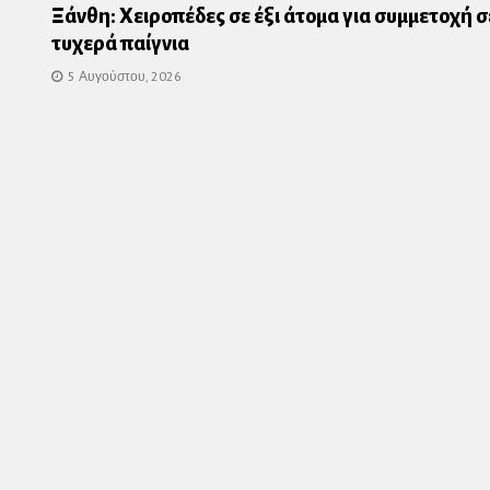
Ξάνθη: Χειροπέδες σε έξι άτομα για συμμετοχή σ
τυχερά παίγνια
5 Αυγούστου, 2026