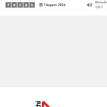
Μελωδι
7 August 2026
105.7