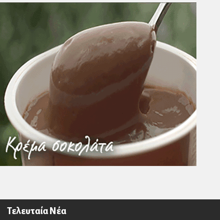
Τελευταία Νέα