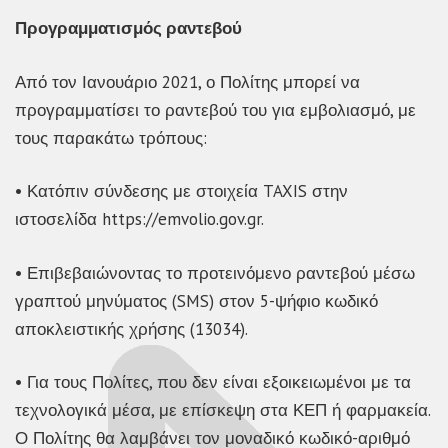
Προγραμματισμός ραντεβού
Από τον Ιανουάριο 2021, ο Πολίτης μπορεί να
προγραμματίσει το ραντεβού του για εμβολιασμό, με
τους παρακάτω τρόπους:
• Κατόπιν σύνδεσης με στοιχεία TAXIS στην
ιστοσελίδα https://emvolio.gov.gr.
• Επιβεβαιώνοντας το προτεινόμενο ραντεβού μέσω
γραπτού μηνύματος (SMS) στον 5-ψήφιο κωδικό
αποκλειστικής χρήσης (13034).
• Για τους Πολίτες, που δεν είναι εξοικειωμένοι με τα
τεχνολογικά μέσα, με επίσκεψη στα ΚΕΠ ή φαρμακεία.
Ο Πολίτης θα λαμβάνει τον μοναδικό κωδικό-αριθμό