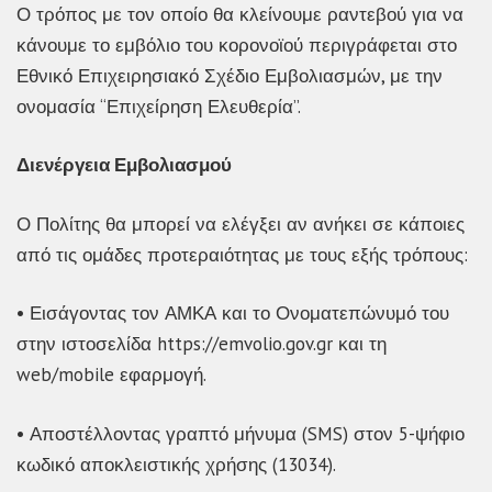
Ο τρόπος με τον οποίο θα κλείνουμε ραντεβού για να
κάνουμε το εμβόλιο του κορονοϊού περιγράφεται στο
Εθνικό Επιχειρησιακό Σχέδιο Εμβολιασμών, με την
ονομασία “Επιχείρηση Ελευθερία”.
Διενέργεια Εμβολιασμού
Ο Πολίτης θα μπορεί να ελέγξει αν ανήκει σε κάποιες
από τις ομάδες προτεραιότητας με τους εξής τρόπους:
• Εισάγοντας τον ΑΜΚΑ και το Ονοματεπώνυμό του
στην ιστοσελίδα https://emvolio.gov.gr και τη
web/mobile εφαρμογή.
• Αποστέλλοντας γραπτό μήνυμα (SMS) στον 5-ψήφιο
κωδικό αποκλειστικής χρήσης (13034).