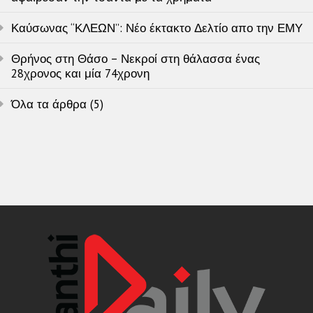
Καύσωνας “ΚΛΕΩΝ”: Νέο έκτακτο Δελτίο απο την ΕΜΥ
Θρήνος στη Θάσο – Νεκροί στη θάλασσα ένας
28χρονος και μία 74χρονη
Όλα τα άρθρα (5)