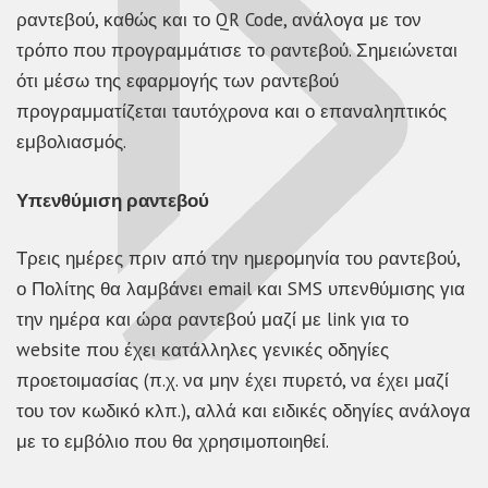
ραντεβού, καθώς και το QR Code, ανάλογα με τον
τρόπο που προγραμμάτισε το ραντεβού. Σημειώνεται
ότι μέσω της εφαρμογής των ραντεβού
προγραμματίζεται ταυτόχρονα και ο επαναληπτικός
εμβολιασμός.
Υπενθύμιση ραντεβού
Τρεις ημέρες πριν από την ημερομηνία του ραντεβού,
ο Πολίτης θα λαμβάνει email και SMS υπενθύμισης για
την ημέρα και ώρα ραντεβού μαζί με link για το
website που έχει κατάλληλες γενικές οδηγίες
προετοιμασίας (π.χ. να μην έχει πυρετό, να έχει μαζί
του τον κωδικό κλπ.), αλλά και ειδικές οδηγίες ανάλογα
με το εμβόλιο που θα χρησιμοποιηθεί.