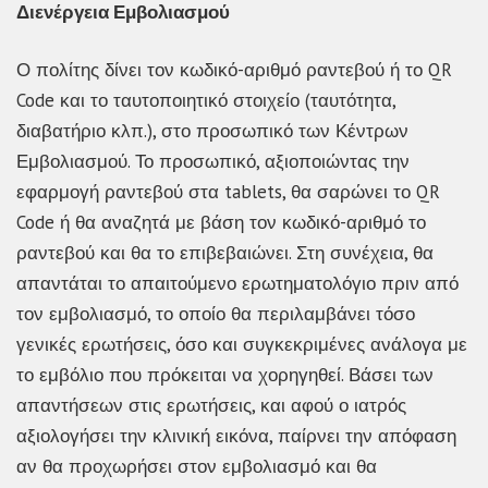
Διενέργεια Εμβολιασμού
Ο πολίτης δίνει τον κωδικό-αριθμό ραντεβού ή το QR
Code και το ταυτοποιητικό στοιχείο (ταυτότητα,
διαβατήριο κλπ.), στο προσωπικό των Κέντρων
Εμβολιασμού. Το προσωπικό, αξιοποιώντας την
εφαρμογή ραντεβού στα tablets, θα σαρώνει το QR
Code ή θα αναζητά με βάση τον κωδικό-αριθμό το
ραντεβού και θα το επιβεβαιώνει. Στη συνέχεια, θα
απαντάται το απαιτούμενο ερωτηματολόγιο πριν από
τον εμβολιασμό, το οποίο θα περιλαμβάνει τόσο
γενικές ερωτήσεις, όσο και συγκεκριμένες ανάλογα με
το εμβόλιο που πρόκειται να χορηγηθεί. Βάσει των
απαντήσεων στις ερωτήσεις, και αφού ο ιατρός
αξιολογήσει την κλινική εικόνα, παίρνει την απόφαση
αν θα προχωρήσει στον εμβολιασμό και θα