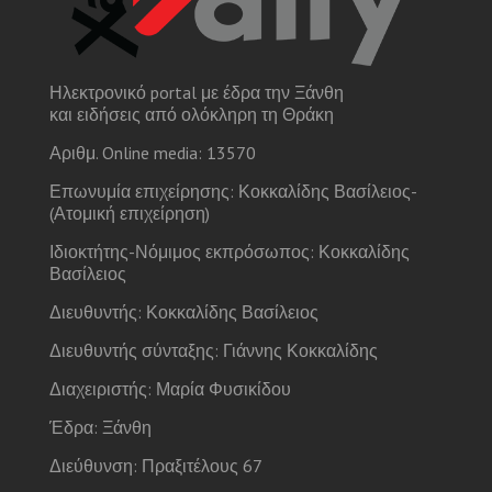
Ηλεκτρονικό portal με έδρα την Ξάνθη
και ειδήσεις από ολόκληρη τη Θράκη
Αριθμ. Online media: 13570
Επωνυμία επιχείρησης: Κοκκαλίδης Βασίλειος-
(Ατομική επιχείρηση)
Ιδιοκτήτης-Νόμιμος εκπρόσωπος: Κοκκαλίδης
Βασίλειος
Διευθυντής: Κοκκαλίδης Βασίλειος
Διευθυντής σύνταξης: Γιάννης Κοκκαλίδης
Διαχειριστής: Μαρία Φυσικίδου
Έδρα: Ξάνθη
Διεύθυνση: Πραξιτέλους 67