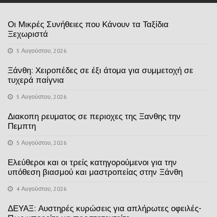
Οι Μικρές Συνήθειες που Κάνουν τα Ταξίδια
Ξεχωριστά
5 Αυγούστου, 2026
Ξάνθη: Χειροπέδες σε έξι άτομα για συμμετοχή σε
τυχερά παίγνια
5 Αυγούστου, 2026
Διακοπη ρευματος σε περιοχες της Ξανθης την
Πεμπτη
5 Αυγούστου, 2026
Ελεύθεροι και οι τρείς κατηγορούμενοι για την
υπόθεση βιασμού και μαστροπείας στην Ξάνθη
4 Αυγούστου, 2026
ΔΕΥΑΞ: Αυστηρές κυρώσεις για απλήρωτες οφειλές-