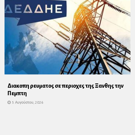
Διακοπη ρευματος σε περιοχες της Ξανθης την
Πεμπτη
5 Αυγούστου, 2026