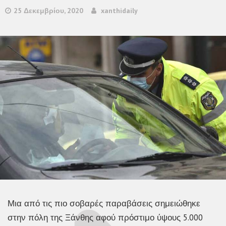
25 Δεκεμβρίου, 2020
xanthidaily
Μια από τις πιο σοβαρές παραβάσεις σημειώθηκε
στην πόλη της Ξάνθης αφού πρόστιμο ύψους 5.000