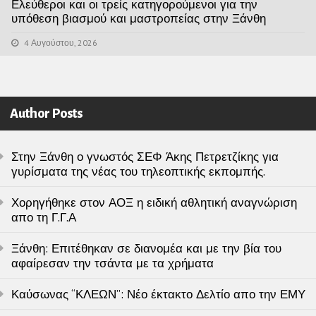
Ελεύθεροι και οι τρείς κατηγορούμενοι για την
υπόθεση βιασμού και μαστροπείας στην Ξάνθη
4 Αυγούστου, 2026
Author Posts
Στην Ξάνθη ο γνωστός ΣΕΦ Άκης Πετρετζίκης για
γυρίσματα της νέας του τηλεοπτικής εκπομπής.
Χορηγήθηκε στον ΑΟΞ η ειδική αθλητική αναγνώριση
απο τη Γ.Γ.Α
Ξάνθη: Επιτέθηκαν σε διανομέα και με την βία του
αφαίρεσαν την τσάντα με τα χρήματα
Καύσωνας “ΚΛΕΩΝ”: Νέο έκτακτο Δελτίο απο την ΕΜΥ