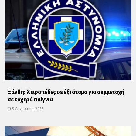
Ξάνθη: Χειροπέδες σε έξι άτομα για συμμετοχή
σε τυχερά παίγνια
5 Αυγούστου, 2026