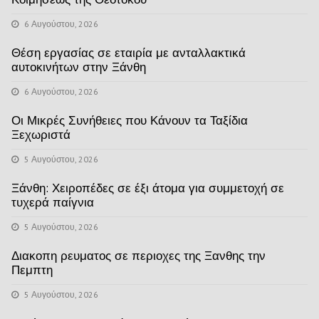
6 Αυγούστου, 2026
Θέση εργασίας σε εταιρία με ανταλλακτικά
αυτοκινήτων στην Ξάνθη
6 Αυγούστου, 2026
Οι Μικρές Συνήθειες που Κάνουν τα Ταξίδια
Ξεχωριστά
5 Αυγούστου, 2026
Ξάνθη: Χειροπέδες σε έξι άτομα για συμμετοχή σε
τυχερά παίγνια
5 Αυγούστου, 2026
Διακοπη ρευματος σε περιοχες της Ξανθης την
Πεμπτη
5 Αυγούστου, 2026