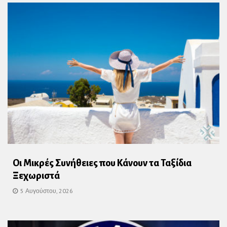
Οι Μικρές Συνήθειες που Κάνουν τα Ταξίδια
Ξεχωριστά
5 Αυγούστου, 2026