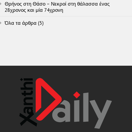
Θρήνος στη Θάσο – Νεκροί στη θάλασσα ένας
28χρονος και μία 74χρονη
Όλα τα άρθρα (5)