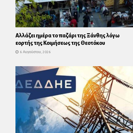
Αλλάζει ημέρα το παζάρι της Ξάνθης λόγω
εορτής της Κοιμήσεως της Θεοτόκου
6 Αυγούστου, 2026