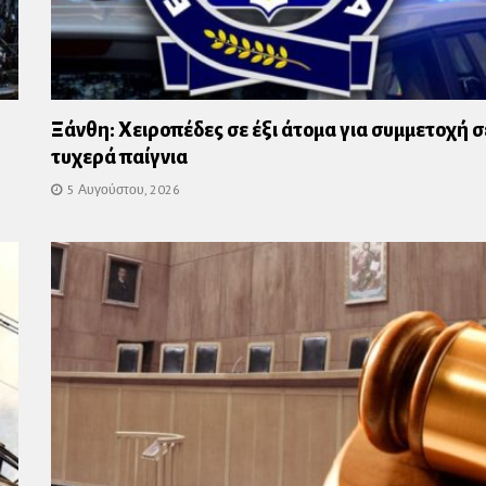
Ξάνθη: Χειροπέδες σε έξι άτομα για συμμετοχή σ
τυχερά παίγνια
5 Αυγούστου, 2026