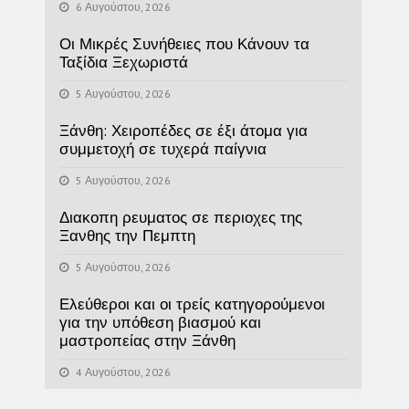
6 Αυγούστου, 2026
Οι Μικρές Συνήθειες που Κάνουν τα
Ταξίδια Ξεχωριστά
5 Αυγούστου, 2026
Ξάνθη: Χειροπέδες σε έξι άτομα για
συμμετοχή σε τυχερά παίγνια
5 Αυγούστου, 2026
Διακοπη ρευματος σε περιοχες της
Ξανθης την Πεμπτη
5 Αυγούστου, 2026
Ελεύθεροι και οι τρείς κατηγορούμενοι
για την υπόθεση βιασμού και
μαστροπείας στην Ξάνθη
4 Αυγούστου, 2026