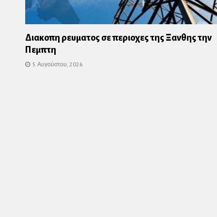
Διακοπη ρευματος σε περιοχες της Ξανθης την
Πεμπτη
5 Αυγούστου, 2026