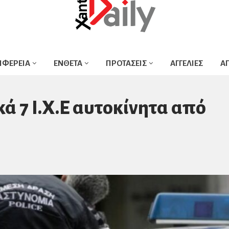
ΙΦΕΡΕΙΑ
ΕΝΘΕΤΑ
ΠΡΟΤΑΣΕΙΣ
ΑΓΓΕΛΙΕΣ
Α
ά 7 Ι.Χ.Ε αυτοκίνητα από