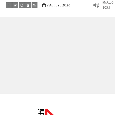
Μελωδι
7 August 2026
105.7