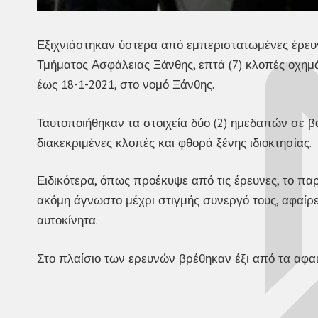
Εξιχνιάστηκαν ύστερα από εμπεριστατωμένες έρευ
Τμήματος Ασφάλειας Ξάνθης, επτά (7) κλοπές οχημ
έως 18-1-2021, στο νομό Ξάνθης.
Ταυτοποιήθηκαν τα στοιχεία δύο (2) ημεδαπών σε 
διακεκριμένες κλοπές και φθορά ξένης ιδιοκτησίας.
Ειδικότερα, όπως προέκυψε από τις έρευνες, το πα
ακόμη άγνωστο μέχρι στιγμής συνεργό τους, αφαίρεσ
αυτοκίνητα.
Στο πλαίσιο των ερευνών βρέθηκαν έξι από τα αφα