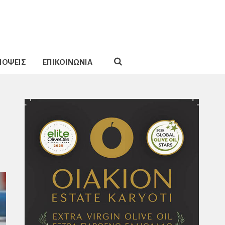
ΠΟΨΕΙΣ
ΕΠΙΚΟΙΝΩΝΙΑ