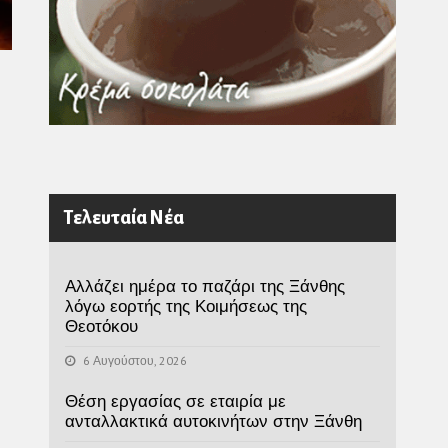
Τελευταία Νέα
Αλλάζει ημέρα το παζάρι της Ξάνθης
λόγω εορτής της Κοιμήσεως της
Θεοτόκου
6 Αυγούστου, 2026
Θέση εργασίας σε εταιρία με
ανταλλακτικά αυτοκινήτων στην Ξάνθη