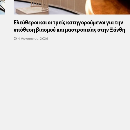
Ελεύθεροι και οι τρείς κατηγορούμενοι για την
υπόθεση βιασμού και μαστροπείας στην Ξάνθη
4 Αυγούστου, 2026