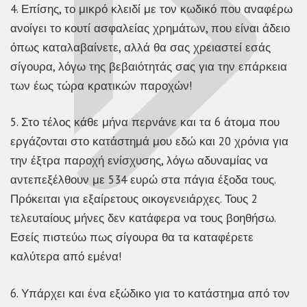
4. Επίσης, το μικρό κλειδί με τον κωδικό που αναφέρω
ανοίγει το κουτί ασφαλείας χρημάτων, που είναι άδειο
όπως καταλαβαίνετε, αλλά θα σας χρειαστεί εσάς
σίγουρα, λόγω της βεβαιότητάς σας για την επάρκεια
των έως τώρα κρατικών παροχών!
5. Στο τέλος κάθε μήνα περνάνε και τα 6 άτομα που
εργάζονται στο κατάστημά μου εδώ και 20 χρόνια για
την έξτρα παροχή ενίσχυσης, λόγω αδυναμίας να
αντεπεξέλθουν με 534 ευρώ στα πάγια έξοδα τους.
Πρόκειται για εξαίρετους οικογενειάρχες. Τους 2
τελευταίους μήνες δεν κατάφερα να τους βοηθήσω.
Εσείς πιστεύω πως σίγουρα θα τα καταφέρετε
καλύτερα από εμένα!
6. Υπάρχει και ένα εξώδικο για το κατάστημα από τον