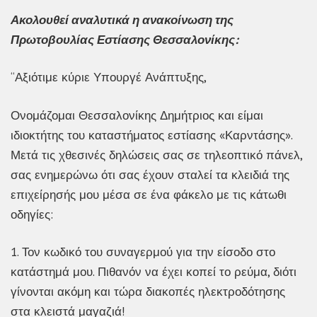
Ακολουθεί αναλυτικά η ανακοίνωση της
Πρωτοβουλίας Εστίασης Θεσσαλονίκης:
“Αξιότιμε κύριε Υπουργέ Ανάπτυξης,
Ονομάζομαι Θεσσαλονίκης Δημήτριος και είμαι
ιδιοκτήτης του καταστήματος εστίασης «Καρντάσης».
Μετά τις χθεσινές δηλώσεις σας σε τηλεοπτικό πάνελ,
σας ενημερώνω ότι σας έχουν σταλεί τα κλειδιά της
επιχείρησής μου μέσα σε ένα φάκελο με τις κάτωθι
οδηγίες:
1. Τον κωδικό του συναγερμού για την είσοδο στο
κατάστημά μου. Πιθανόν να έχει κοπεί το ρεύμα, διότι
γίνονται ακόμη και τώρα διακοπές ηλεκτροδότησης
στα κλειστά μαγαζιά!