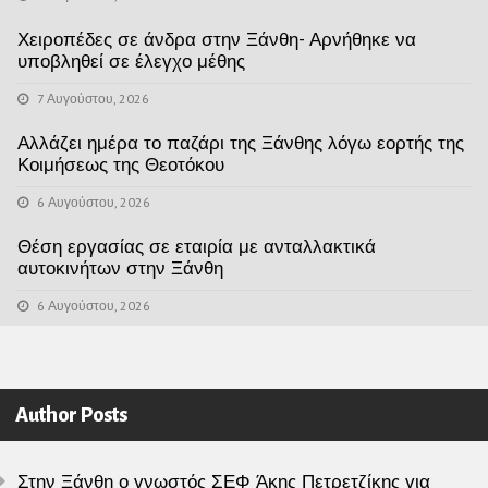
Χειροπέδες σε άνδρα στην Ξάνθη- Αρνήθηκε να
υποβληθεί σε έλεγχο μέθης
7 Αυγούστου, 2026
Αλλάζει ημέρα το παζάρι της Ξάνθης λόγω εορτής της
Κοιμήσεως της Θεοτόκου
6 Αυγούστου, 2026
Θέση εργασίας σε εταιρία με ανταλλακτικά
αυτοκινήτων στην Ξάνθη
6 Αυγούστου, 2026
Author Posts
Στην Ξάνθη ο γνωστός ΣΕΦ Άκης Πετρετζίκης για