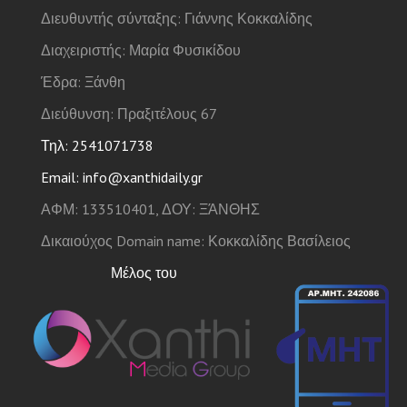
Διευθυντής σύνταξης: Γιάννης Κοκκαλίδης
Διαχειριστής: Μαρία Φυσικίδου
Έδρα: Ξάνθη
Διεύθυνση: Πραξιτέλους 67
Τηλ: 2541071738
Email: info@xanthidaily.gr
ΑΦΜ: 133510401, ΔΟΥ: ΞΆΝΘΗΣ
Δικαιούχος Domain name: Κοκκαλίδης Βασίλειος
Μέλος του