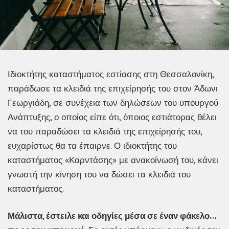
Ιδιοκτήτης καταστήματος εστίασης στη Θεσσαλονίκη,
παράδωσε τα κλειδιά της επιχείρησής του στον Άδωνι
Γεωργιάδη, σε συνέχεια των δηλώσεων του υπουργού
Ανάπτυξης, ο οποίος είπε ότι, όποιος εστιάτορας θέλει
να του παραδώσει τα κλειδιά της επιχείρησής του,
ευχαρίστως θα τα έπαιρνε. Ο ιδιοκτήτης του
καταστήματος «Καρντάσης» με ανακοίνωσή του, κάνει
γνωστή την κίνηση του να δώσει τα κλειδιά του
καταστήματος.
Μάλιστα, έστειλε και οδηγίες μέσα σε έναν φάκελο…