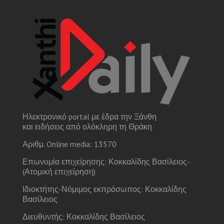
Ηλεκτρονικό portal με έδρα την Ξάνθη
και ειδήσεις από ολόκληρη τη Θράκη
Αριθμ. Online media: 13570
Επωνυμία επιχείρησης: Κοκκαλίδης Βασίλειος-
(Ατομική επιχείρηση)
Ιδιοκτήτης-Νόμιμος εκπρόσωπος: Κοκκαλίδης
Βασίλειος
Διευθυντής: Κοκκαλίδης Βασίλειος