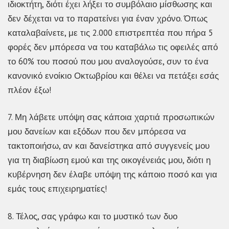
ιδιοκτήτη, διότι έχει λήξει το συμβόλαιο μίσθωσης και
δεν δέχεται να το παρατείνει για έναν χρόνο. Όπως
καταλαβαίνετε, με τις 2.000 επιστρεπτέα που πήρα 5
φορές δεν μπόρεσα να του καταβάλω τις οφειλές από
το 60% του ποσού που μου αναλογούσε, συν το ένα
κανονικό ενοίκιο Οκτωβρίου και θέλει να πετάξει εσάς
πλέον έξω!
7. Μη λάβετε υπόψη σας κάποια χαρτιά προσωπικών
μου δανείων και εξόδων που δεν μπόρεσα να
τακτοποιήσω, αν και δανείστηκα από συγγενείς μου
για τη διαβίωση εμού και της οικογένειάς μου, διότι η
κυβέρνηση δεν έλαβε υπόψη της κάποιο ποσό και για
εμάς τους επιχειρηματίες!
8. Τέλος, σας γράφω και το μυστικό των δυο