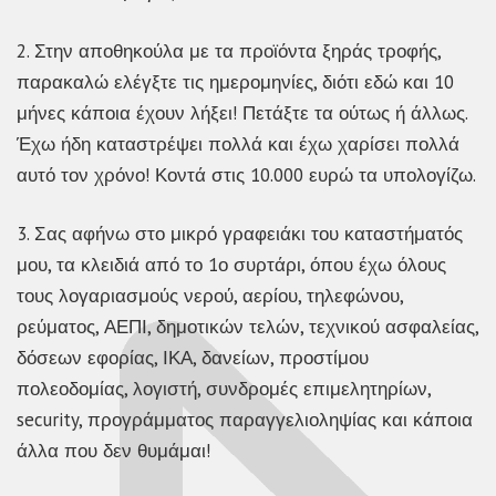
2. Στην αποθηκούλα με τα προϊόντα ξηράς τροφής,
παρακαλώ ελέγξτε τις ημερομηνίες, διότι εδώ και 10
μήνες κάποια έχουν λήξει! Πετάξτε τα ούτως ή άλλως.
Έχω ήδη καταστρέψει πολλά και έχω χαρίσει πολλά
αυτό τον χρόνο! Κοντά στις 10.000 ευρώ τα υπολογίζω.
3. Σας αφήνω στο μικρό γραφειάκι του καταστήματός
μου, τα κλειδιά από το 1ο συρτάρι, όπου έχω όλους
τους λογαριασμούς νερού, αερίου, τηλεφώνου,
ρεύματος, ΑΕΠΙ, δημοτικών τελών, τεχνικού ασφαλείας,
δόσεων εφορίας, ΙΚΑ, δανείων, προστίμου
πολεοδομίας, λογιστή, συνδρομές επιμελητηρίων,
security, προγράμματος παραγγελιοληψίας και κάποια
άλλα που δεν θυμάμαι!