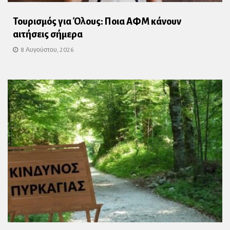
Τουρισμός για Όλους: Ποια ΑΦΜ κάνουν
αιτήσεις σήμερα
8 Αυγούστου, 2026