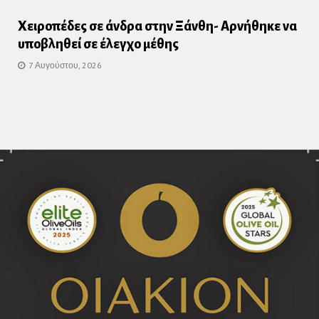
Χειροπέδες σε άνδρα στην Ξάνθη- Αρνήθηκε να
υποβληθεί σε έλεγχο μέθης
7 Αυγούστου, 2026