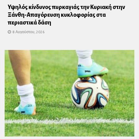
Υψηλός κίνδυνος πυρκαγιάς την Κυριακή στην
Ξάνθη-Απαγόρευση κυκλοφορίας στα
περιαστικά δάση
8 Αυγούστου, 2026