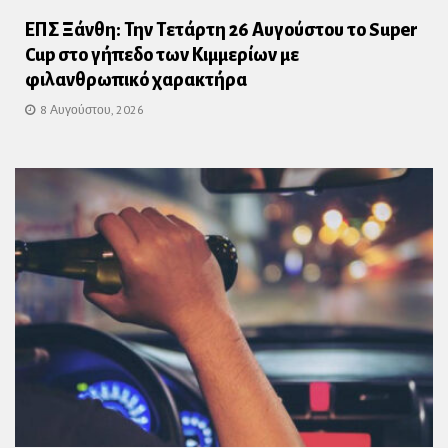
ΕΠΣ Ξάνθη: Την Τετάρτη 26 Αυγούστου το Super
Cup στο γήπεδο των Κιμμερίων με
φιλανθρωπικό χαρακτήρα
8 Αυγούστου, 2026