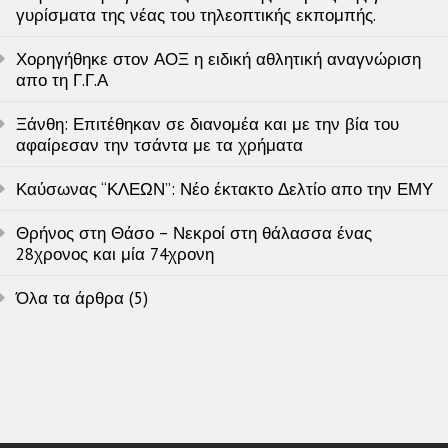
γυρίσματα της νέας του τηλεοπτικής εκπομπής.
Χορηγήθηκε στον ΑΟΞ η ειδική αθλητική αναγνώριση
απο τη Γ.Γ.Α
Ξάνθη: Επιτέθηκαν σε διανομέα και με την βία του
αφαίρεσαν την τσάντα με τα χρήματα
Καύσωνας “ΚΛΕΩΝ”: Νέο έκτακτο Δελτίο απο την ΕΜΥ
Θρήνος στη Θάσο – Νεκροί στη θάλασσα ένας
28χρονος και μία 74χρονη
Όλα τα άρθρα (5)