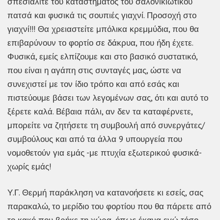
σπεσιαλιτέ του καταστήματος του σαλονικιώτικου
πατσά και φυσικά τις σουπιές γιαχνί. Προσοχή στο
γιαχνί!!! Θα χρειαστείτε μπόλικα κρεμμύδια, που θα
επιβαρύνουν το φορτίο σε δάκρυα, που ήδη έχετε.
Φυσικά, εμείς ελπίζουμε και στο βασικό συστατικό,
που είναι η αγάπη στις συνταγές μας, ώστε να
συνεχιστεί με τον ίδιο τρόπο και από εσάς και
πιστεύουμε βάσει των λεγομένων σας, ότι και αυτό το
ξέρετε καλά. Βέβαια πάλι, αν δεν τα καταφέρνετε,
μπορείτε να ζητήσετε τη συμβουλή από συνεργάτες/
συμβούλους και από τα άλλα 9 υπουργεία που
νομοθετούν για εμάς -με πτυχία εξωτερικού φυσικά-
χωρίς εμάς!
Υ.Γ. Θερμή παράκληση να κατανοήσετε κι εσείς, σας
παρακαλώ, το μερίδιο του φορτίου που θα πάρετε από