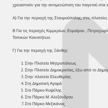
χρειαστούν για την αντιμετώπιση του παγετού στα ε
Α) Για την περιοχή της Σταυρούπολης, στις πλατείε
Β Για τις περιοχές Κιμμερίων, Ευμοίρου , Πετροχωρί
Τοπικών Κοινοτήτων.
Γ) Για την περιοχή της Ξάνθης:
Στην Πλατεία Μητροπόλεως
Στην Πλατεία Δημοκρατίας, έξω από το Δημα
Στην πλατεία Ελευθερίας
Στη Δημοτική Αγορά
Στο Πάρκο Κυψέλης
Στο Πάρκο Μ. Αλεξάνδρου
Στο Πάρκο Μεξικάνας