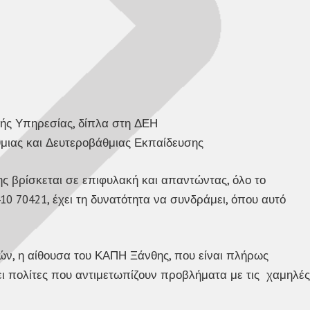
κής Υπηρεσίας, δίπλα στη ΔΕΗ
μιας και Δευτεροβάθμιας Εκπαίδευσης
ς βρίσκεται σε επιφυλακή και απαντώντας, όλο το
10 70421, έχει τη δυνατότητα να συνδράμει, όπου αυτό
ιτών, η αίθουσα του ΚΑΠΗ Ξάνθης, που είναι πλήρως
ει πολίτες που αντιμετωπίζουν προβλήματα με τις χαμηλές