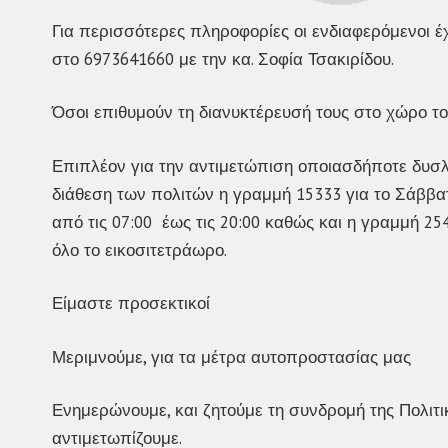
Για περισσότερες πληροφορίες οι ενδιαφερόμενοι έ
στο 6973641660 με την κα. Σοφία Τσακιρίδου.
Όσοι επιθυμούν τη διανυκτέρευσή τους στο χώρο το
Επιπλέον για την αντιμετώπιση οποιασδήποτε δυσλ
διάθεση των πολιτών η γραμμή 15333 για το Σάββατ
από τις 07:00 έως τις 20:00 καθώς και η γραμμή 2
όλο το εικοσιτετράωρο.
Είμαστε προσεκτικοί
Μεριμνούμε, για τα μέτρα αυτοπροστασίας μας
Ενημερώνουμε, και ζητούμε τη συνδρομή της Πολιτι
αντιμετωπίζουμε.