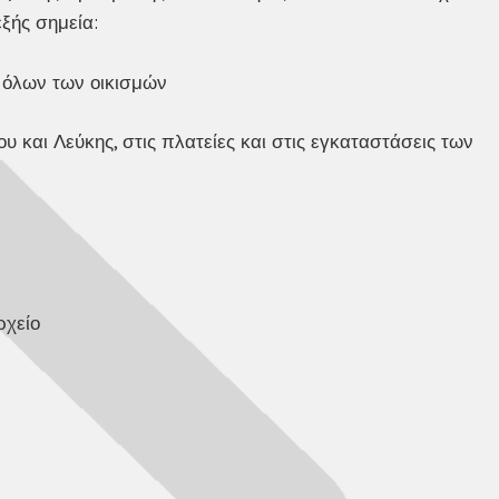
ξής σημεία:
ς όλων των οικισμών
ου και Λεύκης, στις πλατείες και στις εγκαταστάσεις των
ρχείο