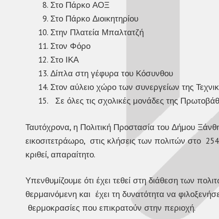
Στο Πάρκο ΑΟΞ
Στο Πάρκο Διοικητηρίου
Στην Πλατεία Μπαλτατζή
Στον Φόρο
Στο ΙΚΑ
Δίπλα στη γέφυρα του Κόσυνθου
Στον αύλειο χώρο των συνεργείων της Τεχνι
Σε όλες τις σχολικές μονάδες της Πρωτοβάθ
Ταυτόχρονα, η Πολιτική Προστασία του Δήμου Ξάνθη
εικοσιτετράωρο, στις κλήσεις των πολιτών στο 254
κριθεί, απαραίτητο.
Υπενθυμίζουμε ότι έχει τεθεί στη διάθεση των πολ
θερμαινόμενη και έχει τη δυνατότητα να φιλοξενήσ
θερμοκρασίες που επικρατούν στην περιοχή.