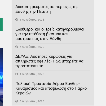
Διακοπη ρευματος σε περιοχες της
Ξανθης την Πεμπτη
5 Αυγούστου, 2026
l
Ελεύθεροι και οι τρείς κατηγορούμενοι
για την υπόθεση βιασμού και
μαστροπείας στην Ξάνθη
4 Αυγούστου, 2026
ΔΕΥΑΞ: Αυστηρές κυρώσεις για
απλήρωτες οφειλές- Πως μπορείτε να
προστατευτείτε
4 Αυγούστου, 2026
Πολιτική Προστασία Δήμου Ξάνθης-
Καθαρισμός και αποψίλωση στο Πάρκο
Κεραιών
3 Αυγούστου, 2026