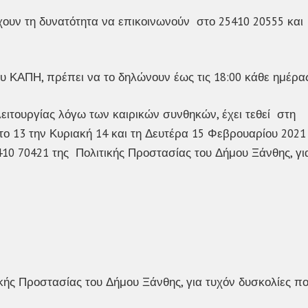
χουν τη δυνατότητα να επικοινωνούν στο 25410 20555 και
υ ΚΑΠΗ, πρέπει να το δηλώνουν έως τις 18:00 κάθε ημέρας
ειτουργίας λόγω των καιρικών συνθηκών, έχει τεθεί στη
ο 13 την Κυριακή 14 και τη Δευτέρα 15 Φεβρουαρίου 2021
5410 70421 της Πολιτικής Προστασίας του Δήμου Ξάνθης, γι
κής Προστασίας του Δήμου Ξάνθης, για τυχόν δυσκολίες π