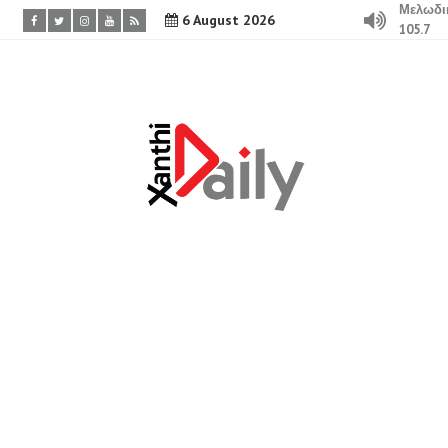
Μελωδι
6 August 2026
105.7