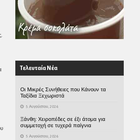
.
Τελευταία Νέα
α
Οι Μικρές Συνήθειες που Κάνουν τα
Ταξίδια Ξεχωριστά
5 Αυγούστου, 2026
Ξάνθη: Χειροπέδες σε έξι άτομα για
συμμετοχή σε τυχερά παίγνια
ου
5 Αυγούστου, 2026