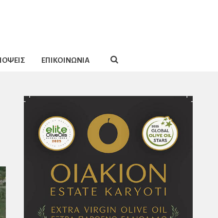
ΠΟΨΕΙΣ
ΕΠΙΚΟΙΝΩΝΙΑ