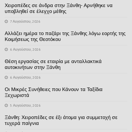
Χειροπέδες σε άνδρα στην Ξάνθη- Αρνήθηκε να
υποβληθεί σε έλεγχο μέθης
7 Αυγούστου, 2026
Αλλάζει ημέρα το παζάρι της Ξάνθης λόγω εορτής της
Κοιμήσεως της Θεοτόκου
6 Αυγούστου, 2026
Θέση εργασίας σε εταιρία με ανταλλακτικά
αυτοκινήτων στην Ξάνθη
6 Αυγούστου, 2026
Οι Μικρές Συνήθειες που Κάνουν τα Ταξίδια
Ξεχωριστά
5 Αυγούστου, 2026
Ξάνθη: Χειροπέδες σε έξι άτομα για συμμετοχή σε
τυχερά παίγνια