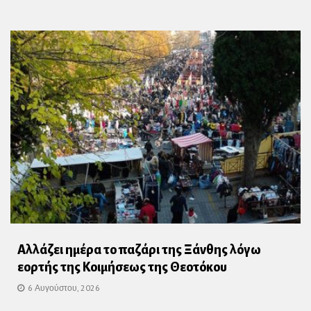
Αλλάζει ημέρα το παζάρι της Ξάνθης λόγω
εορτής της Κοιμήσεως της Θεοτόκου
6 Αυγούστου, 2026