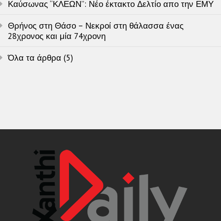
Καύσωνας “ΚΛΕΩΝ”: Νέο έκτακτο Δελτίο απο την ΕΜΥ
Θρήνος στη Θάσο – Νεκροί στη θάλασσα ένας
28χρονος και μία 74χρονη
Όλα τα άρθρα (5)