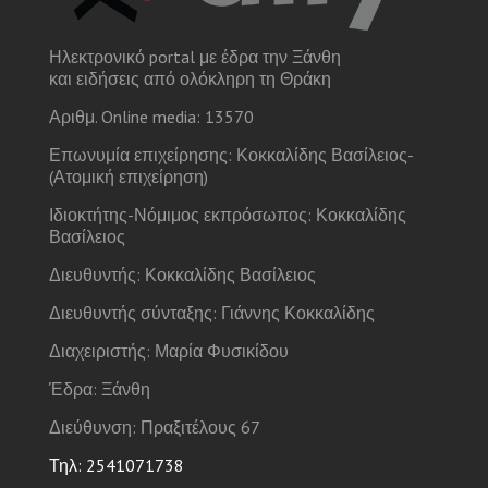
Ηλεκτρονικό portal με έδρα την Ξάνθη
και ειδήσεις από ολόκληρη τη Θράκη
Αριθμ. Online media: 13570
Επωνυμία επιχείρησης: Κοκκαλίδης Βασίλειος-
(Ατομική επιχείρηση)
Ιδιοκτήτης-Νόμιμος εκπρόσωπος: Κοκκαλίδης
Βασίλειος
Διευθυντής: Κοκκαλίδης Βασίλειος
Διευθυντής σύνταξης: Γιάννης Κοκκαλίδης
Διαχειριστής: Μαρία Φυσικίδου
Έδρα: Ξάνθη
Διεύθυνση: Πραξιτέλους 67
Τηλ: 2541071738