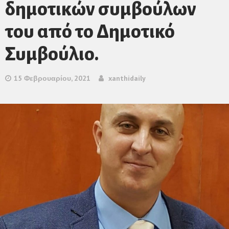
δημοτικών συμβούλων
του από το Δημοτικό
Συμβούλιο.
15 Φεβρουαρίου, 2021
xanthidaily