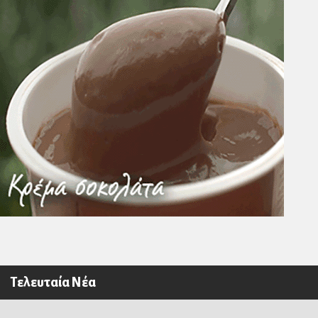
Τελευταία Νέα