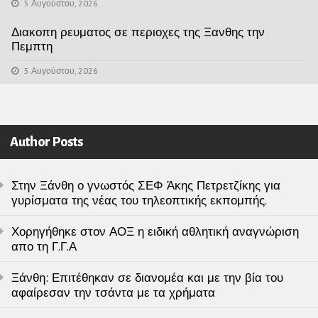
5 Αυγούστου, 2026
Διακοπη ρευματος σε περιοχες της Ξανθης την
Πεμπτη
5 Αυγούστου, 2026
Author Posts
Στην Ξάνθη ο γνωστός ΣΕΦ Άκης Πετρετζίκης για
γυρίσματα της νέας του τηλεοπτικής εκπομπής.
Χορηγήθηκε στον ΑΟΞ η ειδική αθλητική αναγνώριση
απο τη Γ.Γ.Α
Ξάνθη: Επιτέθηκαν σε διανομέα και με την βία του
αφαίρεσαν την τσάντα με τα χρήματα