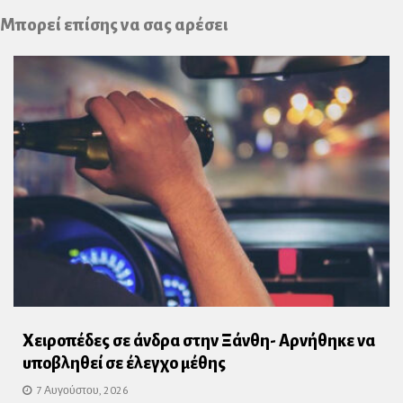
Plus
Μπορεί επίσης να σας αρέσει
Χειροπέδες σε άνδρα στην Ξάνθη- Αρνήθηκε να
υποβληθεί σε έλεγχο μέθης
7 Αυγούστου, 2026