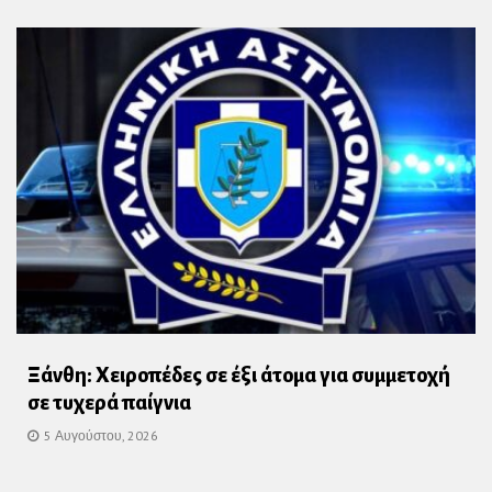
Ξάνθη: Χειροπέδες σε έξι άτομα για συμμετοχή
σε τυχερά παίγνια
5 Αυγούστου, 2026