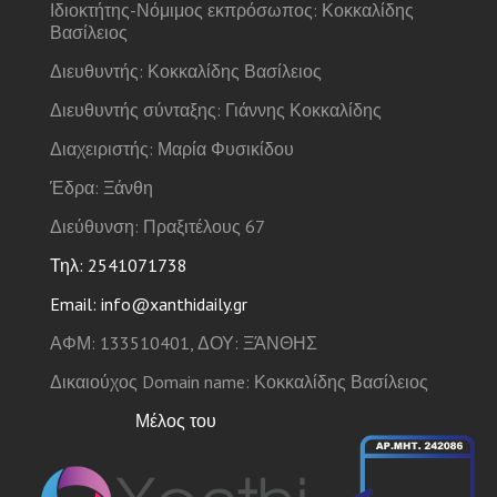
Ιδιοκτήτης-Νόμιμος εκπρόσωπος: Κοκκαλίδης
Βασίλειος
Διευθυντής: Κοκκαλίδης Βασίλειος
Διευθυντής σύνταξης: Γιάννης Κοκκαλίδης
Διαχειριστής: Μαρία Φυσικίδου
Έδρα: Ξάνθη
Διεύθυνση: Πραξιτέλους 67
Τηλ: 2541071738
Email: info@xanthidaily.gr
ΑΦΜ: 133510401, ΔΟΥ: ΞΆΝΘΗΣ
Δικαιούχος Domain name: Κοκκαλίδης Βασίλειος
Μέλος του