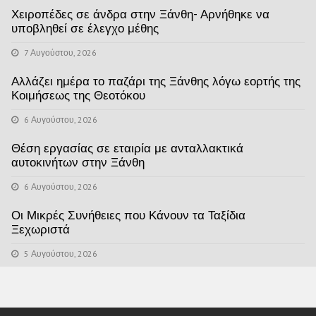
Χειροπέδες σε άνδρα στην Ξάνθη- Αρνήθηκε να
υποβληθεί σε έλεγχο μέθης
7 Αυγούστου, 2026
Αλλάζει ημέρα το παζάρι της Ξάνθης λόγω εορτής της
Κοιμήσεως της Θεοτόκου
6 Αυγούστου, 2026
Θέση εργασίας σε εταιρία με ανταλλακτικά
αυτοκινήτων στην Ξάνθη
6 Αυγούστου, 2026
Οι Μικρές Συνήθειες που Κάνουν τα Ταξίδια
Ξεχωριστά
5 Αυγούστου, 2026