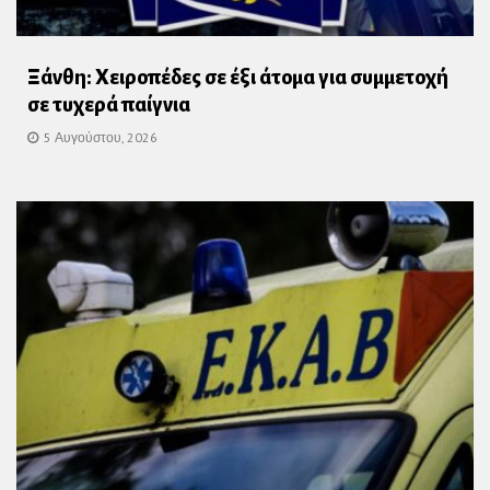
Ξάνθη: Χειροπέδες σε έξι άτομα για συμμετοχή
σε τυχερά παίγνια
5 Αυγούστου, 2026