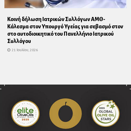
Κοινή δήλωση Ιατρικών Συλλόγων ΑΜΘ-
Κάλεσμα στον Υπουργό Υγείας για σεβασμό στον
στο αυτοδιοικητικό του Πανελλήνιο Ιατρικού
Συλλόγου
21 Ιουλίου, 2026