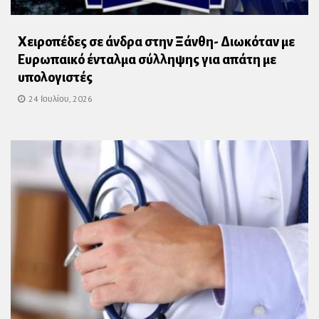
Χειροπέδες σε άνδρα στην Ξάνθη- Διωκόταν με
Ευρωπαικό ένταλμα σύλληψης για απάτη με
υπολογιστές
24 Ιουλίου, 2026