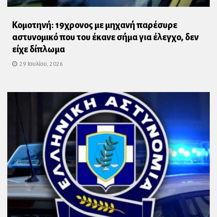
Κομοτηνή: 19χρονος με μηχανή παρέσυρε
αστυνομικό που του έκανε σήμα για έλεγχο, δεν
είχε δίπλωμα
29 Ιουλίου, 2026