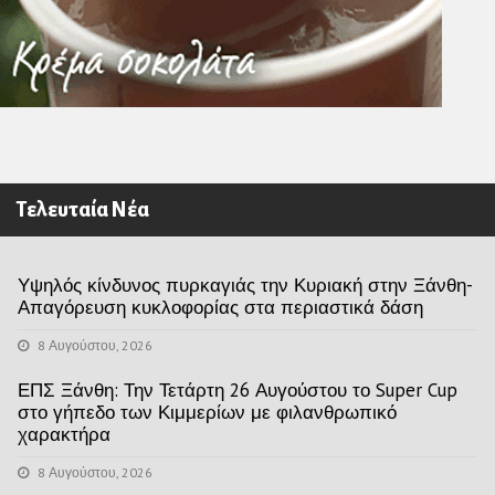
Τελευταία Νέα
Υψηλός κίνδυνος πυρκαγιάς την Κυριακή στην Ξάνθη-
Απαγόρευση κυκλοφορίας στα περιαστικά δάση
8 Αυγούστου, 2026
ΕΠΣ Ξάνθη: Την Τετάρτη 26 Αυγούστου το Super Cup
στο γήπεδο των Κιμμερίων με φιλανθρωπικό
χαρακτήρα
8 Αυγούστου, 2026