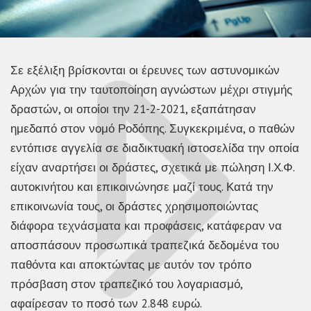
Σε εξέλιξη βρίσκονται οι έρευνες των αστυνομικών
Αρχών για την ταυτοποίηση αγνώστων μέχρι στιγμής
δραστών, οι οποίοι την 21-2-2021, εξαπάτησαν
ημεδαπό στον νομό Ροδόπης. Συγκεκριμένα, ο παθών
εντόπισε αγγελία σε διαδικτυακή ιστοσελίδα την οποία
είχαν αναρτήσει οι δράστες, σχετικά με πώληση Ι.Χ.Φ.
αυτοκινήτου και επικοινώνησε μαζί τους. Κατά την
επικοινωνία τους, οι δράστες χρησιμοποιώντας
διάφορα τεχνάσματα και προφάσεις, κατάφεραν να
αποσπάσουν προσωπικά τραπεζικά δεδομένα του
παθόντα και αποκτώντας με αυτόν τον τρόπο
πρόσβαση στον τραπεζικό του λογαριασμό,
αφαίρεσαν το ποσό των 2.848 ευρώ.