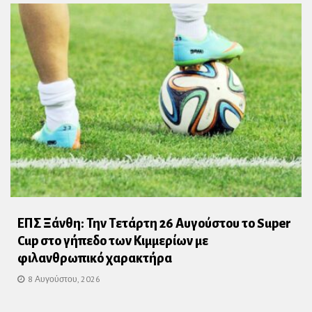
ΕΠΣ Ξάνθη: Την Τετάρτη 26 Αυγούστου το Super
Cup στο γήπεδο των Κιμμερίων με
φιλανθρωπικό χαρακτήρα
8 Αυγούστου, 2026