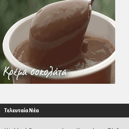
Τελευταία Νέα