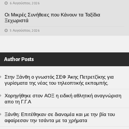
6 Αυγούστου, 2026
Οι Μικρές Συνήθειες που Κάνουν τα Ταξίδια
Ξεχωριστά
5 Αυγούστου, 2026
Author Posts
Στην Ξάνθη ο γνωστός ΣΕΦ Άκης Πετρετζίκης για
γυρίσματα της νέας του τηλεοπτικής εκπομπής.
Χορηγήθηκε στον ΑΟΞ η ειδική αθλητική αναγνώριση
απο τη Γ.Γ.Α
Ξάνθη: Επιτέθηκαν σε διανομέα και με την βία του
αφαίρεσαν την τσάντα με τα χρήματα