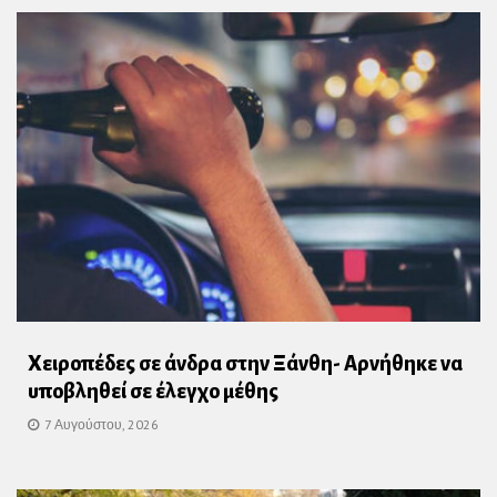
Χειροπέδες σε άνδρα στην Ξάνθη- Αρνήθηκε να
υποβληθεί σε έλεγχο μέθης
7 Αυγούστου, 2026