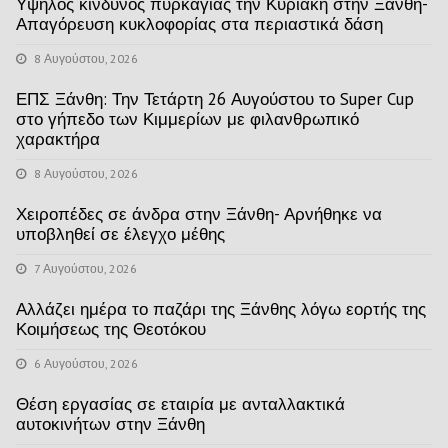
Υψηλός κίνδυνος πυρκαγιάς την Κυριακή στην Ξάνθη-
Απαγόρευση κυκλοφορίας στα περιαστικά δάση
8 Αυγούστου, 2026
ΕΠΣ Ξάνθη: Την Τετάρτη 26 Αυγούστου το Super Cup
στο γήπεδο των Κιμμερίων με φιλανθρωπικό
χαρακτήρα
8 Αυγούστου, 2026
Χειροπέδες σε άνδρα στην Ξάνθη- Αρνήθηκε να
υποβληθεί σε έλεγχο μέθης
7 Αυγούστου, 2026
Αλλάζει ημέρα το παζάρι της Ξάνθης λόγω εορτής της
Κοιμήσεως της Θεοτόκου
6 Αυγούστου, 2026
Θέση εργασίας σε εταιρία με ανταλλακτικά
αυτοκινήτων στην Ξάνθη