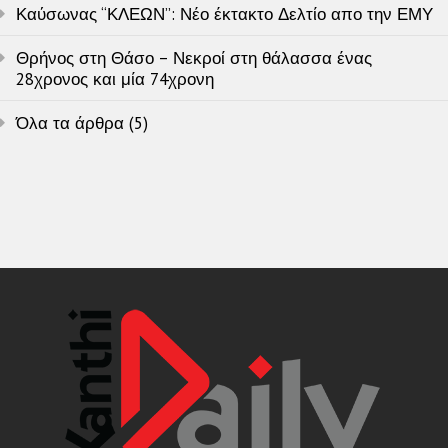
Καύσωνας “ΚΛΕΩΝ”: Νέο έκτακτο Δελτίο απο την ΕΜΥ
Θρήνος στη Θάσο – Νεκροί στη θάλασσα ένας
28χρονος και μία 74χρονη
Όλα τα άρθρα (5)