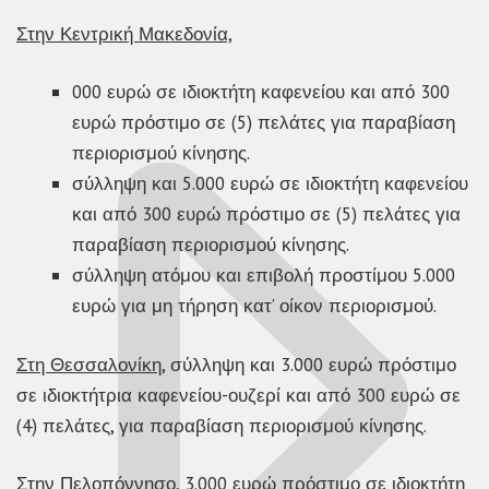
Στην Κεντρική Μακεδονία,
000 ευρώ σε ιδιοκτήτη καφενείου και από 300
ευρώ πρόστιμο σε (5) πελάτες για παραβίαση
περιορισμού κίνησης.
σύλληψη και 5.000 ευρώ σε ιδιοκτήτη καφενείου
και από 300 ευρώ πρόστιμο σε (5) πελάτες για
παραβίαση περιορισμού κίνησης.
σύλληψη ατόμου και επιβολή προστίμου 5.000
ευρώ για μη τήρηση κατ’ οίκον περιορισμού.
Στη Θεσσαλονίκη,
σύλληψη και 3.000 ευρώ πρόστιμο
σε ιδιοκτήτρια καφενείου-ουζερί και από 300 ευρώ σε
(4) πελάτες, για παραβίαση περιορισμού κίνησης.
Στην Πελοπόννησο
, 3.000 ευρώ πρόστιμο σε ιδιοκτήτη