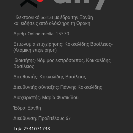
Ηλεκτρονικό portal με έδρα την Ξάνθη
και ειδήσεις από ολόκληρη τη Θράκη
Αριθμ. Online media: 13570
Επωνυμία επιχείρησης: Κοκκαλίδης Βασίλειος-
(Ατομική επιχείρηση)
Ιδιοκτήτης-Νόμιμος εκπρόσωπος: Κοκκαλίδης
Βασίλειος
Διευθυντής: Κοκκαλίδης Βασίλειος
Διευθυντής σύνταξης: Γιάννης Κοκκαλίδης
Διαχειριστής: Μαρία Φυσικίδου
Έδρα: Ξάνθη
Διεύθυνση: Πραξιτέλους 67
Τηλ: 2541071738