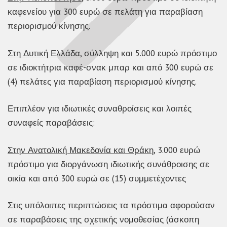
καφενείου για 300 ευρώ σε πελάτη για παραβίαση
περιορισμού κίνησης.
Στη Δυτική Ελλάδα,
σύλληψη και 5.000 ευρώ πρόστιμο
σε ιδιοκτήτρια καφέ-σνακ μπαρ και από 300 ευρώ σε
(4) πελάτες για παραβίαση περιορισμού κίνησης.
Επιπλέον για ιδιωτικές συναθροίσεις και λοιπές
συναφείς παραβάσεις:
Στην Ανατολική Μακεδονία και Θράκη,
3.000 ευρώ
πρόστιμο για διοργάνωση ιδιωτικής συνάθροισης σε
οικία και από 300 ευρώ σε (15) συμμετέχοντες
Στις υπόλοιπες περιπτώσεις τα πρόστιμα αφορούσαν
σε παραβάσεις της σχετικής νομοθεσίας (άσκοπη