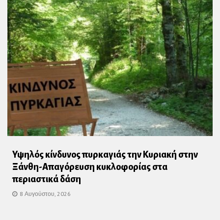
Υψηλός κίνδυνος πυρκαγιάς την Κυριακή στην
Ξάνθη-Απαγόρευση κυκλοφορίας στα
περιαστικά δάση
8 Αυγούστου, 2026