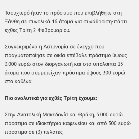
Τσουχτερό ήταν το πρόστιμο που επιβλήθηκε στη
Ξάνθη σε συνολικά 16 άτομα για συνάθροιση-πάρτι
εχθές Τρίτη 2 Φεβρουαρίου.
Συγκεκριμένα η Αστυνομία σε έλεγχο που
πραγματοποίησε σε οικία επέβαλε πρόστιμο ύψους
3.000 ευρώ στον διοργανωτή και στα υπόλοιπα 15
άτομα που συμμετείχαν πρόστιμα ύψους 300 ευρώ
στο καθένα.
Πιο αναλυτικά για εχθές Τρίτη έχουμε:
Στην Ανατολική Μακεδονία και Θράκη,
5.000 ευρώ
πρόστιμο σε ιδιοκτήτρια καφενείου και από 300 ευρώ
πρόστιμο σε (3) πελάτες.