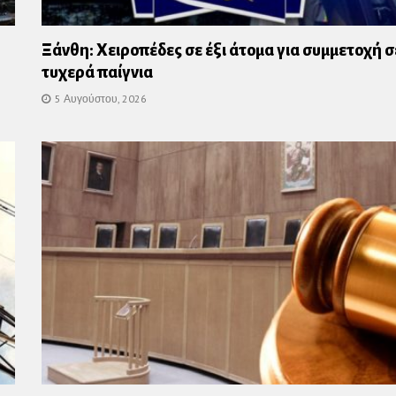
Ξάνθη: Χειροπέδες σε έξι άτομα για συμμετοχή σ
τυχερά παίγνια
5 Αυγούστου, 2026