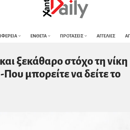
ΙΦΕΡΕΙΑ
ΕΝΘΕΤΑ
ΠΡΟΤΑΣΕΙΣ
ΑΓΓΕΛΙΕΣ
Α
και ξεκάθαρo στόχο τη νίκη
-Που μπορείτε να δείτε το