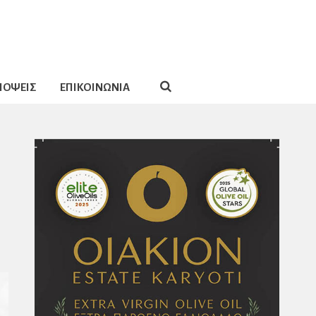
ΠΟΨΕΙΣ
ΕΠΙΚΟΙΝΩΝΙΑ