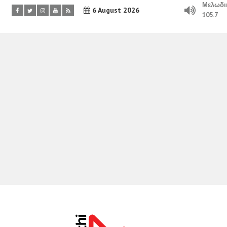
Μελωδι
6 August 2026
105.7