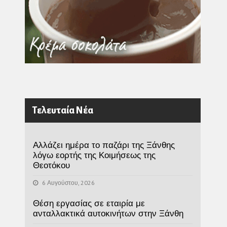
Τελευταία Νέα
Αλλάζει ημέρα το παζάρι της Ξάνθης
λόγω εορτής της Κοιμήσεως της
Θεοτόκου
6 Αυγούστου, 2026
Θέση εργασίας σε εταιρία με
ανταλλακτικά αυτοκινήτων στην Ξάνθη