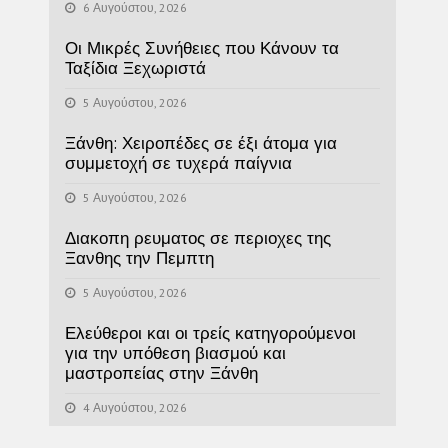
6 Αυγούστου, 2026
Οι Μικρές Συνήθειες που Κάνουν τα
Ταξίδια Ξεχωριστά
5 Αυγούστου, 2026
Ξάνθη: Χειροπέδες σε έξι άτομα για
συμμετοχή σε τυχερά παίγνια
5 Αυγούστου, 2026
Διακοπη ρευματος σε περιοχες της
Ξανθης την Πεμπτη
5 Αυγούστου, 2026
Ελεύθεροι και οι τρείς κατηγορούμενοι
για την υπόθεση βιασμού και
μαστροπείας στην Ξάνθη
4 Αυγούστου, 2026