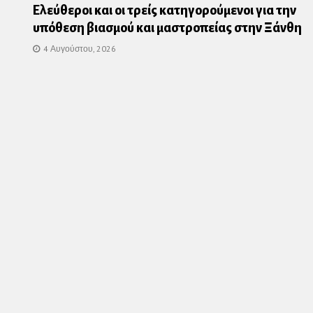
Ελεύθεροι και οι τρείς κατηγορούμενοι για την
υπόθεση βιασμού και μαστροπείας στην Ξάνθη
4 Αυγούστου, 2026