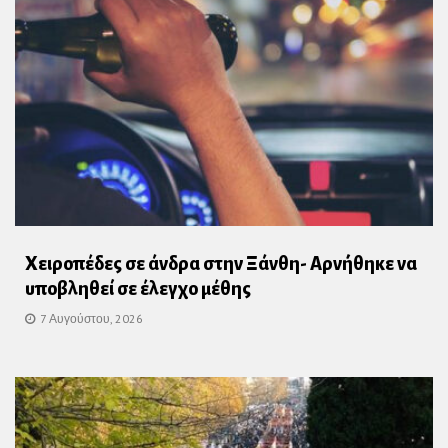
Χειροπέδες σε άνδρα στην Ξάνθη- Αρνήθηκε να
υποβληθεί σε έλεγχο μέθης
7 Αυγούστου, 2026