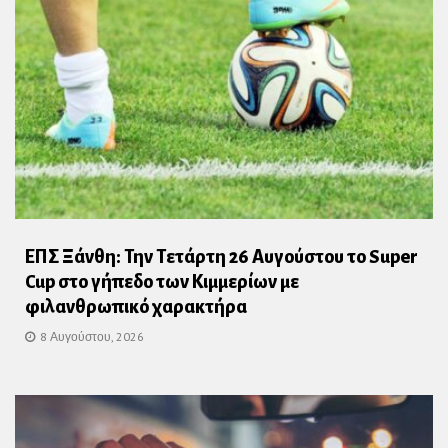
ΕΠΣ Ξάνθη: Την Τετάρτη 26 Αυγούστου το Super
Cup στο γήπεδο των Κιμμερίων με
φιλανθρωπικό χαρακτήρα
8 Αυγούστου, 2026