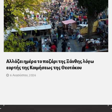
Αλλάζει ημέρα το παζάρι της Ξάνθης λόγω
εορτής της Κοιμήσεως της Θεοτόκου
6 Αυγούστου, 2026