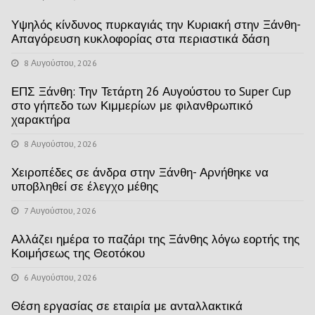
Υψηλός κίνδυνος πυρκαγιάς την Κυριακή στην Ξάνθη-
Απαγόρευση κυκλοφορίας στα περιαστικά δάση
8 Αυγούστου, 2026
ΕΠΣ Ξάνθη: Την Τετάρτη 26 Αυγούστου το Super Cup
στο γήπεδο των Κιμμερίων με φιλανθρωπικό
χαρακτήρα
8 Αυγούστου, 2026
Χειροπέδες σε άνδρα στην Ξάνθη- Αρνήθηκε να
υποβληθεί σε έλεγχο μέθης
7 Αυγούστου, 2026
Αλλάζει ημέρα το παζάρι της Ξάνθης λόγω εορτής της
Κοιμήσεως της Θεοτόκου
6 Αυγούστου, 2026
Θέση εργασίας σε εταιρία με ανταλλακτικά