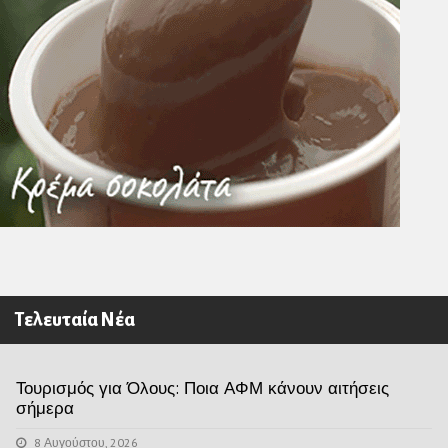
Τελευταία Νέα
Τουρισμός για Όλους: Ποια ΑΦΜ κάνουν αιτήσεις
σήμερα
8 Αυγούστου, 2026