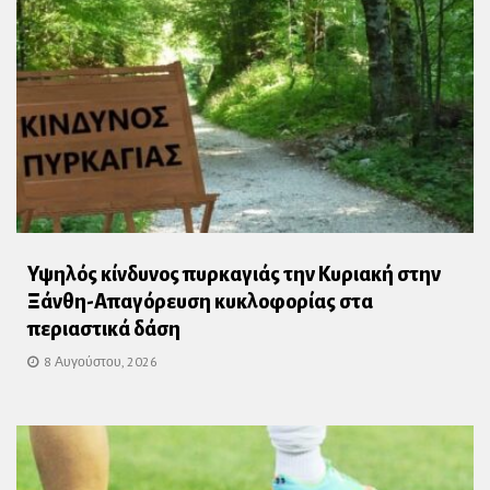
Υψηλός κίνδυνος πυρκαγιάς την Κυριακή στην
Ξάνθη-Απαγόρευση κυκλοφορίας στα
περιαστικά δάση
8 Αυγούστου, 2026