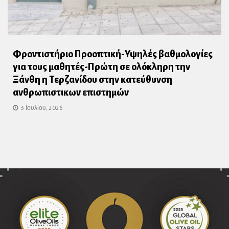
Φροντιστήριο Προοπτική-Υψηλές βαθμολογίες
για τους μαθητές-Πρώτη σε ολόκληρη την
Ξάνθη η Τερζανίδου στην κατεύθυνση
ανθρωπιστικων επιστημών
3 Ιουλίου, 2026