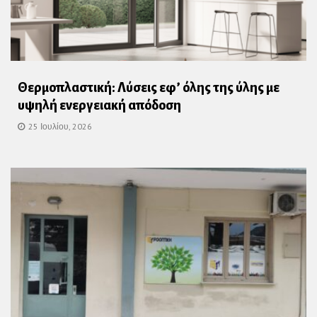
Θερμοπλαστική: Λύσεις εφ’ όλης της ύλης με
υψηλή ενεργειακή απόδοση
25 Ιουλίου, 2026