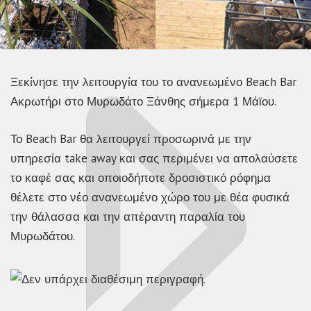
Ξεκίνησε την λειτουργία του το ανανεωμένο Beach Bar
Ακρωτήρι στο Μυρωδάτο Ξάνθης σήμερα 1 Μάϊου.
Το Beach Bar θα λειτουργεί προσωρινά με την
υπηρεσία take away και σας περιμένει να απολαύσετε
το καφέ σας και οποιοδήποτε δροσιστικό ρόφημα
θέλετε στο νέο ανανεωμένο χώρο του με θέα φυσικά
την θάλασσα και την απέραντη παραλία του
Μυρωδάτου.