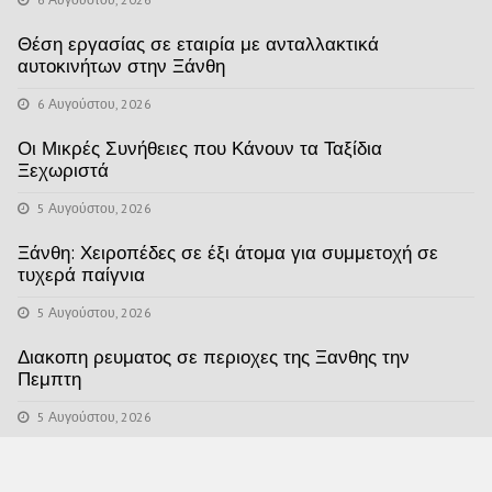
Θέση εργασίας σε εταιρία με ανταλλακτικά
αυτοκινήτων στην Ξάνθη
6 Αυγούστου, 2026
Οι Μικρές Συνήθειες που Κάνουν τα Ταξίδια
Ξεχωριστά
5 Αυγούστου, 2026
Ξάνθη: Χειροπέδες σε έξι άτομα για συμμετοχή σε
τυχερά παίγνια
5 Αυγούστου, 2026
Διακοπη ρευματος σε περιοχες της Ξανθης την
Πεμπτη
5 Αυγούστου, 2026