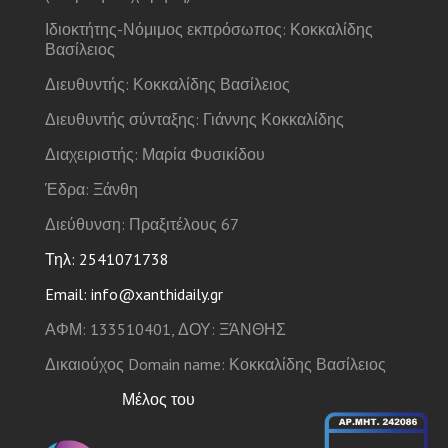
Ιδιοκτήτης-Νόμιμος εκπρόσωπος: Κοκκαλίδης
Βασίλειος
Διευθυντής: Κοκκαλίδης Βασίλειος
Διευθυντής σύνταξης: Γιάννης Κοκκαλίδης
Διαχειριστής: Μαρία Φυσικίδου
Έδρα: Ξάνθη
Διεύθυνση: Πραξιτέλους 67
Τηλ: 2541071738
Email: info@xanthidaily.gr
ΑΦΜ: 133510401, ΔΟΥ: ΞΆΝΘΗΣ
Δικαιούχος Domain name: Κοκκαλίδης Βασίλειος
Μέλος του