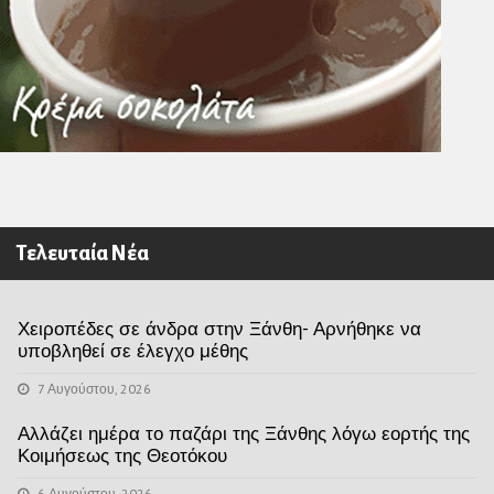
Τελευταία Νέα
Χειροπέδες σε άνδρα στην Ξάνθη- Αρνήθηκε να
υποβληθεί σε έλεγχο μέθης
7 Αυγούστου, 2026
Αλλάζει ημέρα το παζάρι της Ξάνθης λόγω εορτής της
Κοιμήσεως της Θεοτόκου
6 Αυγούστου, 2026