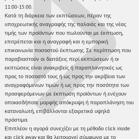
11:00-15:00.
Κατά τη διάρκεια των εκπτώσεων, πέραν της
υποχρεωτικής αναγραφής της παλαιάς και της νέας
τιμής των προϊόντων που πωλούνται με έκπτωση,
επιτρέπεται και η αναγραφή και η εμπορική
επικοινωνία ποσοστού έκπτωσης. Σε περίπτωση που
παραβιαστούν οι διατάξεις περί εκπτώσεων ή οι
εκπτώσεις είναι ανακριβείς ή παραπλανητικές ως
προς το ποσοστό τους ή ως προς την ακρίβεια των
αναγραφόμενων τιμών ή ως προς την ποσότητα των
προσφερόμενων με έκπτωση προϊόντων ή ενέχουν
οποιασδήποτε μορφής απόκρυψη ή παραπλάνηση του
καταναλωτή, επιβάλλονται εξαιρετικά υψηλά
πρόστιμα.
Επιπλέον η αγορά συνεχίζει με τη μέθοδο click inside
και click away και θα λειτουργεί σύμφωνα με το