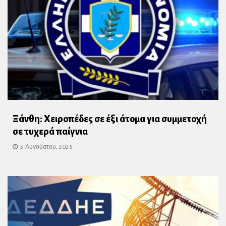
Ξάνθη: Χειροπέδες σε έξι άτομα για συμμετοχή
σε τυχερά παίγνια
5 Αυγούστου, 2026