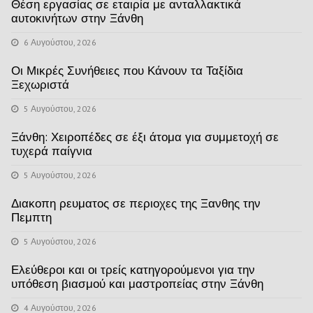
Θέση εργασίας σε εταιρία με ανταλλακτικά
αυτοκινήτων στην Ξάνθη
6 Αυγούστου, 2026
Οι Μικρές Συνήθειες που Κάνουν τα Ταξίδια
Ξεχωριστά
5 Αυγούστου, 2026
Ξάνθη: Χειροπέδες σε έξι άτομα για συμμετοχή σε
τυχερά παίγνια
5 Αυγούστου, 2026
Διακοπη ρευματος σε περιοχες της Ξανθης την
Πεμπτη
5 Αυγούστου, 2026
Ελεύθεροι και οι τρείς κατηγορούμενοι για την
υπόθεση βιασμού και μαστροπείας στην Ξάνθη
4 Αυγούστου, 2026