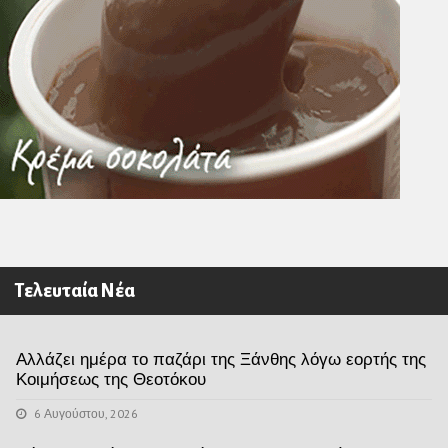
Τελευταία Νέα
Αλλάζει ημέρα το παζάρι της Ξάνθης λόγω εορτής της
Κοιμήσεως της Θεοτόκου
6 Αυγούστου, 2026