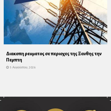
Διακοπη ρευματος σε περιοχες της Ξανθης την
Πεμπτη
5 Αυγούστου, 2026