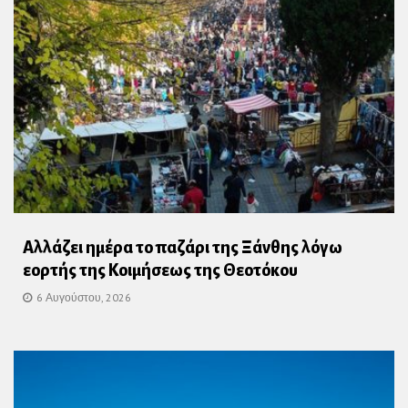
Αλλάζει ημέρα το παζάρι της Ξάνθης λόγω
εορτής της Κοιμήσεως της Θεοτόκου
6 Αυγούστου, 2026