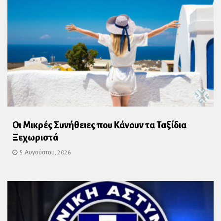
Οι Μικρές Συνήθειες που Κάνουν τα Ταξίδια
Ξεχωριστά
5 Αυγούστου, 2026