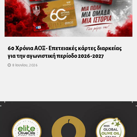
60 Χρόνια ΑΟΞ- Επετειακές κάρτες διαρκείας
για την αγωνιστική περίοδο 2026-2027
8 Ιουνίου, 2026