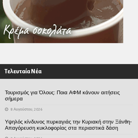
Τελευταία Νέα
Τουρισμός για Όλους: Ποια ΑΦΜ κάνουν αιτήσεις
σήμερα
8 Αυγούστου, 2026
Υψηλός κίνδυνος πυρκαγιάς την Κυριακή στην Ξάνθη-
Απαγόρευση κυκλοφορίας στα περιαστικά δάση