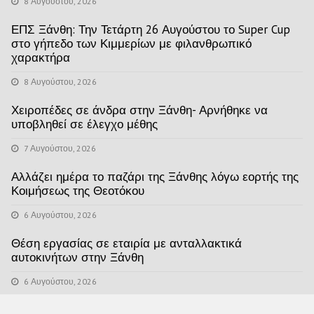
8 Αυγούστου, 2026
ΕΠΣ Ξάνθη: Την Τετάρτη 26 Αυγούστου το Super Cup
στο γήπεδο των Κιμμερίων με φιλανθρωπικό
χαρακτήρα
8 Αυγούστου, 2026
Χειροπέδες σε άνδρα στην Ξάνθη- Αρνήθηκε να
υποβληθεί σε έλεγχο μέθης
7 Αυγούστου, 2026
Αλλάζει ημέρα το παζάρι της Ξάνθης λόγω εορτής της
Κοιμήσεως της Θεοτόκου
6 Αυγούστου, 2026
Θέση εργασίας σε εταιρία με ανταλλακτικά
αυτοκινήτων στην Ξάνθη
6 Αυγούστου, 2026