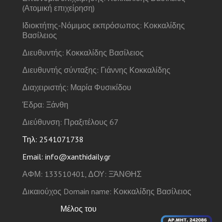
(Ατομική επιχείρηση)
Ιδιοκτήτης-Νόμιμος εκπρόσωπος: Κοκκαλίδης
Βασίλειος
Διευθυντής: Κοκκαλίδης Βασίλειος
Διευθυντής σύνταξης: Γιάννης Κοκκαλίδης
Διαχειριστής: Μαρία Φυσικίδου
Έδρα: Ξάνθη
Διεύθυνση: Πραξιτέλους 67
Τηλ: 2541071738
Email: info@xanthidaily.gr
ΑΦΜ: 133510401, ΔΟΥ: ΞΆΝΘΗΣ
Δικαιούχος Domain name: Κοκκαλίδης Βασίλειος
Μέλος του