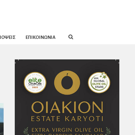
ΠΟΨΕΙΣ
ΕΠΙΚΟΙΝΩΝΙΑ