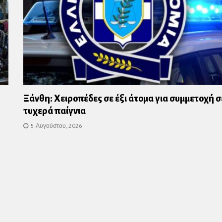
Ξάνθη: Χειροπέδες σε έξι άτομα για συμμετοχή σ
τυχερά παίγνια
5 Αυγούστου, 2026