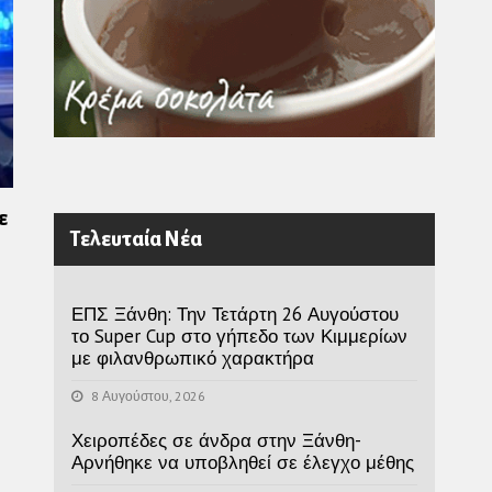
ε
Τελευταία Νέα
ΕΠΣ Ξάνθη: Την Τετάρτη 26 Αυγούστου
το Super Cup στο γήπεδο των Κιμμερίων
με φιλανθρωπικό χαρακτήρα
8 Αυγούστου, 2026
Χειροπέδες σε άνδρα στην Ξάνθη-
Αρνήθηκε να υποβληθεί σε έλεγχο μέθης