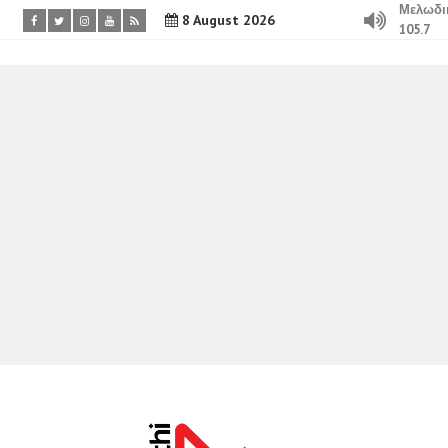
Μελωδι
8 August 2026
105.7