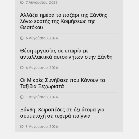
7 Αυγούστου, 2026
Αλλάζει ημέρα το παζάρι της Ξάνθης
λόγω εορτής της Κοιμήσεως της
Θεοτόκου
6 Αυγούστου, 2026
Θέση εργασίας σε εταιρία με
ανταλλακτικά αυτοκινήτων στην Ξάνθη
6 Αυγούστου, 2026
Οι Μικρές Συνήθειες που Κάνουν τα
Ταξίδια Ξεχωριστά
5 Αυγούστου, 2026
Ξάνθη: Χειροπέδες σε έξι άτομα για
συμμετοχή σε τυχερά παίγνια
5 Αυγούστου, 2026