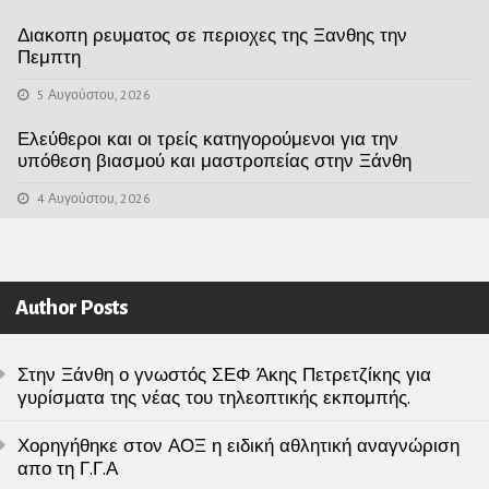
Διακοπη ρευματος σε περιοχες της Ξανθης την
Πεμπτη
5 Αυγούστου, 2026
Ελεύθεροι και οι τρείς κατηγορούμενοι για την
υπόθεση βιασμού και μαστροπείας στην Ξάνθη
4 Αυγούστου, 2026
Author Posts
Στην Ξάνθη ο γνωστός ΣΕΦ Άκης Πετρετζίκης για
γυρίσματα της νέας του τηλεοπτικής εκπομπής.
Χορηγήθηκε στον ΑΟΞ η ειδική αθλητική αναγνώριση
απο τη Γ.Γ.Α