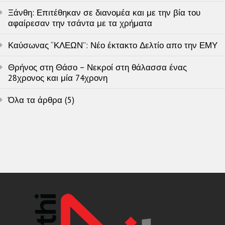
Ξάνθη: Επιτέθηκαν σε διανομέα και με την βία του
αφαίρεσαν την τσάντα με τα χρήματα
Καύσωνας “ΚΛΕΩΝ”: Νέο έκτακτο Δελτίο απο την ΕΜΥ
Θρήνος στη Θάσο – Νεκροί στη θάλασσα ένας
28χρονος και μία 74χρονη
Όλα τα άρθρα (5)