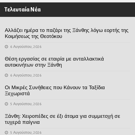
Τελευταία Νέα
Αλλάζει ημέρα το παζάρι της Ξάνθης λόγω εορτής της
Κοιμήσεως της Θεοτόκου
6 Αυγούστου, 2026
Θέση εργασίας σε εταιρία με ανταλλακτικά
αυτοκινήτων στην Ξάνθη
6 Αυγούστου, 2026
Οι Μικρές Συνήθειες που Κάνουν τα Ταξίδια
Ξεχωριστά
5 Αυγούστου, 2026
Ξάνθη: Χειροπέδες σε έξι άτομα για συμμετοχή σε
τυχερά παίγνια
5 Αυγούστου, 2026