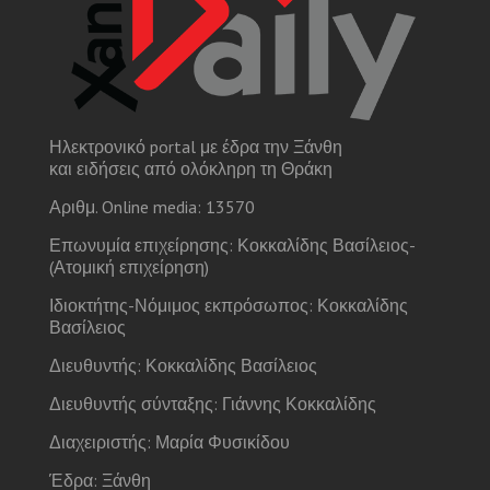
Ηλεκτρονικό portal με έδρα την Ξάνθη
και ειδήσεις από ολόκληρη τη Θράκη
Αριθμ. Online media: 13570
Επωνυμία επιχείρησης: Κοκκαλίδης Βασίλειος-
(Ατομική επιχείρηση)
Ιδιοκτήτης-Νόμιμος εκπρόσωπος: Κοκκαλίδης
Βασίλειος
Διευθυντής: Κοκκαλίδης Βασίλειος
Διευθυντής σύνταξης: Γιάννης Κοκκαλίδης
Διαχειριστής: Μαρία Φυσικίδου
Έδρα: Ξάνθη