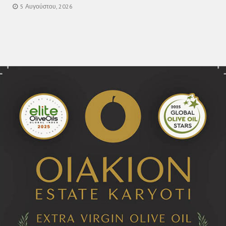
5 Αυγούστου, 2026