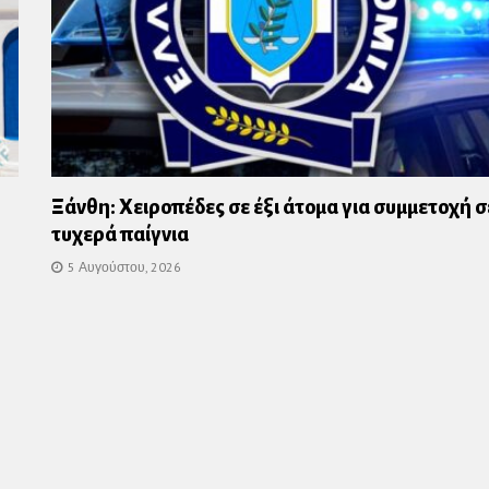
Ξάνθη: Χειροπέδες σε έξι άτομα για συμμετοχή σ
τυχερά παίγνια
5 Αυγούστου, 2026