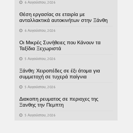
6 Αυγούστου, 2026
Θέση εργασίας σε εταιρία με
ανταλλακτικά αυτοκινήτων στην Ξάνθη
6 Αυγούστου, 2026
Οι Μικρές Συνήθειες που Κάνουν τα
Ταξίδια Ξεχωριστά
5 Αυγούστου, 2026
Ξάνθη: Χειροπέδες σε έξι άτομα για
συμμετοχή σε τυχερά παίγνια
5 Αυγούστου, 2026
Διακοπη ρευματος σε περιοχες της
Ξανθης την Πεμπτη
5 Αυγούστου, 2026