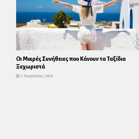
Οι Μικρές Συνήθειες που Κάνουν τα Ταξίδια
Ξεχωριστά
5 Αυγούστου, 2026