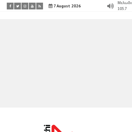
Μελωδι
7 August 2026
105.7