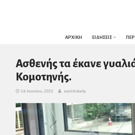
ΑΡΧΙΚΗ
ΕΙΔΗΣΕΙΣ
ΠΕΡ
Ασθενής τα έκανε γυαλι
Κομοτηνής.
16 Ιουνίου, 2021
xanthidaily