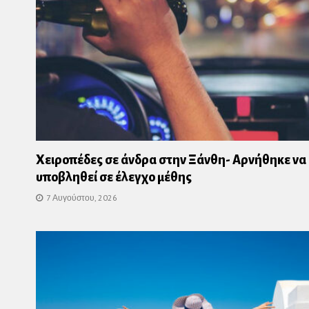
Χειροπέδες σε άνδρα στην Ξάνθη- Αρνήθηκε να
υποβληθεί σε έλεγχο μέθης
7 Αυγούστου, 2026