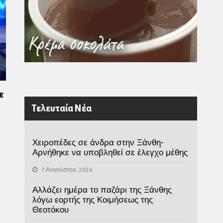
ε
Τελευταία Νέα
Χειροπέδες σε άνδρα στην Ξάνθη-
Αρνήθηκε να υποβληθεί σε έλεγχο μέθης
7 Αυγούστου, 2026
Αλλάζει ημέρα το παζάρι της Ξάνθης
λόγω εορτής της Κοιμήσεως της
Θεοτόκου