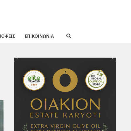
ΠΟΨΕΙΣ
ΕΠΙΚΟΙΝΩΝΙΑ