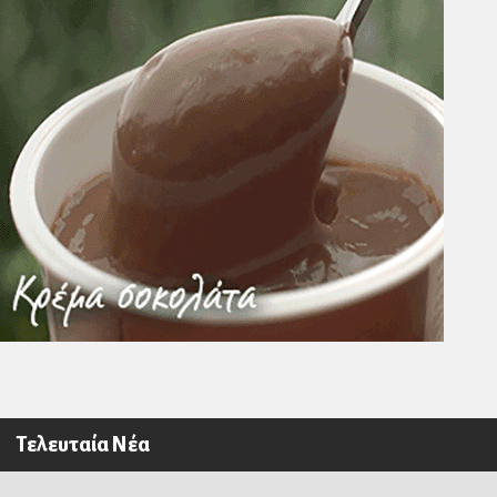
Τελευταία Νέα