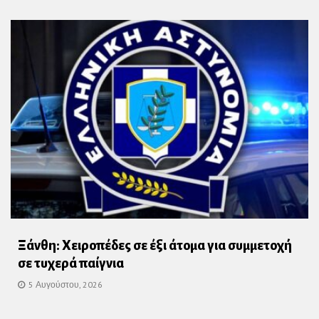
Ξάνθη: Χειροπέδες σε έξι άτομα για συμμετοχή
σε τυχερά παίγνια
5 Αυγούστου, 2026