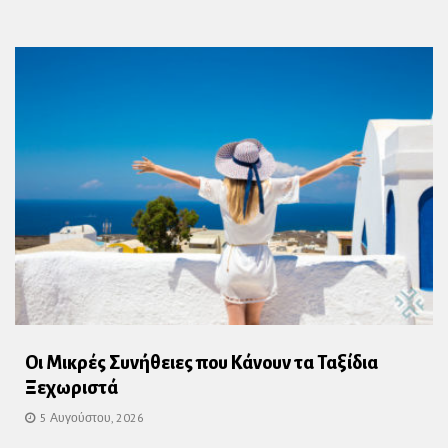
Οι Μικρές Συνήθειες που Κάνουν τα Ταξίδια
Ξεχωριστά
5 Αυγούστου, 2026