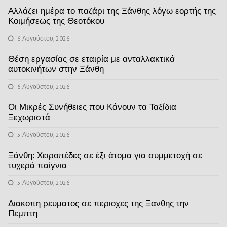
Αλλάζει ημέρα το παζάρι της Ξάνθης λόγω εορτής της
Κοιμήσεως της Θεοτόκου
6 Αυγούστου, 2026
Θέση εργασίας σε εταιρία με ανταλλακτικά
αυτοκινήτων στην Ξάνθη
6 Αυγούστου, 2026
Οι Μικρές Συνήθειες που Κάνουν τα Ταξίδια
Ξεχωριστά
5 Αυγούστου, 2026
Ξάνθη: Χειροπέδες σε έξι άτομα για συμμετοχή σε
τυχερά παίγνια
5 Αυγούστου, 2026
Διακοπη ρευματος σε περιοχες της Ξανθης την
Πεμπτη