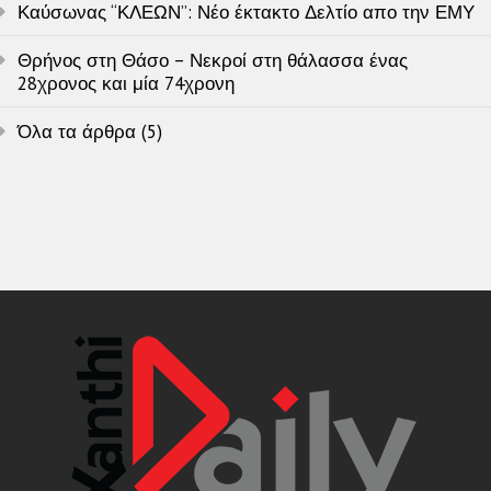
Καύσωνας “ΚΛΕΩΝ”: Νέο έκτακτο Δελτίο απο την ΕΜΥ
Θρήνος στη Θάσο – Νεκροί στη θάλασσα ένας
28χρονος και μία 74χρονη
Όλα τα άρθρα (5)