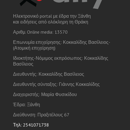
Ηλεκτρονικό portal με έδρα την Ξάνθη
και ειδήσεις από ολόκληρη τη Θράκη
Αριθμ. Online media: 13570
Επωνυμία επιχείρησης: Κοκκαλίδης Βασίλειος-
(Ατομική επιχείρηση)
Ιδιοκτήτης-Νόμιμος εκπρόσωπος: Κοκκαλίδης
Βασίλειος
Διευθυντής: Κοκκαλίδης Βασίλειος
Διευθυντής σύνταξης: Γιάννης Κοκκαλίδης
Διαχειριστής: Μαρία Φυσικίδου
Έδρα: Ξάνθη
Διεύθυνση: Πραξιτέλους 67
Τηλ: 2541071738