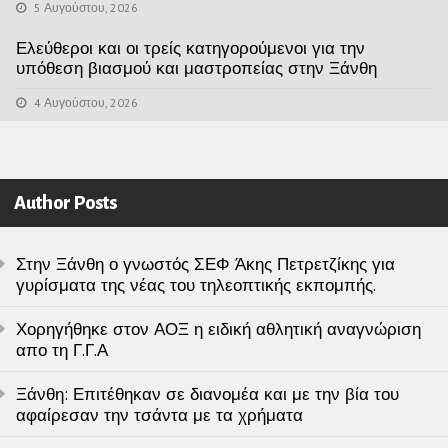
5 Αυγούστου, 2026
Ελεύθεροι και οι τρείς κατηγορούμενοι για την
υπόθεση βιασμού και μαστροπείας στην Ξάνθη
4 Αυγούστου, 2026
Author Posts
Στην Ξάνθη ο γνωστός ΣΕΦ Άκης Πετρετζίκης για
γυρίσματα της νέας του τηλεοπτικής εκπομπής.
Χορηγήθηκε στον ΑΟΞ η ειδική αθλητική αναγνώριση
απο τη Γ.Γ.Α
Ξάνθη: Επιτέθηκαν σε διανομέα και με την βία του
αφαίρεσαν την τσάντα με τα χρήματα