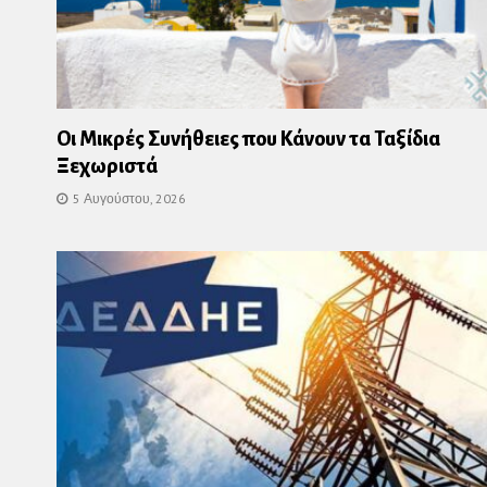
Οι Μικρές Συνήθειες που Κάνουν τα Ταξίδια
Ξεχωριστά
5 Αυγούστου, 2026