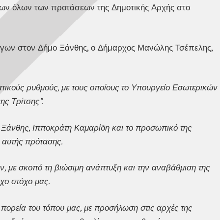
εων όλων των προτάσεων της Δημοτικής Αρχής στο
 έργων στον Δήμο Ξάνθης, ο Δήμαρχος Μανώλης Τσέπελης,
τικούς ρυθμούς, με τους οποίους το Υπουργείο Εσωτερικών
ς Τρίτσης”.
 Ξάνθης, Ιπποκράτη Καμαρίδη και το προσωπικό της
 αυτής πρότασης.
, με σκοπό τη βιώσιμη ανάπτυξη και την αναβάθμιση της
χο στόχο μας.
ή πορεία του τόπου μας, με προσήλωση στις αρχές της