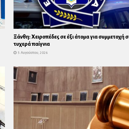
Ξάνθη: Χειροπέδες σε έξι άτομα για συμμετοχή σ
τυχερά παίγνια
5 Αυγούστου, 2026