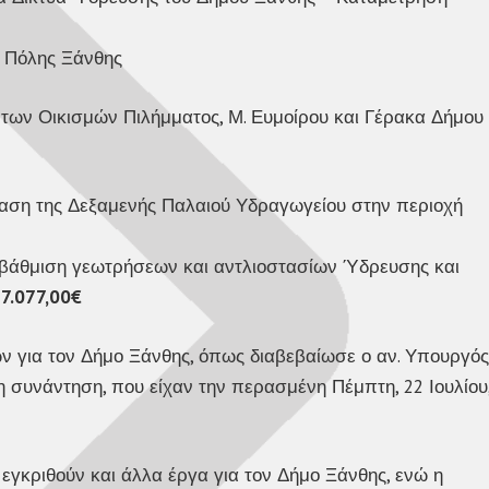
 Πόλης Ξάνθης
ων Οικισμών Πιλήμματος, Μ. Ευμοίρου και Γέρακα Δήμου
αση της Δεξαμενής Παλαιού Υδραγωγείου στην περιοχή
ναβάθμιση γεωτρήσεων και αντλιοστασίων Ύδρευσης και
7.077,00€
ων για τον Δήμο Ξάνθης, όπως διαβεβαίωσε ο αν. Υπουργός
συνάντηση, που είχαν την περασμένη Πέμπτη, 22 Ιουλίου
α εγκριθούν και άλλα έργα για τον Δήμο Ξάνθης, ενώ η