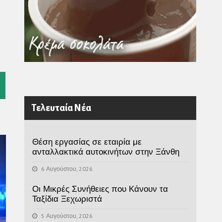
l
Τελευταία Νέα
Θέση εργασίας σε εταιρία με
ανταλλακτικά αυτοκινήτων στην Ξάνθη
6 Αυγούστου, 2026
Οι Μικρές Συνήθειες που Κάνουν τα
Ταξίδια Ξεχωριστά
5 Αυγούστου, 2026