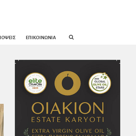
ΠΟΨΕΙΣ
ΕΠΙΚΟΙΝΩΝΙΑ