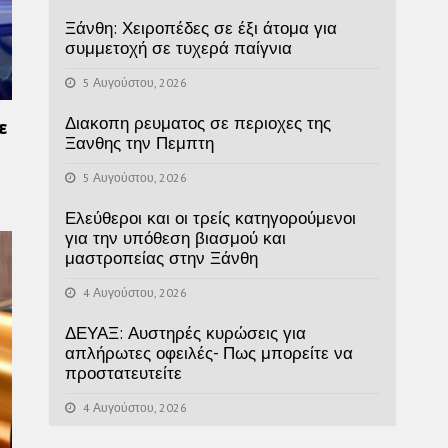
Ξάνθη: Χειροπέδες σε έξι άτομα για
συμμετοχή σε τυχερά παίγνια
5 Αυγούστου, 2026
Διακοπη ρευματος σε περιοχες της
ε
Ξανθης την Πεμπτη
5 Αυγούστου, 2026
Ελεύθεροι και οι τρείς κατηγορούμενοι
για την υπόθεση βιασμού και
μαστροπείας στην Ξάνθη
4 Αυγούστου, 2026
ΔΕΥΑΞ: Αυστηρές κυρώσεις για
απλήρωτες οφειλές- Πως μπορείτε να
προστατευτείτε
4 Αυγούστου, 2026