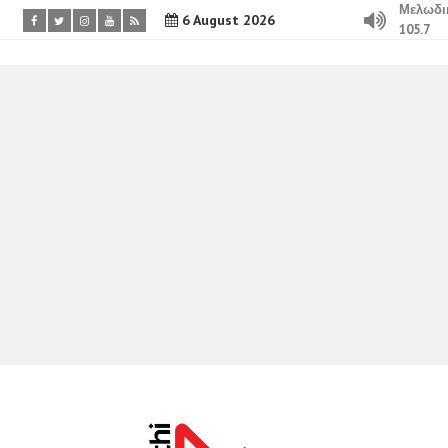
Μελωδι
6 August 2026
105.7