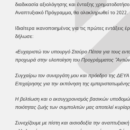
διαδικασία αξιολόγησης και ένταξης χρηματοδοτήσ
Αναπτυξιακό Πρόγραμμα, θα ολοκληρωθεί το 2022.
Ιδιαίτερα ικανοποιημένος για τις πρώτες εντάξεις
δήλωσε:
«Ευχαριστώ τον υπουργό Σταύρο Πέτσα για τους εντα
προχωρά στην υλοποίηση του Προγράμματος “Αντώνη
Συγχαίρω τον συνεργάτη μου και πρόεδρο της ΔΕΥΑ
Επιχείρησης για την εκπόνηση της εμπεριστατωμένης
Η βελτίωση και ο εκσυγχρονισμός βασικών υποδομών
ποιότητας ζωής των συμπολιτών μας αποτελεί κυρίαρ
Συνεχίζουμε με πίστη και αισιοδοξία την αναπτυξιακ