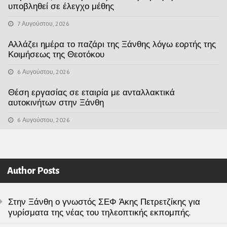
υποβληθεί σε έλεγχο μέθης
7 Αυγούστου, 2026
Αλλάζει ημέρα το παζάρι της Ξάνθης λόγω εορτής της
Κοιμήσεως της Θεοτόκου
6 Αυγούστου, 2026
Θέση εργασίας σε εταιρία με ανταλλακτικά
αυτοκινήτων στην Ξάνθη
6 Αυγούστου, 2026
Author Posts
Στην Ξάνθη ο γνωστός ΣΕΦ Άκης Πετρετζίκης για
γυρίσματα της νέας του τηλεοπτικής εκπομπής.