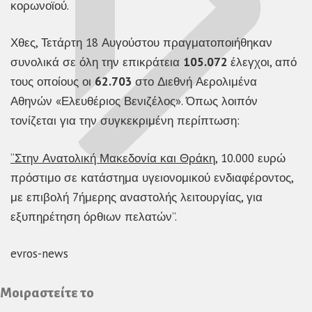
κορωνοϊού.
Χθες, Τετάρτη 18 Αυγούστου πραγματοποιήθηκαν
συνολικά σε όλη την επικράτεια
105.072
έλεγχοι, από
τους οποίους οι
62.703
στο Διεθνή Αερολιμένα
Αθηνών «Ελευθέριος Βενιζέλος». Όπως λοιπόν
τονίζεται για την συγκεκριμένη περίπτωση:
“Στην Ανατολική Μακεδονία και Θράκη,
10.000 ευρώ
πρόστιμο σε κατάστημα υγειονομικού ενδιαφέροντος,
με επιβολή 7ήμερης αναστολής λειτουργίας, για
εξυπηρέτηση όρθιων πελατών”.
evros-news
Μοιραστείτε το