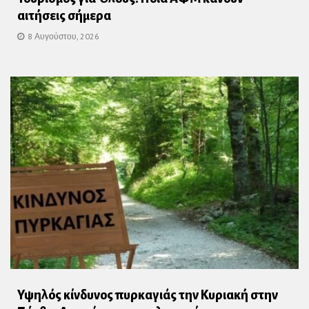
αιτήσεις σήμερα
8 Αυγούστου, 2026
Υψηλός κίνδυνος πυρκαγιάς την Κυριακή στην