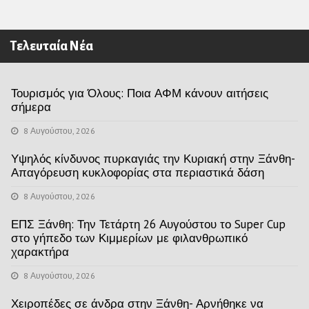
Τελευταία Νέα
Τουρισμός για Όλους: Ποια ΑΦΜ κάνουν αιτήσεις
σήμερα
8 Αυγούστου, 2026
Υψηλός κίνδυνος πυρκαγιάς την Κυριακή στην Ξάνθη-
Απαγόρευση κυκλοφορίας στα περιαστικά δάση
8 Αυγούστου, 2026
ΕΠΣ Ξάνθη: Την Τετάρτη 26 Αυγούστου το Super Cup
στο γήπεδο των Κιμμερίων με φιλανθρωπικό
χαρακτήρα
8 Αυγούστου, 2026
Χειροπέδες σε άνδρα στην Ξάνθη- Αρνήθηκε να