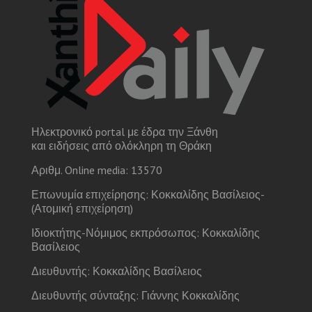
Ηλεκτρονικό portal με έδρα την Ξάνθη
και ειδήσεις από ολόκληρη τη Θράκη
Αριθμ. Online media: 13570
Επωνυμία επιχείρησης: Κοκκαλίδης Βασίλειος-
(Ατομική επιχείρηση)
Ιδιοκτήτης-Νόμιμος εκπρόσωπος: Κοκκαλίδης
Βασίλειος
Διευθυντής: Κοκκαλίδης Βασίλειος
Διευθυντής σύνταξης: Γιάννης Κοκκαλίδης