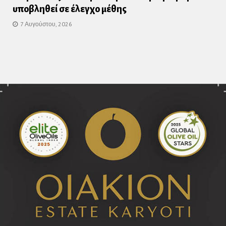
υποβληθεί σε έλεγχο μέθης
7 Αυγούστου, 2026