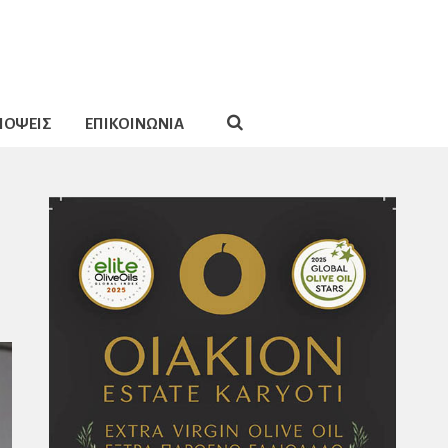
ΠΟΨΕΙΣ
ΕΠΙΚΟΙΝΩΝΙΑ