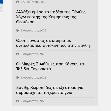
7 Αυγούστου, 2026
Αλλάζει ημέρα το παζάρι της Ξάνθης
λόγω εορτής της Κοιμήσεως της
Θεοτόκου
6 Αυγούστου, 2026
Θέση εργασίας σε εταιρία με
ανταλλακτικά αυτοκινήτων στην Ξάνθη
6 Αυγούστου, 2026
Οι Μικρές Συνήθειες που Κάνουν τα
Ταξίδια Ξεχωριστά
5 Αυγούστου, 2026
Ξάνθη: Χειροπέδες σε έξι άτομα για
συμμετοχή σε τυχερά παίγνια
5 Αυγούστου, 2026