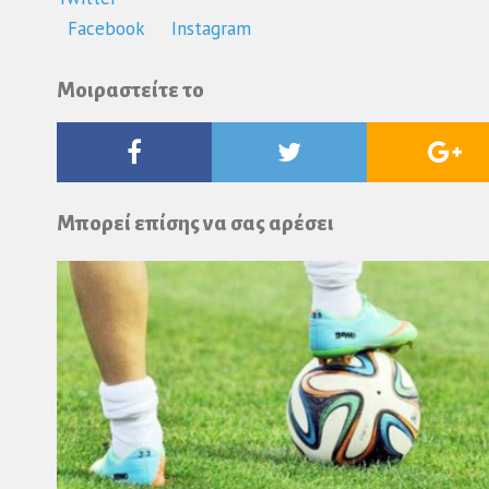
Facebook
Instagram
Μοιραστείτε το
Facebook
Twitter
Go
Pl
Μπορεί επίσης να σας αρέσει