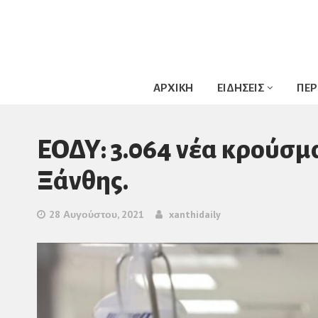
ΑΡΧΙΚΗ
ΕΙΔΗΣΕΙΣ
ΠΕΡ
ΕΟΔΥ: 3.064 νέα κρούσμ
Ξάνθης.
28 Αυγούστου, 2021
xanthidaily