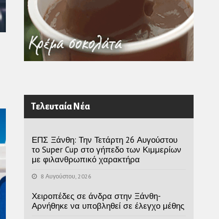
Τελευταία Νέα
ΕΠΣ Ξάνθη: Την Τετάρτη 26 Αυγούστου
το Super Cup στο γήπεδο των Κιμμερίων
με φιλανθρωπικό χαρακτήρα
8 Αυγούστου, 2026
Χειροπέδες σε άνδρα στην Ξάνθη-
Αρνήθηκε να υποβληθεί σε έλεγχο μέθης