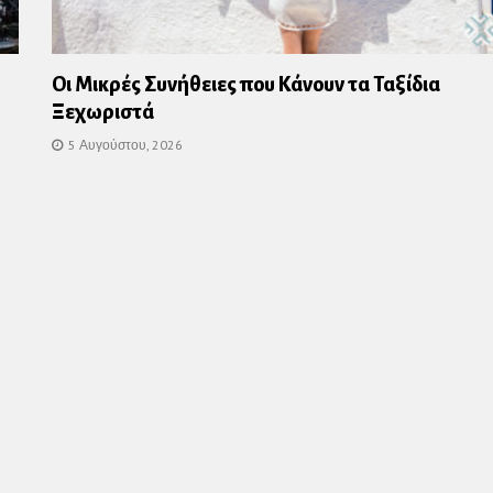
Οι Μικρές Συνήθειες που Κάνουν τα Ταξίδια
Ξεχωριστά
5 Αυγούστου, 2026