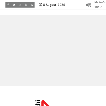
Μελωδι
8 August 2026
105.7