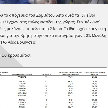
 το απόγευμα του Σαββάτου. Από αυτά τα 37 είναι
 ελέγχων στις πύλες εισόδου της χώρας. Στο “κόκκινο”
ς μολύνσεις το τελευταίο 24ωρο. Το ίδιο ισχύει και για τη
και για την Κρήτη, στην οποία καταγράφηκαν 201. Μεγάλη
 143 νέες μολύνσεις.
ριων κρουσμάτων: