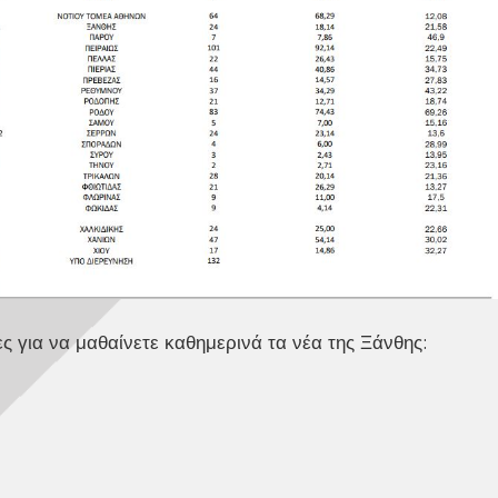
ς για να μαθαίνετε καθημερινά τα νέα της Ξάνθης: