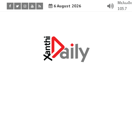
Μελωδι
6 August 2026
105.7