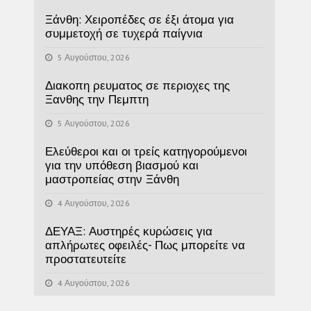
Ξάνθη: Χειροπέδες σε έξι άτομα για
συμμετοχή σε τυχερά παίγνια
5 Αυγούστου, 2026
Διακοπη ρευματος σε περιοχες της
Ξανθης την Πεμπτη
5 Αυγούστου, 2026
Ελεύθεροι και οι τρείς κατηγορούμενοι
για την υπόθεση βιασμού και
μαστροπείας στην Ξάνθη
4 Αυγούστου, 2026
ΔΕΥΑΞ: Αυστηρές κυρώσεις για
απλήρωτες οφειλές- Πως μπορείτε να
προστατευτείτε
4 Αυγούστου, 2026