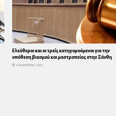
Ελεύθεροι και οι τρείς κατηγορούμενοι για την
υπόθεση βιασμού και μαστροπείας στην Ξάνθη
4 Αυγούστου, 2026