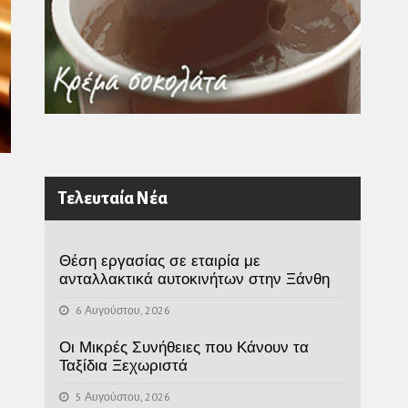
Τελευταία Νέα
Θέση εργασίας σε εταιρία με
ανταλλακτικά αυτοκινήτων στην Ξάνθη
6 Αυγούστου, 2026
Οι Μικρές Συνήθειες που Κάνουν τα
Ταξίδια Ξεχωριστά
5 Αυγούστου, 2026