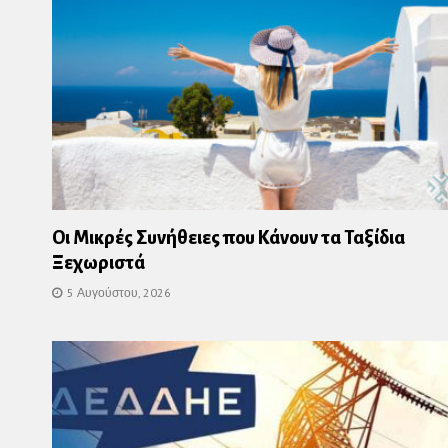
Οι Μικρές Συνήθειες που Κάνουν τα Ταξίδια
Ξεχωριστά
5 Αυγούστου, 2026