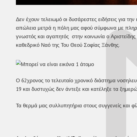
Δεν έχουν τελειωμό οι δυσάρεστες ειδήσεις για τη
απώλεια μετρά η πόλη μας αφού σύμφωνα με πληρο
γνωστός και αγαπητός στην κοινωνία ο Αριστείδης
καθεδρικό Ναό της Του Θεού Σοφίας Ξάνθης.
Ο 62χρονος το τελευταίο χρονικό διάστημα νοσηλε
19 και δυστυχώς δεν άντεξε και κατέληξε τα ξημερ
Τα θερμά μας συλλυπητήρια στους συγγενείς και φί