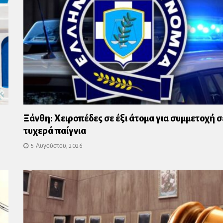
Ξάνθη: Χειροπέδες σε έξι άτομα για συμμετοχή σ
τυχερά παίγνια
5 Αυγούστου, 2026