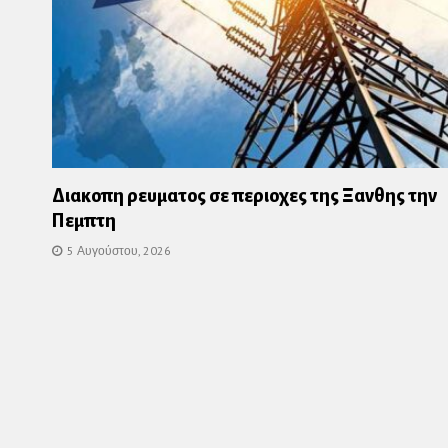
Διακοπη ρευματος σε περιοχες της Ξανθης την
Πεμπτη
5 Αυγούστου, 2026