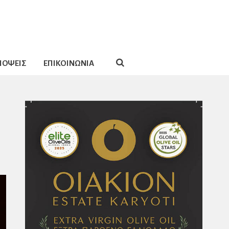
ΠΟΨΕΙΣ
ΕΠΙΚΟΙΝΩΝΙΑ