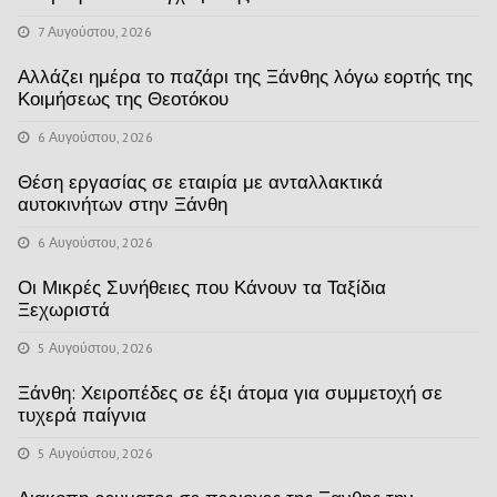
7 Αυγούστου, 2026
Αλλάζει ημέρα το παζάρι της Ξάνθης λόγω εορτής της
Κοιμήσεως της Θεοτόκου
6 Αυγούστου, 2026
Θέση εργασίας σε εταιρία με ανταλλακτικά
αυτοκινήτων στην Ξάνθη
6 Αυγούστου, 2026
Οι Μικρές Συνήθειες που Κάνουν τα Ταξίδια
Ξεχωριστά
5 Αυγούστου, 2026
Ξάνθη: Χειροπέδες σε έξι άτομα για συμμετοχή σε
τυχερά παίγνια
5 Αυγούστου, 2026