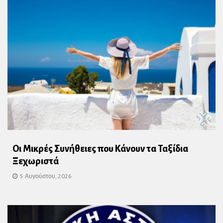
Οι Μικρές Συνήθειες που Κάνουν τα Ταξίδια
Ξεχωριστά
5 Αυγούστου, 2026