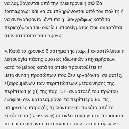
να λαμβάνονται από την ηλεκτρονική σελίδα
forma.gov.gr και να συμπληρώνονται από τον πολίτη ή
να αντιγράφονται έντυπα ή ιδιο-γράφως κατά το
περιεχόμενο του οικείου υποδείγματος που αναρτάται
στον ιστότοπο forma.gov.gr.
4. Κατά το χρονικό διάστημα της παρ. 1 αναστέλλεται η
λειτουργία πάσης φύσεως ιδιωτικών επιχειρήσεων,
κατά το μέρος κατά το οποίο προϋποθέτει τη
μετακίνηση προσώπων που δεν εργάζονται σε αυτές,
εξαιρουμένων των περιπτώσεων μετακίνησης της
περίπτωσης (β) της παρ. 1. Η αναστολή του πρώτου
εδαφίου δεν καταλαμβάνει τα περίπτερα και τις
υπηρεσίες παροχής προϊόντων σε πακέτο από το
κατάστημα (take-away) αποκλειστικά για τα πρόσωπα
που μετακινούνται στο πλαίσιο των επιτρεπόμενων