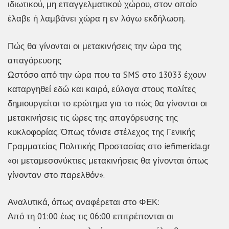
ιδιωτικού, μη επαγγελματικού χώρου, στον οποίο
έλαβε ή λαμβάνει χώρα η εν λόγω εκδήλωση.
Πώς θα γίνονται οι μετακινήσεις την ώρα της
απαγόρευσης
Ωστόσο από την ώρα που τα SMS στο 13033 έχουν
καταργηθεί εδώ και καιρό, εύλογα στους πολίτες
δημιουργείται το ερώτημα για το πώς θα γίνονται οι
μετακινήσεις τις ώρες της απαγόρευσης της
κυκλοφορίας. Όπως τόνισε στέλεχος της Γενικής
Γραμματείας Πολιτικής Προστασίας στο iefimerida.gr
«οι μεταμεσονύκτιες μετακινήσεις θα γίνονται όπως
γίνονταν στο παρελθόν».
Αναλυτικά, όπως αναφέρεται στο ΦΕΚ:
Από τη 01:00 έως τις 06:00 επιτρέπονται οι