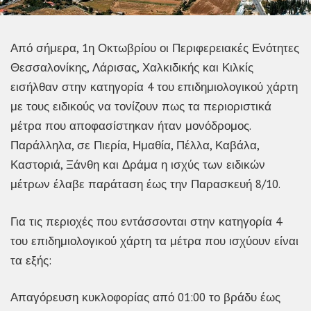
Από σήμερα, 1η Οκτωβρίου οι Περιφερειακές Ενότητες
Θεσσαλονίκης, Λάρισας, Χαλκιδικής και Κιλκίς
εισήλθαν στην κατηγορία 4 του επιδημιολογικού χάρτη
με τους ειδικούς να τονίζουν πως τα περιοριστικά
μέτρα που αποφασίστηκαν ήταν μονόδρομος.
Παράλληλα, σε Πιερία, Ημαθία, Πέλλα, Καβάλα,
Καστοριά, Ξάνθη και Δράμα η ισχύς των ειδικών
μέτρων έλαβε παράταση έως την Παρασκευή 8/10.
Για τις περιοχές που εντάσσονται στην κατηγορία 4
του επιδημιολογικού χάρτη τα μέτρα που ισχύουν είναι
τα εξής:
Απαγόρευση κυκλοφορίας από 01:00 το βράδυ έως