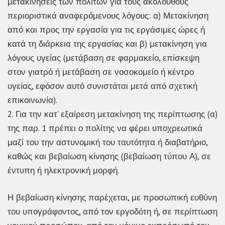
μετακινήσεις των πολιτών για τους ακόλουθους
περιοριστικά αναφερόμενους λόγους: α) Μετακίνηση
από και προς την εργασία για τις εργάσιμες ώρες ή
κατά τη διάρκεια της εργασίας και β) μετακίνηση για
λόγους υγείας (μετάβαση σε φαρμακείο, επίσκεψη
στον γιατρό ή μετάβαση σε νοσοκομείο ή κέντρο
υγείας, εφόσον αυτό συνιστάται μετά από σχετική
επικοινωνία).
2. Για την κατ’ εξαίρεση μετακίνηση της περίπτωσης (α)
της παρ. 1 πρέπει ο πολίτης να φέρει υποχρεωτικά
μαζί του την αστυνομική του ταυτότητα ή διαβατήριο,
καθώς και βεβαίωση κίνησης (βεβαίωση τύπου Α), σε
έντυπη ή ηλεκτρονική μορφή.
Η βεβαίωση κίνησης παρέχεται, με προσωπική ευθύνη
του υπογράφοντος, από τον εργοδότη ή, σε περίπτωση