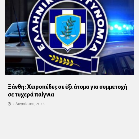
Ξάνθη: Χειροπέδες σε έξι άτομα για συμμετοχή
σε τυχερά παίγνια
5 Αυγούστου, 2026