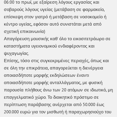
06:00 το πρωί, με εξαίρεση λόγους εργασίας και
σοβαρούς λόγους υγείας (μετάβαση σε φαρμακείο,
επίσκεψη στον γιατρό ή μετάβαση σε νοσοκομείο ή
κέντρο υγείας, εφόσον αυτό συνιστάται μετά από
σχετική επικοινωνία)
Απαγόρευση μουσικής καθ’ όλο το εικοσιτετράωρο σε
καταστήματα υγειονομικού ενδιαφέροντος και
ψυχαγωγίας.
Επίσης, τόσο στις συγκεκριμένες περιοχές, όπως και
σε όλη την επικράτεια, απαγορεύεται η διενέργεια
οποιασδήποτε μορφής εκδηλώσεων έναντι
οποιασδήποτε μορφής ανταλλάγματος, με φυσική
παρουσία πλήθους άνω των 20 ατόμων σε ιδιωτικό, μη
επαγγελματικό χώρο. Το διοικητικό πρόστιμο σε
περίπτωση παράβασης ανέρχεται από 50.000 έως
200.000 ευρώ για τον μισθωτή ή παραχωρησιούχο του