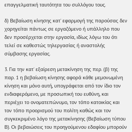
επαγγελματική ταυτότητα του συλλόγου τους.
δ) Βεβαίωση κίνησης κατ’ εφαρμογή της παρούσας δεν
χορηγείται πάντως σε εργαζόμενο ή υπάλληλο που
δεν προσέρχεται στην εργασία, ιδίως λόγω του ότι
τελεί σε καθεστώς τηλεργασίας ή αναστολής
σύμβασης εργασίας.
3. Για την κατ’ εξαίρεση μετακίνηση της περ. (β) της
παρ. 1 η βεβαίωση κίνησης αφορά κάθε μεμονωμένη
κίνηση και μόνο αυτή, υπογράφεται από τον ίδιο τον
ενδιαφερόμενο, με προσωπική του ευθύνη, και
περιέχει το ονοματεπώνυμο, τον τόπο κατοικίας και
τον τόπο προορισμού του πολίτη καθώς και τον
συγκεκριμένο λόγο της μετακίνησης (Βεβαίωση τύπου
Β). Οι βεβαιώσεις του προηγούμενου εδαφίου μπορούν