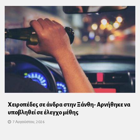
Χειροπέδες σε άνδρα στην Ξάνθη- Αρνήθηκε να
υποβληθεί σε έλεγχο μέθης
7 Αυγούστου, 2026