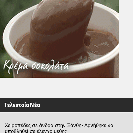
Τελευταία Νέα
Χειροπέδες σε άνδρα στην Ξάνθη- Αρνήθηκε να
υποβληθεί σε έλεγχο μέθης