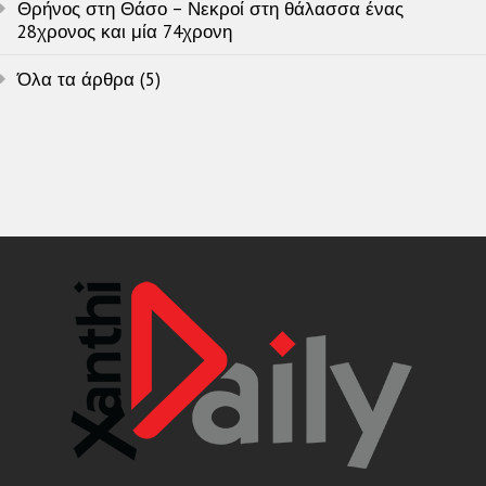
Θρήνος στη Θάσο – Νεκροί στη θάλασσα ένας
28χρονος και μία 74χρονη
Όλα τα άρθρα (5)