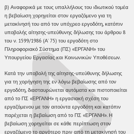
β) Αναφορικά με τους υπαλλήλους του ιδιωτικού τομέα
η βεβαίωση χορηγείται στον εργαζόμενο για τη
μετακίνησή του από τον υπόχρεο εργοδότη, κατόπιν
υποβολής αίτησης-υπεύθυνης δήλωσης του άρθρου 8
του ν. 1599/1986 (Α’ 75) του εργοδότη στο
Πληροφοριακό Σύστημα (ΠΣ) «ΕΡΓΑΝΗ» του
Υπουργείου Εργασίας και Κοινωνικών Υποθέσεων.
Κατά την υποβολή της αίτησης-υπεύθυνης δήλωσης
για τη χορήγηση της εν λόγω βεβαίωσης από τον
εργοδότη, διασταυρώνεται αυτόματα και πιστοποιείται
από το ΠΣ «ΕΡΓΑΝΗ» η εργασιακή σχέση του
εργαζόμενου με τον αιτούντα εργοδότη και κατόπιν
παρέχεται η βεβαίωση από το ΠΣ «ΕΡΓΑΝΗ». Η
βεβαίωση χορηγείται σε κάθε περίπτωση στον
εργαζόμενο το αργότερο πριν από τη μετακίνησή του