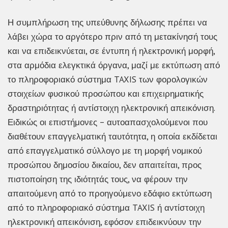
Η συμπλήρωση της υπεύθυνης δήλωσης πρέπει να
λάβει χώρα το αργότερο πριν από τη μετακίνησή τους
και να επιδεικνύεται, σε έντυπη ή ηλεκτρονική μορφή,
στα αρμόδια ελεγκτικά όργανα, μαζί με εκτύπωση από
το πληροφοριακό σύστημα TAXIS των φορολογικών
στοιχείων φυσικού προσώπου και επιχειρηματικής
δραστηριότητας ή αντίστοιχη ηλεκτρονική απεικόνιση.
Ειδικώς οι επιστήμονες – αυτοαπασχολούμενοι που
διαθέτουν επαγγελματική ταυτότητα, η οποία εκδίδεται
από επαγγελματικό σύλλογο με τη μορφή νομικού
προσώπου δημοσίου δικαίου, δεν απαιτείται, προς
πιστοποίηση της ιδιότητάς τους, να φέρουν την
απαιτούμενη από το προηγούμενο εδάφιο εκτύπωση
από το πληροφοριακό σύστημα TAXIS ή αντίστοιχη
ηλεκτρονική απεικόνιση, εφόσον επιδεικνύουν την