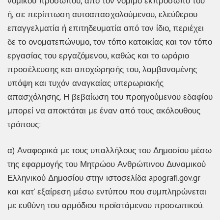
νομικού προσώπου, από τον νόμιμο εκπρόσωπό του
ή, σε περίπτωση αυτοαπασχολούμενου, ελεύθερου
επαγγελματία ή επιτηδευματία από τον ίδιο, περιέχει
δε το ονοματεπώνυμο, τον τόπο κατοικίας και τον τόπο
εργασίας του εργαζόμενου, καθώς και το ωράριο
προσέλευσης και αποχώρησής του, λαμβανομένης
υπόψη και τυχόν αναγκαίας υπερωριακής
απασχόλησης. Η βεβαίωση του προηγούμενου εδαφίου
μπορεί να αποκτάται με έναν από τους ακόλουθους
τρόπους:
α) Αναφορικά με τους υπαλλήλους του Δημοσίου μέσω
της εφαρμογής του Μητρώου Ανθρώπινου Δυναμικού
Ελληνικού Δημοσίου στην ιστοσελίδα apografi.gov.gr
και κατ’ εξαίρεση μέσω εντύπου που συμπληρώνεται
με ευθύνη του αρμόδιου προϊστάμενου προσωπικού.