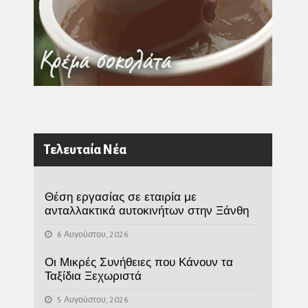
Τελευταία Νέα
Θέση εργασίας σε εταιρία με
ανταλλακτικά αυτοκινήτων στην Ξάνθη
6 Αυγούστου, 2026
Οι Μικρές Συνήθειες που Κάνουν τα
Ταξίδια Ξεχωριστά
5 Αυγούστου, 2026