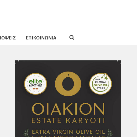
ΠΟΨΕΙΣ
ΕΠΙΚΟΙΝΩΝΙΑ