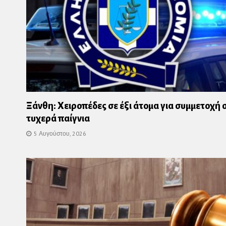
Ξάνθη: Χειροπέδες σε έξι άτομα για συμμετοχή 
τυχερά παίγνια
5 Αυγούστου, 2026