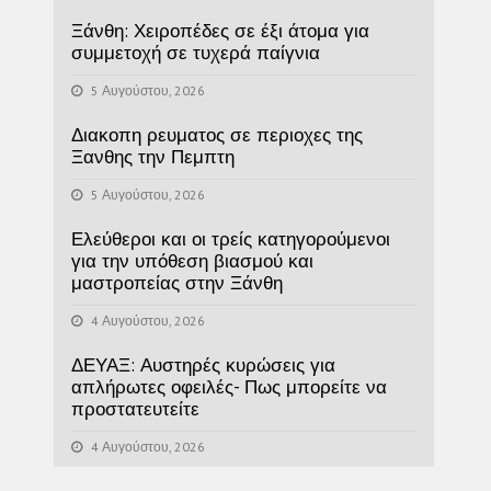
Ξάνθη: Χειροπέδες σε έξι άτομα για
συμμετοχή σε τυχερά παίγνια
5 Αυγούστου, 2026
Διακοπη ρευματος σε περιοχες της
Ξανθης την Πεμπτη
5 Αυγούστου, 2026
Ελεύθεροι και οι τρείς κατηγορούμενοι
για την υπόθεση βιασμού και
μαστροπείας στην Ξάνθη
4 Αυγούστου, 2026
ΔΕΥΑΞ: Αυστηρές κυρώσεις για
απλήρωτες οφειλές- Πως μπορείτε να
προστατευτείτε
4 Αυγούστου, 2026