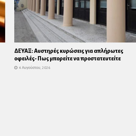
ΔΕΥΑΞ: Αυστηρές κυρώσεις για απλήρωτες
οφειλές- Πως μπορείτε να προστατευτείτε
4 Αυγούστου, 2026