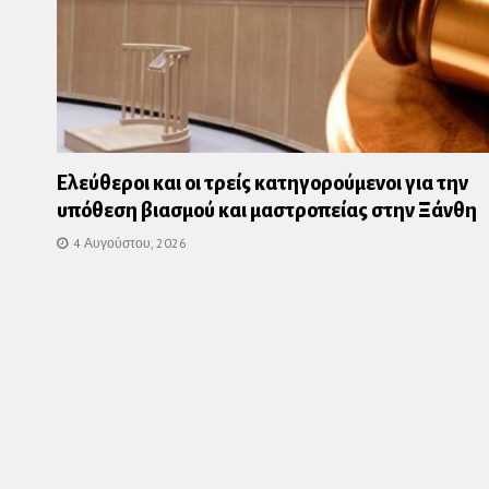
Ελεύθεροι και οι τρείς κατηγορούμενοι για την
υπόθεση βιασμού και μαστροπείας στην Ξάνθη
4 Αυγούστου, 2026