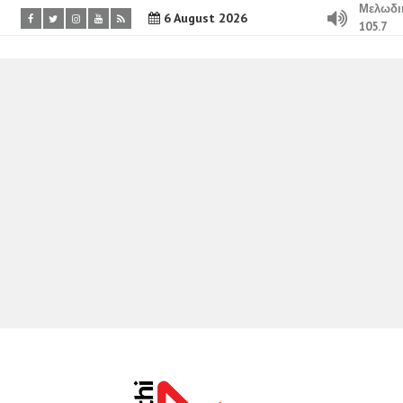
Μελωδι
6 August 2026
105.7