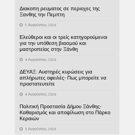
Διακοπη ρευματος σε περιοχες της
Ξανθης την Πεμπτη
5 Αυγούστου, 2026
Ελεύθεροι και οι τρείς κατηγορούμενοι
για την υπόθεση βιασμού και
μαστροπείας στην Ξάνθη
4 Αυγούστου, 2026
ΔΕΥΑΞ: Αυστηρές κυρώσεις για
απλήρωτες οφειλές- Πως μπορείτε να
προστατευτείτε
4 Αυγούστου, 2026
Πολιτική Προστασία Δήμου Ξάνθης-
Καθαρισμός και αποψίλωση στο Πάρκο
Κεραιών
3 Αυγούστου, 2026