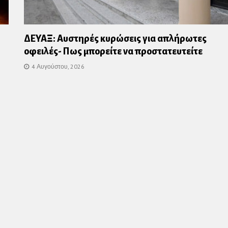
ΔΕΥΑΞ: Αυστηρές κυρώσεις για απλήρωτες
οφειλές- Πως μπορείτε να προστατευτείτε
4 Αυγούστου, 2026