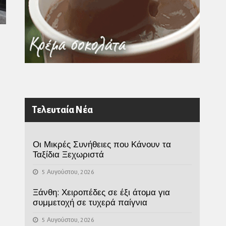
Τελευταία Νέα
Οι Μικρές Συνήθειες που Κάνουν τα
Ταξίδια Ξεχωριστά
5 Αυγούστου, 2026
Ξάνθη: Χειροπέδες σε έξι άτομα για
συμμετοχή σε τυχερά παίγνια
5 Αυγούστου, 2026