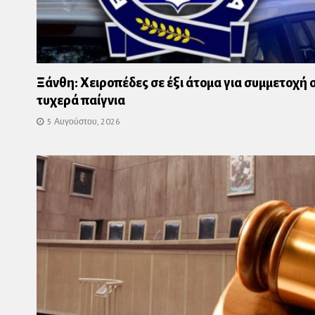
Ξάνθη: Χειροπέδες σε έξι άτομα για συμμετοχή 
τυχερά παίγνια
5 Αυγούστου, 2026