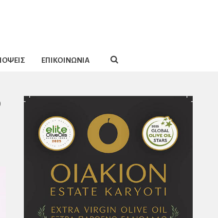
ΠΟΨΕΙΣ
ΕΠΙΚΟΙΝΩΝΙΑ
ο