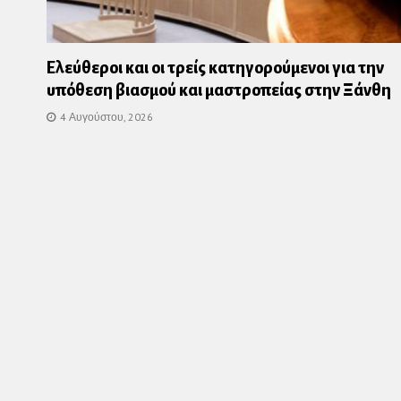
Ελεύθεροι και οι τρείς κατηγορούμενοι για την
υπόθεση βιασμού και μαστροπείας στην Ξάνθη
4 Αυγούστου, 2026