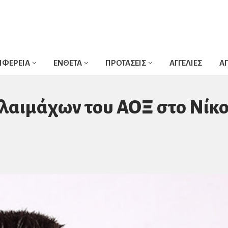
ΙΦΕΡΕΙΑ
ΕΝΘΕΤΑ
ΠΡΟΤΑΣΕΙΣ
ΑΓΓΕΛΙΕΣ
Α
λαιμάχων του ΑΟΞ στο Νίκ