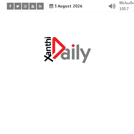
Μελωδι
5 August 2026
105.7