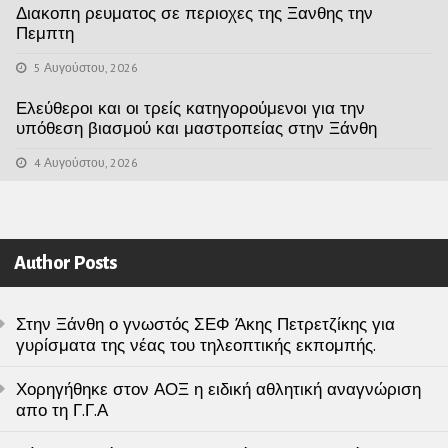
Διακοπη ρευματος σε περιοχες της Ξανθης την
Πεμπτη
5 Αυγούστου, 2026
Ελεύθεροι και οι τρείς κατηγορούμενοι για την
υπόθεση βιασμού και μαστροπείας στην Ξάνθη
4 Αυγούστου, 2026
Author Posts
Στην Ξάνθη ο γνωστός ΣΕΦ Άκης Πετρετζίκης για
γυρίσματα της νέας του τηλεοπτικής εκπομπής.
Χορηγήθηκε στον ΑΟΞ η ειδική αθλητική αναγνώριση
απο τη Γ.Γ.Α