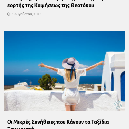
εορτής της Κοιμήσεως της Θεοτόκου
6 Αυγούστου, 2026
Οι Μικρές Συνήθειες που Κάνουν τα Ταξίδια