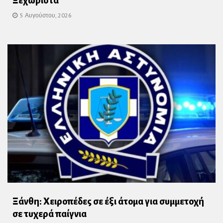
Ξεχωριστά
5 Αυγούστου, 2026
Ξάνθη: Χειροπέδες σε έξι άτομα για συμμετοχή
σε τυχερά παίγνια