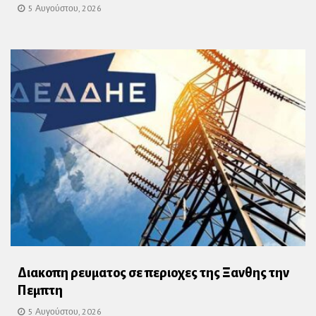
5 Αυγούστου, 2026
Διακοπη ρευματος σε περιοχες της Ξανθης την
Πεμπτη
5 Αυγούστου, 2026