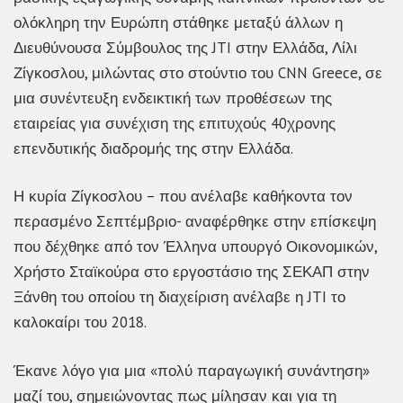
ολόκληρη την Ευρώπη στάθηκε μεταξύ άλλων η
Διευθύνουσα Σύμβουλος της JTI στην Ελλάδα, Λίλι
Ζίγκοσλου, μιλώντας στο στούντιο του CNN Greece, σε
μια συνέντευξη ενδεικτική των προθέσεων της
εταιρείας για συνέχιση της επιτυχούς 40χρονης
επενδυτικής διαδρομής της στην Ελλάδα.
Η κυρία Ζίγκοσλου – που ανέλαβε καθήκοντα τον
περασμένο Σεπτέμβριο- αναφέρθηκε στην επίσκεψη
που δέχθηκε από τον Έλληνα υπουργό Οικονομικών,
Χρήστο Σταϊκούρα στο εργοστάσιο της ΣΕΚΑΠ στην
Ξάνθη του οποίου τη διαχείριση ανέλαβε η JTI το
καλοκαίρι του 2018.
Έκανε λόγο για μια «πολύ παραγωγική συνάντηση»
μαζί του, σημειώνοντας πως μίλησαν και για τη