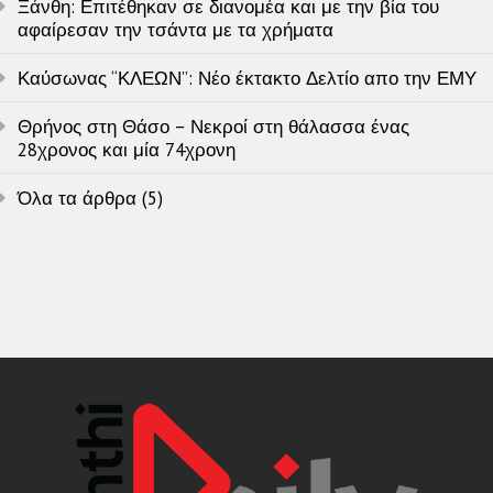
Ξάνθη: Επιτέθηκαν σε διανομέα και με την βία του
αφαίρεσαν την τσάντα με τα χρήματα
Καύσωνας “ΚΛΕΩΝ”: Νέο έκτακτο Δελτίο απο την ΕΜΥ
Θρήνος στη Θάσο – Νεκροί στη θάλασσα ένας
28χρονος και μία 74χρονη
Όλα τα άρθρα (5)