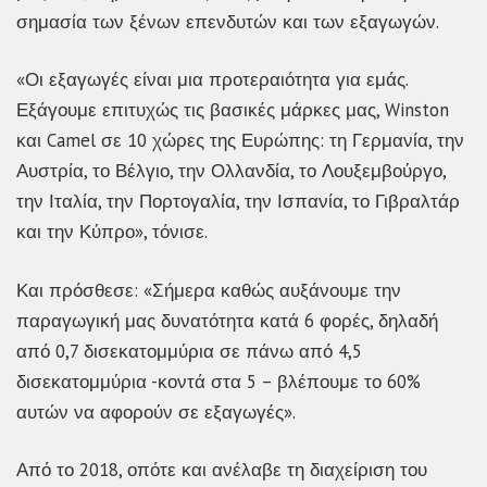
σημασία των ξένων επενδυτών και των εξαγωγών.
«Οι εξαγωγές είναι μια προτεραιότητα για εμάς.
Εξάγουμε επιτυχώς τις βασικές μάρκες μας, Winston
και Camel σε 10 χώρες της Ευρώπης: τη Γερμανία, την
Αυστρία, το Βέλγιο, την Ολλανδία, το Λουξεμβούργο,
την Ιταλία, την Πορτογαλία, την Ισπανία, το Γιβραλτάρ
και την Κύπρο», τόνισε.
Και πρόσθεσε: «Σήμερα καθώς αυξάνουμε την
παραγωγική μας δυνατότητα κατά 6 φορές, δηλαδή
από 0,7 δισεκατομμύρια σε πάνω από 4,5
δισεκατομμύρια -κοντά στα 5 – βλέπουμε το 60%
αυτών να αφορούν σε εξαγωγές».
Από το 2018, οπότε και ανέλαβε τη διαχείριση του