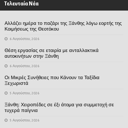
Τελευταία Νέα
Αλλάζει ημέρα το παζάρι της Ξάνθης λόγω εορτής της
Κοιμήσεως της Θεοτόκου
6 Αυγούστου, 2026
Θέση εργασίας σε εταιρία με ανταλλακτικά
αυτοκινήτων στην Ξάνθη
6 Αυγούστου, 2026
Οι Μικρές Συνήθειες που Κάνουν τα Ταξίδια
Ξεχωριστά
5 Αυγούστου, 2026
Ξάνθη: Χειροπέδες σε έξι άτομα για συμμετοχή σε
τυχερά παίγνια
5 Αυγούστου, 2026