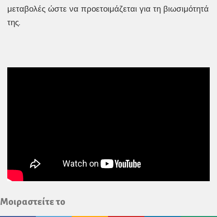
μεταβολές ώστε να προετοιμάζεται για τη βιωσιμότητά
της.
Μοιραστείτε το