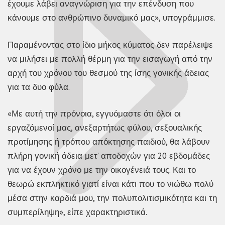
έχουμε λάβει αναγνώριση για την επένδυση που
κάνουμε στο ανθρώπινο δυναμικό μας», υπογράμμισε.
Παραμένοντας στο ίδιο μήκος κύματος δεν παρέλειψε
να μιλήσει με πολλή θέρμη για την εισαγωγή από την
αρχή του χρόνου του θεσμού της ίσης γονικής άδειας
για τα δυο φύλα.
«Με αυτή την πρόνοια, εγγυόμαστε ότι όλοι οι
εργαζόμενοί μας, ανεξαρτήτως φύλου, σεξουαλικής
προτίμησης ή τρόπου απόκτησης παιδιού, θα λάβουν
πλήρη γονική άδεια μετ’ αποδοχών για 20 εβδομάδες
για να έχουν χρόνο με την οικογένειά τους. Και το
θεωρώ εκπληκτικό γιατί είναι κάτι που το νιώθω πολύ
μέσα στην καρδιά μου, την πολυπολιτισμικότητα και τη
συμπερίληψη», είπε χαρακτηριστικά.