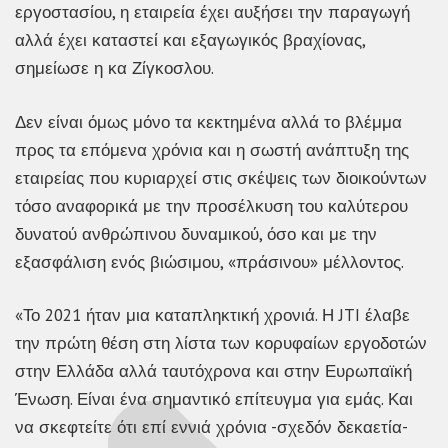
εργοστασίου, η εταιρεία έχει αυξήσει την παραγωγή
αλλά έχει καταστεί και εξαγωγικός βραχίονας,
σημείωσε η κα Ζίγκοσλου.
Δεν είναι όμως μόνο τα κεκτημένα αλλά το βλέμμα
προς τα επόμενα χρόνια και η σωστή ανάπτυξη της
εταιρείας που κυριαρχεί στις σκέψεις των διοικούντων
τόσο αναφορικά με την προσέλκυση του καλύτερου
δυνατού ανθρώπινου δυναμικού, όσο και με την
εξασφάλιση ενός βιώσιμου, «πράσινου» μέλλοντος.
«Το 2021 ήταν μια καταπληκτική χρονιά. Η JTI έλαβε
την πρώτη θέση στη λίστα των κορυφαίων εργοδοτών
στην Ελλάδα αλλά ταυτόχρονα και στην Ευρωπαϊκή
Ένωση. Είναι ένα σημαντικό επίτευγμα για εμάς. Και
να σκεφτείτε ότι επί εννιά χρόνια -σχεδόν δεκαετία-