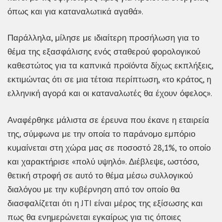
όπως και για καταναλωτικά αγαθά».
Παράλληλα, μίλησε με ιδιαίτερη προσήλωση για το
θέμα της εξασφάλισης ενός σταθερού φορολογικού
καθεστώτος για τα καπνικά προϊόντα δίχως εκπλήξεις,
εκτιμώντας ότι σε μια τέτοια περίπτωση, «το κράτος, η
ελληνική αγορά και οι καταναλωτές θα έχουν όφελος».
Αναφέρθηκε μάλιστα σε έρευνα που έκανε η εταιρεία
της, σύμφωνα με την οποία το παράνομο εμπόριο
κυμαίνεται στη χώρα μας σε ποσοστό 28,1%, το οποίο
και χαρακτήρισε «πολύ υψηλό». Διέβλεψε, ωστόσο,
θετική στροφή σε αυτό το θέμα μέσω συλλογικού
διαλόγου με την κυβέρνηση από τον οποίο θα
διασφαλίζεται ότι η JTI είναι μέρος της εξίσωσης και
πως θα ενημερώνεται εγκαίρως για τις όποιες