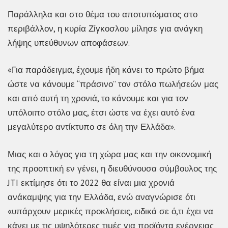
Παράλληλα και στο θέμα του αποτυπώματος στο
περιβάλλον, η κυρία Ζίγκοσλου μίλησε για ανάγκη
λήψης υπεύθυνων αποφάσεων.
«Για παράδειγμα, έχουμε ήδη κάνει το πρώτο βήμα
ώστε να κάνουμε “πράσινο” τον στόλο πωλήσεών μας
και από αυτή τη χρονιά, το κάνουμε και για τον
υπόλοιπο στόλο μας, έτσι ώστε να έχει αυτό ένα
μεγαλύτερο αντίκτυπο σε όλη την Ελλάδα».
Μιας και ο λόγος για τη χώρα μας και την οικονομική
της προοπτική εν γένει, η διευθύνουσα σύμβουλος της
JTI εκτίμησε ότι το 2022 θα είναι μια χρονιά
ανάκαμψης για την Ελλάδα, ενώ αναγνώρισε ότι
«υπάρχουν μερικές προκλήσεις, ειδικά σε ό,τι έχει να
κάνει με τις υψηλότερες τιμές για προϊόντα ενέργειας