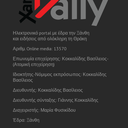
Ηλεκτρονικό portal με έδρα την Ξάνθη
και ειδήσεις από ολόκληρη τη Θράκη
Αριθμ. Online media: 13570
Επωνυμία επιχείρησης: Κοκκαλίδης Βασίλειος-
(Ατομική επιχείρηση)
Ιδιοκτήτης-Νόμιμος εκπρόσωπος: Κοκκαλίδης
Βασίλειος
Διευθυντής: Κοκκαλίδης Βασίλειος
Διευθυντής σύνταξης: Γιάννης Κοκκαλίδης
Διαχειριστής: Μαρία Φυσικίδου
Έδρα: Ξάνθη