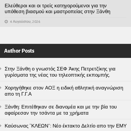
Ελεύθεροι και οι τρείς κατηγορούμενοι για την
υπόθεση βιασμού και μαστροπείας στην Ξάνθη
4 Αυγούστου, 2026
Author Posts
Στην Ξάνθη ο γνωστός ΣΕΦ Άκης Πετρετζίκης για
γυρίσματα της νέας του τηλεοπτικής εκπομπής.
Χορηγήθηκε στον ΑΟΞ η ειδική αθλητική αναγνώριση
απο τη Γ.Γ.Α
Ξάνθη: Επιτέθηκαν σε διανομέα και με την βία του
αφαίρεσαν την τσάντα με τα χρήματα
Καύσωνας “ΚΛΕΩΝ”: Νέο έκτακτο Δελτίο απο την ΕΜΥ