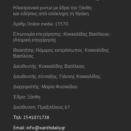
Ηλεκτρονικό portal με έδρα την Ξάνθη
και ειδήσεις από ολόκληρη τη Θράκη
Αριθμ. Online media: 13570
Επωνυμία επιχείρησης: Κοκκαλίδης Βασίλειος-
(Ατομική επιχείρηση)
Ιδιοκτήτης-Νόμιμος εκπρόσωπος: Κοκκαλίδης
Βασίλειος
Διευθυντής: Κοκκαλίδης Βασίλειος
Διευθυντής σύνταξης: Γιάννης Κοκκαλίδης
Διαχειριστής: Μαρία Φυσικίδου
Έδρα: Ξάνθη
Διεύθυνση: Πραξιτέλους 67
Τηλ: 2541071738
Email: info@xanthidaily.gr