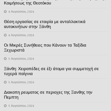
Κοιμήσεως της Θεοτόκου
6 Αυγούστου, 2026
Θέση εργασίας σε εταιρία με ανταλλακτικά
αυτοκινήτων στην Ξάνθη
6 Αυγούστου, 2026
Οι Μικρές Συνήθειες που Κάνουν τα Ταξίδια
Ξεχωριστά
5 Αυγούστου, 2026
Ξάνθη: Χειροπέδες σε έξι άτομα για συμμετοχή σε
τυχερά παίγνια
5 Αυγούστου, 2026
Διακοπη ρευματος σε περιοχες της Ξανθης την
Πεμπτη
5 Αυγούστου, 2026