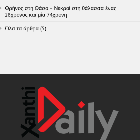
Θρήνος στη Θάσο – Νεκροί στη θάλασσα ένας
28χρονος και μία 74χρονη
Όλα τα άρθρα (5)