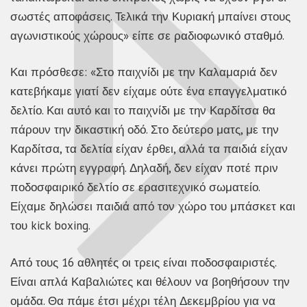
σωστές αποφάσεις. Τελικά την Κυριακή μπαίνει στους
αγωνιστικούς χώρους» είπε σε ραδιοφωνικό σταθμό.
Και πρόσθεσε: «Στο παιχνίδι με την Καλαμαριά δεν
κατεβήκαμε γιατί δεν είχαμε ούτε ένα επαγγελματικό
δελτίο. Και αυτό και το παιχνίδι με την Καρδίτσα θα
πάρουν την δικαστική οδό. Στο δεύτερο ματς, με την
Καρδίτσα, τα δελτία είχαν έρθει, αλλά τα παιδιά είχαν
κάνει πρώτη εγγραφή. Δηλαδή, δεν είχαν ποτέ πριν
ποδοσφαιρικό δελτίο σε ερασιτεχνικό σωματείο.
Είχαμε δηλώσει παιδιά από τον χώρο του μπάσκετ και
του kick boxing.
Από τους 16 αθλητές οι τρεις είναι ποδοσφαιριστές.
Είναι απλά Καβαλιώτες και θέλουν να βοηθήσουν την
ομάδα. Θα πάμε έτσι μέχρι τέλη Δεκεμβρίου για να