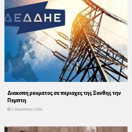
Διακοπη ρευματος σε περιοχες της Ξανθης την
Πεμπτη
5 Αυγούστου, 2026