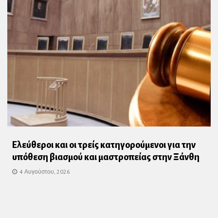
Ελεύθεροι και οι τρείς κατηγορούμενοι για την
υπόθεση βιασμού και μαστροπείας στην Ξάνθη
4 Αυγούστου, 2026