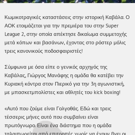
Κωμικοτραγικές καταστάσεις στην ιστορική Καβάλα. Ο
ΑΟΚ ετοιμάζεται για την πρεμιέρα του στην Super
League 2, στην οποία απέκτησε δικαίωμα συμμετοχής
μετά κόπων και βασάνων, έχοντας στο ρόστερ μόλις
τρεις κανονικούς ποδοσφαιριστές!
Σύμφωνα με όσα είπε ο γενικός αρχηγός της
Καβάλας, Γιώργος Μανάφης η ομάδα θα κατέβει την
Κυριακή κόντρα στον Πιερικό για την 3η αγωνιστική,
με μπασκετμπολίστες και αθλητές του kick boxing!
«Αυτό που ζούμε είναι Γολγοθάς. Εδώ και τρεις
τέσσερις μήνες αυτό που συμβαίνει είναι
πρωτόγνωρο. Είναι ένα διάστημα που η ομάδα
ταλαιπωρείται από επιτροπές χωρίς να έχουν βγει οι