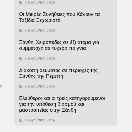
6 Αυγούστου, 2026
Οι Μικρές Συνήθειες που Κάνουν τα
Ταξίδια Ξεχωριστά
5 Αυγούστου, 2026
Ξάνθη: Χειροπέδες σε έξι άτομα για
συμμετοχή σε τυχερά παίγνια
5 Αυγούστου, 2026
Διακοπη ρευματος σε περιοχες της
Ξανθης την Πεμπτη
ο
5 Αυγούστου, 2026
Ελεύθεροι και οι τρείς κατηγορούμενοι
για την υπόθεση βιασμού και
μαστροπείας στην Ξάνθη
4 Αυγούστου, 2026