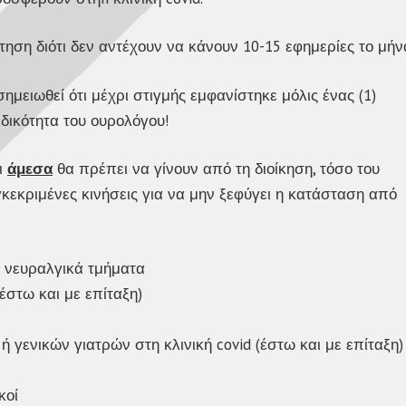
ση διότι δεν αντέχουν να κάνουν 10-15 εφημερίες το μήν
μειωθεί ότι μέχρι στιγμής εμφανίστηκε μόλις ένας (1)
ιδικότητα του ουρολόγου!
ι
άμεσα
θα πρέπει να γίνουν από τη διοίκηση, τόσο του
εκριμένες κινήσεις για να μην ξεφύγει η κατάσταση από
 νευραλγικά τμήματα
στω και με επίταξη)
γενικών γιατρών στη κλινική covid (έστω και με επίταξη)
κοί