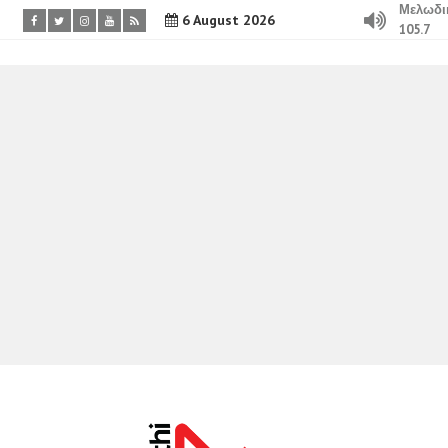
Μελωδι
6 August 2026
105.7