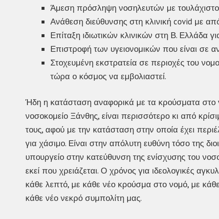
Άμεση πρόσληψη νοσηλευτών με τουλάχιστ
Ανάθεση διεύθυνσης στη κλινική covid με απ
Επίταξη ιδιωτικών κλινικών στη Β. Ελλάδα
Επιστροφή των υγειονομικών που είναι σε ανα
Στοχευμένη εκστρατεία σε περιοχές του νομο
τώρα ο κόσμος να εμβολιαστεί.
Ήδη η κατάσταση αναφορικά με τα κρούσματα στο ν
νοσοκομείο Ξάνθης, είναι περισσότερο κι από κρίσ
τους, αφού με την κατάσταση στην οποία έχει περιέ
για χάσιμο. Είναι στην απόλυτη ευθύνη τόσο της διο
υπουργείο στην κατεύθυνση της ενίσχυσης του νοσο
εκεί που χρειάζεται. Ο χρόνος για ιδεολογικές αγκ
κάθε λεπτό, με κάθε νέο κρούσμα στο νομό, με κάθ
κάθε νέο νεκρό συμπολίτη μας.