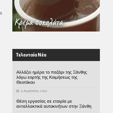
α.
Τελευταία Νέα
Αλλάζει ημέρα το παζάρι της Ξάνθης
λόγω εορτής της Κοιμήσεως της
Θεοτόκου
6 Αυγούστου, 2026
Θέση εργασίας σε εταιρία με
ανταλλακτικά αυτοκινήτων στην Ξάνθη