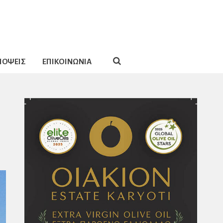
ΠΟΨΕΙΣ
ΕΠΙΚΟΙΝΩΝΙΑ