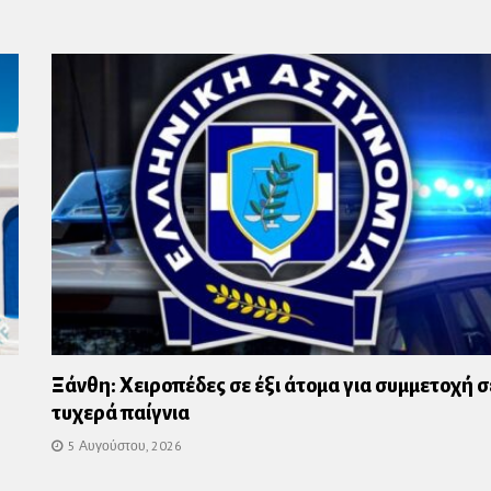
us
Ξάνθη: Χειροπέδες σε έξι άτομα για συμμετοχή σ
τυχερά παίγνια
5 Αυγούστου, 2026