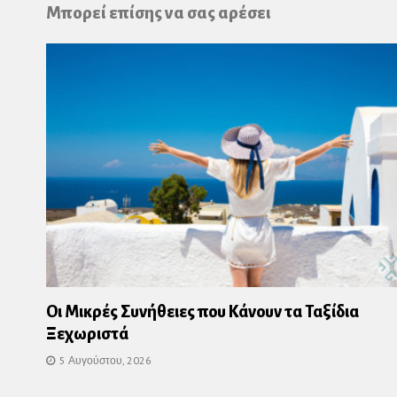
Pl
Μπορεί επίσης να σας αρέσει
Οι Μικρές Συνήθειες που Κάνουν τα Ταξίδια
Ξεχωριστά
5 Αυγούστου, 2026