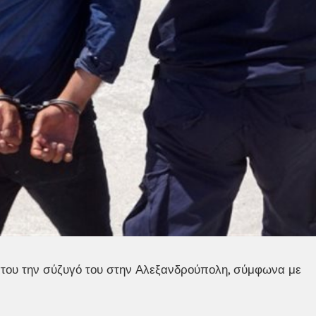
του την σύζυγό του στην Αλεξανδρούπολη, σύμφωνα με