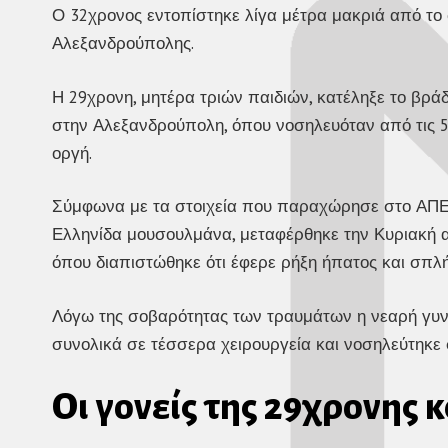
Ο 32χρονος εντοπίστηκε λίγα μέτρα μακριά από το σ
Αλεξανδρούπολης.
Η 29χρονη, μητέρα τριών παιδιών, κατέληξε το βρά
στην Αλεξανδρούπολη, όπου νοσηλευόταν από τις 5 
οργή.
Σύμφωνα με τα στοιχεία που παραχώρησε στο ΑΠΕ-Μ
Ελληνίδα μουσουλμάνα, μεταφέρθηκε την Κυριακή 
όπου διαπιστώθηκε ότι έφερε ρήξη ήπατος και σπλή
Λόγω της σοβαρότητας των τραυμάτων η νεαρή γυνα
συνολικά σε τέσσερα χειρουργεία και νοσηλεύτηκε 
Οι γονείς της 29χρονης 