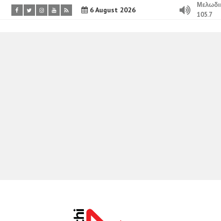
Μελωδι
6 August 2026
105.7