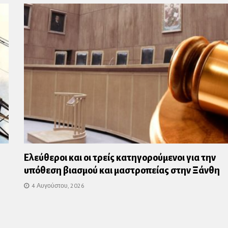
Ελεύθεροι και οι τρείς κατηγορούμενοι για την
υπόθεση βιασμού και μαστροπείας στην Ξάνθη
4 Αυγούστου, 2026