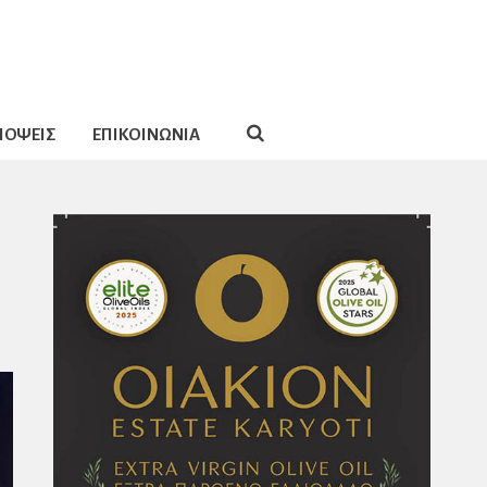
ΠΟΨΕΙΣ
ΕΠΙΚΟΙΝΩΝΙΑ