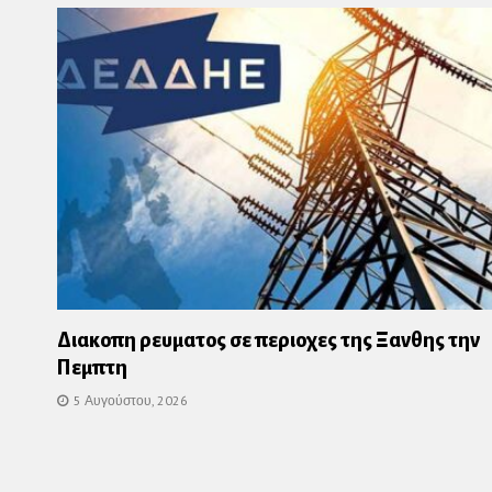
Διακοπη ρευματος σε περιοχες της Ξανθης την
Πεμπτη
5 Αυγούστου, 2026