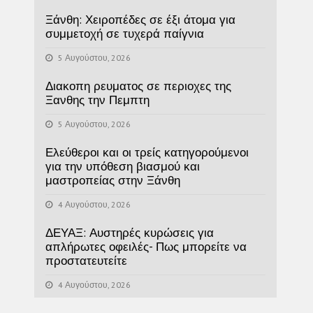
Ξάνθη: Χειροπέδες σε έξι άτομα για
συμμετοχή σε τυχερά παίγνια
5 Αυγούστου, 2026
Διακοπη ρευματος σε περιοχες της
Ξανθης την Πεμπτη
5 Αυγούστου, 2026
Ελεύθεροι και οι τρείς κατηγορούμενοι
για την υπόθεση βιασμού και
μαστροπείας στην Ξάνθη
4 Αυγούστου, 2026
ΔΕΥΑΞ: Αυστηρές κυρώσεις για
απλήρωτες οφειλές- Πως μπορείτε να
προστατευτείτε
4 Αυγούστου, 2026