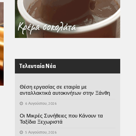
Τελευταία Νέα
Θέση εργασίας σε εταιρία με
ανταλλακτικά αυτοκινήτων στην Ξάνθη
6 Αυγούστου, 2026
Οι Μικρές Συνήθειες που Κάνουν τα
Ταξίδια Ξεχωριστά
5 Αυγούστου, 2026