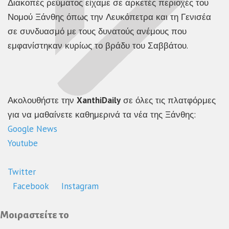
Διακοπές ρεύματος είχαμε σε αρκετές περιοχές του
Νομού Ξάνθης όπως την Λευκόπετρα και τη Γενισέα
σε συνδυασμό με τους δυνατούς ανέμους που
εμφανίστηκαν κυρίως το βράδυ του Σαββάτου.
Ακολουθήστε την
XanthiDaily
σε όλες τις πλατφόρμες
για να μαθαίνετε καθημερινά τα νέα της Ξάνθης:
Google News
Youtube
Twitter
Facebook
Instagram
Μοιραστείτε το