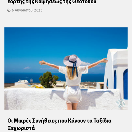
εορτής της Κοιμήσεως της Θεοτόκου
6 Αυγούστου, 2026
Οι Μικρές Συνήθειες που Κάνουν τα Ταξίδια
Ξεχωριστά