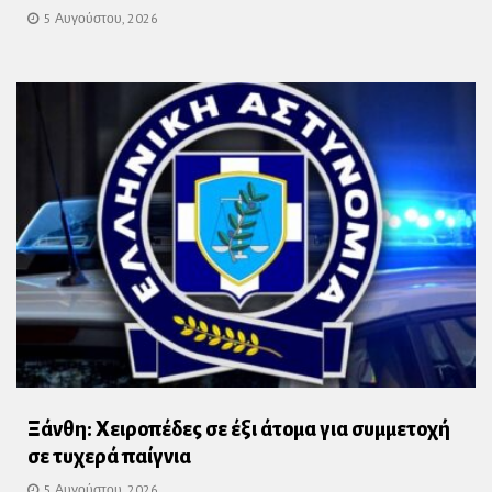
5 Αυγούστου, 2026
Ξάνθη: Χειροπέδες σε έξι άτομα για συμμετοχή
σε τυχερά παίγνια
5 Αυγούστου, 2026