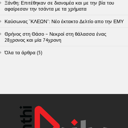
Ξάνθη: Επιτέθηκαν σε διανομέα και με την βία του
αφαίρεσαν την τσάντα με τα χρήματα
Καύσωνας “ΚΛΕΩΝ”: Νέο έκτακτο Δελτίο απο την ΕΜΥ
Θρήνος στη Θάσο – Νεκροί στη θάλασσα ένας
28χρονος και μία 74χρονη
Όλα τα άρθρα (5)