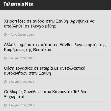
Τελευταία Νέα
Χειροπέδες σε άνδρα στην Ξάνθη- Αρνήθηκε να
υποβληθεί σε έλεγχο μέθης
7 Αυγούστου, 2026
Αλλάζει ημέρα το παζάρι της Ξάνθης λόγω εορτής της
Κοιμήσεως της Θεοτόκου
6 Αυγούστου, 2026
Θέση εργασίας σε εταιρία με ανταλλακτικά
αυτοκινήτων στην Ξάνθη
6 Αυγούστου, 2026
Οι Μικρές Συνήθειες που Κάνουν τα Ταξίδια
Ξεχωριστά
5 Αυγούστου, 2026