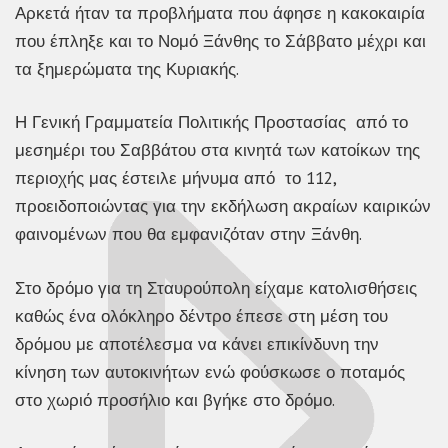
Αρκετά ήταν τα προβλήματα που άφησε η κακοκαιρία
που έπληξε και το Νομό Ξάνθης το Σάββατο μέχρι και
τα ξημερώματα της Κυριακής.
Η Γενική Γραμματεία Πολιτικής Προστασίας από το
μεσημέρι του Σαββάτου στα κινητά των κατοίκων της
περιοχής μας έστειλε μήνυμα από το 112,
προειδοποιώντας για την εκδήλωση ακραίων καιρικών
φαινομένων που θα εμφανιζόταν στην Ξάνθη.
Στο δρόμο για τη Σταυρούπολη είχαμε κατολισθήσεις
καθώς ένα ολόκληρο δέντρο έπεσε στη μέση του
δρόμου με αποτέλεσμα να κάνει επικίνδυνη την
κίνηση των αυτοκινήτων ενώ φούσκωσε ο ποταμός
στο χωριό προσήλιο και βγήκε στο δρόμο.