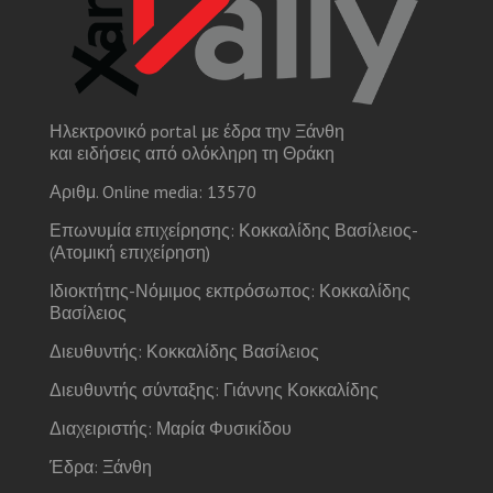
Ηλεκτρονικό portal με έδρα την Ξάνθη
και ειδήσεις από ολόκληρη τη Θράκη
Αριθμ. Online media: 13570
Επωνυμία επιχείρησης: Κοκκαλίδης Βασίλειος-
(Ατομική επιχείρηση)
Ιδιοκτήτης-Νόμιμος εκπρόσωπος: Κοκκαλίδης
Βασίλειος
Διευθυντής: Κοκκαλίδης Βασίλειος
Διευθυντής σύνταξης: Γιάννης Κοκκαλίδης
Διαχειριστής: Μαρία Φυσικίδου
Έδρα: Ξάνθη