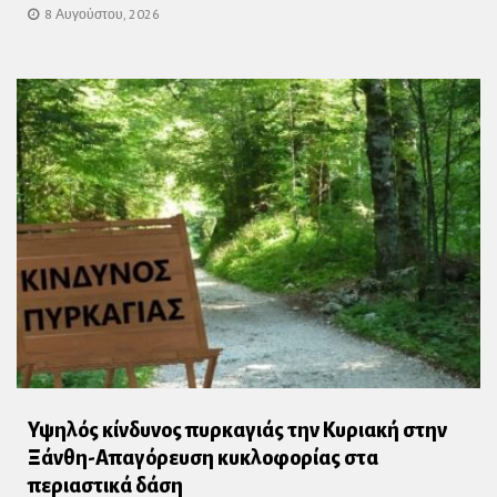
8 Αυγούστου, 2026
Υψηλός κίνδυνος πυρκαγιάς την Κυριακή στην
Ξάνθη-Απαγόρευση κυκλοφορίας στα
περιαστικά δάση