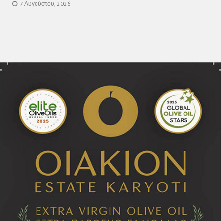
7 Αυγούστου, 2026