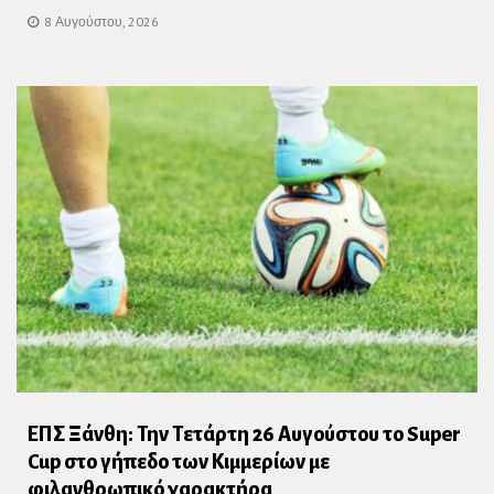
8 Αυγούστου, 2026
ΕΠΣ Ξάνθη: Την Τετάρτη 26 Αυγούστου το Super
Cup στο γήπεδο των Κιμμερίων με
φιλανθρωπικό χαρακτήρα