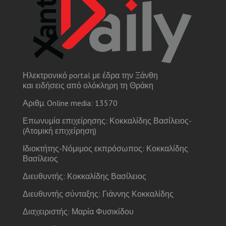
Ηλεκτρονικό portal με έδρα την Ξάνθη
και ειδήσεις από ολόκληρη τη Θράκη
Αριθμ. Online media: 13570
Επωνυμία επιχείρησης: Κοκκαλίδης Βασίλειος-
(Ατομική επιχείρηση)
Ιδιοκτήτης-Νόμιμος εκπρόσωπος: Κοκκαλίδης
Βασίλειος
Διευθυντής: Κοκκαλίδης Βασίλειος
Διευθυντής σύνταξης: Γιάννης Κοκκαλίδης
Διαχειριστής: Μαρία Φυσικίδου