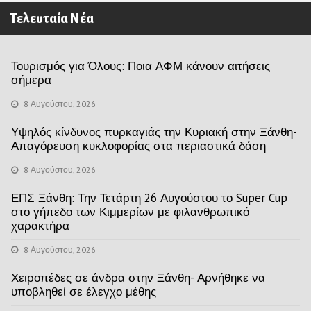
Τελευταία Νέα
Τουρισμός για Όλους: Ποια ΑΦΜ κάνουν αιτήσεις
σήμερα
8 Αυγούστου, 2026
Υψηλός κίνδυνος πυρκαγιάς την Κυριακή στην Ξάνθη-
Απαγόρευση κυκλοφορίας στα περιαστικά δάση
8 Αυγούστου, 2026
ΕΠΣ Ξάνθη: Την Τετάρτη 26 Αυγούστου το Super Cup
στο γήπεδο των Κιμμερίων με φιλανθρωπικό
χαρακτήρα
8 Αυγούστου, 2026
Χειροπέδες σε άνδρα στην Ξάνθη- Αρνήθηκε να
υποβληθεί σε έλεγχο μέθης