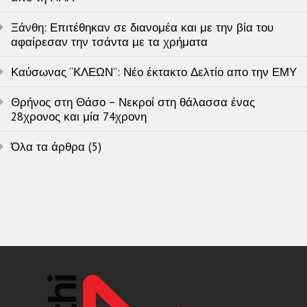
Ξάνθη: Επιτέθηκαν σε διανομέα και με την βία του
αφαίρεσαν την τσάντα με τα χρήματα
Καύσωνας “ΚΛΕΩΝ”: Νέο έκτακτο Δελτίο απο την ΕΜΥ
Θρήνος στη Θάσο – Νεκροί στη θάλασσα ένας
28χρονος και μία 74χρονη
Όλα τα άρθρα (5)