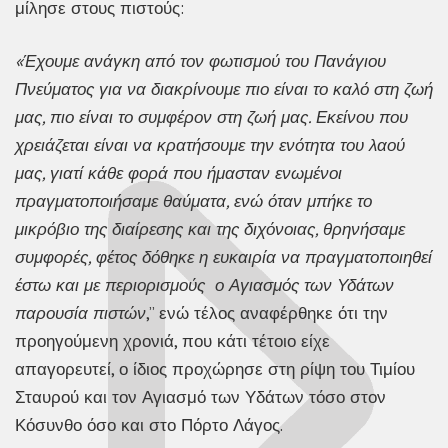
μίλησε στους πιστούς:
«Έχουμε ανάγκη από τον φωτισμού του Πανάγιου
Πνεύματος για να διακρίνουμε πιο είναι το καλό στη ζωή
μας, πιο είναι το συμφέρον στη ζωή μας. Εκείνου που
χρειάζεται είναι να κρατήσουμε την ενότητα του λαού
μας, γιατί κάθε φορά που ήμασταν ενωμένοι
πραγματοποιήσαμε θαύματα, ενώ όταν μπήκε το
μικρόβιο της διαίρεσης και της διχόνοιας, θρηνήσαμε
συμφορές, φέτος δόθηκε η ευκαιρία να πραγματοποιηθεί
έστω και με περιορισμούς ο Αγιασμός των Υδάτων
παρουσία πιστών
,” ενώ τέλος αναφέρθηκε ότι την
προηγούμενη χρονιά, που κάτι τέτοιο είχε
απαγορευτεί, ο ίδιος προχώρησε στη ρίψη του Τιμίου
Σταυρού και τον Αγιασμό των Υδάτων τόσο στον
Κόσυνθο όσο και στο Πόρτο Λάγος.