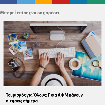
Plus
Μπορεί επίσης να σας αρέσει
Τουρισμός για Όλους: Ποια ΑΦΜ κάνουν
αιτήσεις σήμερα