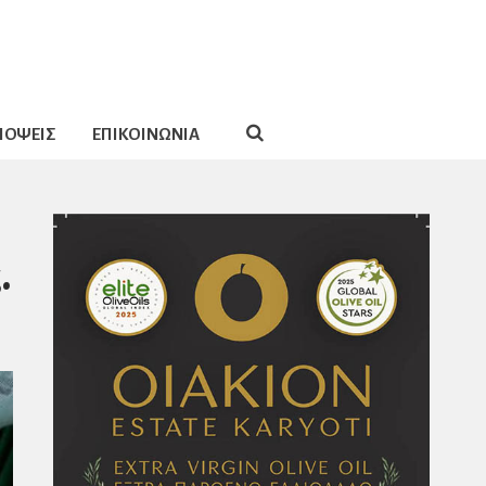
ΠΟΨΕΙΣ
ΕΠΙΚΟΙΝΩΝΙΑ
.