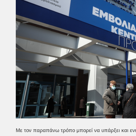
Με τον παραπάνω τρόπο μπορεί να υπάρξει και ενη