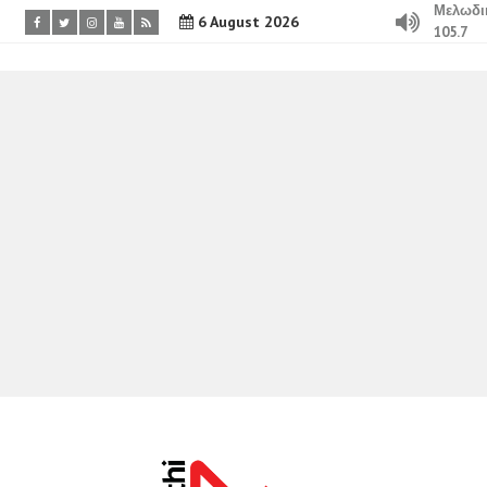
Μελωδι
6 August 2026
105.7