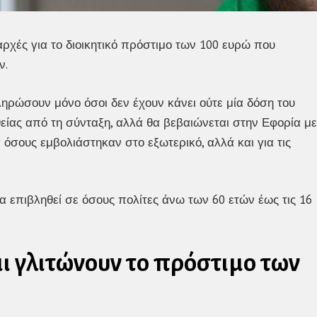
 αρχές για το διοικητικό πρόστιμο των 100 ευρώ που
ν.
ηρώσουν μόνο όσοι δεν έχουν κάνει ούτε μία δόση του
είας από τη σύνταξη, αλλά θα βεβαιώνεται στην Εφορία με
α όσους εμβολιάστηκαν στο εξωτερικό, αλλά και για τις
 επιβληθεί σε όσους πολίτες άνω των 60 ετών έως τις 16
και γλιτώνουν το πρόστιμο των