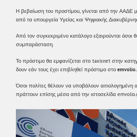
Η βεβαίωση του προστίμου, γίνεται από την ΑΑΔΕ
από τα υπουργεία Υγείας και Ψηφιακής Διακυβέρνη
Από τον συγκεκριμένο κατάλογο εξαιρούνται όσοι θ
συμπαράσταση.
Το πρόστιμο θα εμφανίζεται στο taxisnet στην κατ
δουν εάν τους έχει επιβληθεί πρόστιμο στο
emvolio.
Όσοι πολίτες θέλουν να υποβάλουν αιτιολογημένη 
πράττουν επίσης μέσα από την ιστοσελίδα emvolio.g