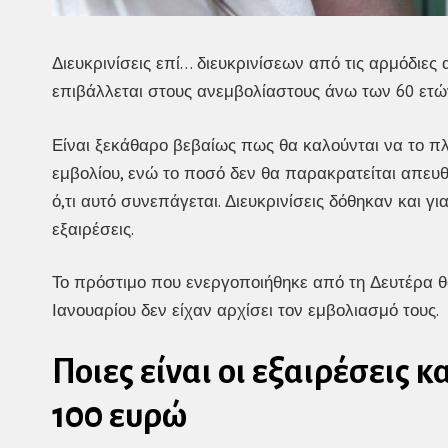
Διευκρινίσεις επί… διευκρινίσεων από τις αρμόδιες
επιβάλλεται στους ανεμβολίαστους άνω των 60 ετώ
Είναι ξεκάθαρο βεβαίως πως θα καλούνται να το πλ
εμβολίου, ενώ το ποσό δεν θα παρακρατείται απευθ
ό,τι αυτό συνεπάγεται. Διευκρινίσεις δόθηκαν και γι
εξαιρέσεις.
Το πρόστιμο που ενεργοποιήθηκε από τη Δευτέρα θα
Ιανουαρίου δεν είχαν αρχίσει τον εμβολιασμό τους.
Ποιες είναι οι εξαιρέσεις 
100 ευρώ