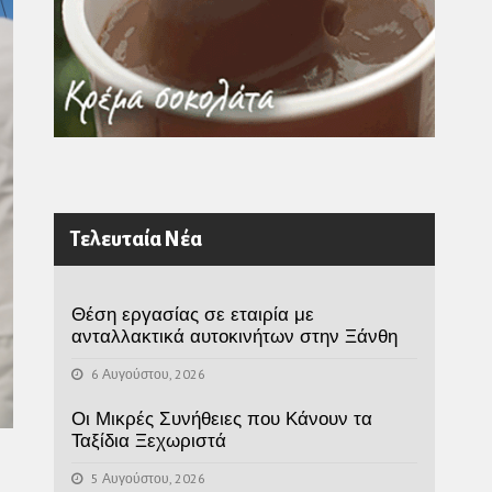
Τελευταία Νέα
Θέση εργασίας σε εταιρία με
ανταλλακτικά αυτοκινήτων στην Ξάνθη
6 Αυγούστου, 2026
Οι Μικρές Συνήθειες που Κάνουν τα
Ταξίδια Ξεχωριστά
5 Αυγούστου, 2026