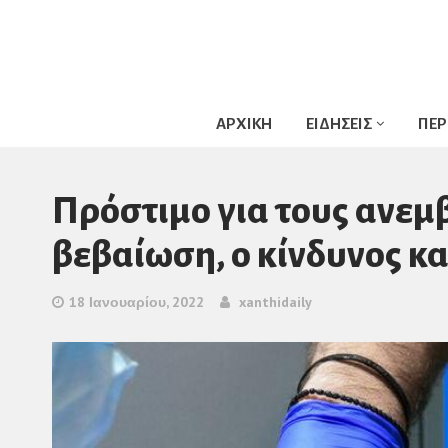
ΑΡΧΙΚΗ
ΕΙΔΗΣΕΙΣ
ΠΕΡ
Πρόστιμο για τους ανεμ
βεβαίωση, ο κίνδυνος κα
18 Ιανουαρίου, 2022
xanthidaily