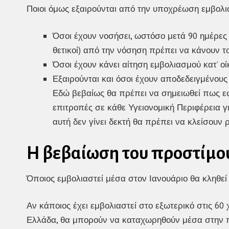
Ποιοι όμως εξαιρούνται από την υποχρέωση εμβολια
Όσοι έχουν νοσήσει, ωστόσο μετά 90 ημέρες 
θετικοί) από την νόσηση πρέπει να κάνουν το
Όσοι έχουν κάνει αίτηση εμβολιασμού κατ’ οίκ
Εξαιρούνται και όσοι έχουν αποδεδειγμένους 
Εδώ βεβαίως θα πρέπει να σημειωθεί πως εφόσ
επιτροπές σε κάθε Υγειονομική Περιφέρεια γ
αυτή δεν γίνει δεκτή θα πρέπει να κλείσουν 
Η βεβαίωση του προστίμου
Όποιος εμβολιαστεί μέσα στον Ιανουάριο θα κληθεί
Αν κάποιος έχει εμβολιαστεί στο εξωτερικό στις 60
Ελλάδα, θα μπορούν να καταχωρηθούν μέσα στην πλα