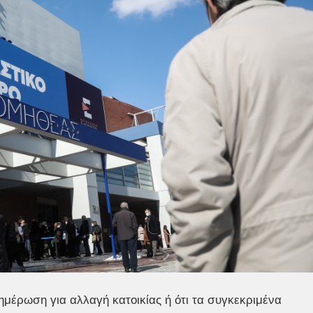
μέρωση για αλλαγή κατοικίας ή ότι τα συγκεκριμένα