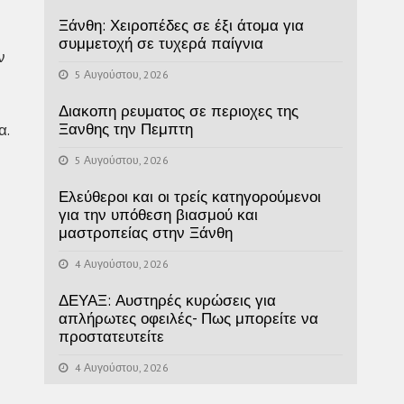
Ξάνθη: Χειροπέδες σε έξι άτομα για
συμμετοχή σε τυχερά παίγνια
ν
5 Αυγούστου, 2026
Διακοπη ρευματος σε περιοχες της
Ξανθης την Πεμπτη
α.
5 Αυγούστου, 2026
Ελεύθεροι και οι τρείς κατηγορούμενοι
για την υπόθεση βιασμού και
μαστροπείας στην Ξάνθη
4 Αυγούστου, 2026
ΔΕΥΑΞ: Αυστηρές κυρώσεις για
απλήρωτες οφειλές- Πως μπορείτε να
προστατευτείτε
4 Αυγούστου, 2026