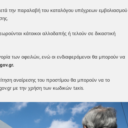
 μετά την παραλαβή του καταλόγου υπόχρεων εμβολιασμού
σης.
εωρούνται κάτοικοι αλλοδαπής ή τελούν σε δικαστική
ηγορία των οφειλών, ενώ οι ενδιαφερόμενοι θα μπορούν να
gov.gr.
αίτηση αναίρεσης του προστίμου θα μπορούν να το
ov.gr με την χρήση των κωδικών taxis.