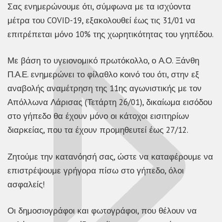
Σας ενημερώνουμε ότι, σύμφωνα με τα ισχύοντα
μέτρα του COVID-19, εξακολουθεί έως τις 31/01 να
επιτρέπεται μόνο 10% της χωρητικότητας του γηπέδου.
Με βάση το υγειονομικό πρωτόκολλο, ο Α.Ο. Ξάνθη
Π.Α.Ε. ενημερώνει το φίλαθλο κοινό του ότι, στην εξ
αναβολής αναμέτρηση της 11ης αγωνιστικής με τον
Απόλλωνα Λάρισας (Τετάρτη 26/01), δικαίωμα εισόδου
στο γήπεδο θα έχουν μόνο οι κάτοχοι εισιτηρίων
διαρκείας, που τα έχουν προμηθευτεί έως 27/12.
Ζητούμε την κατανόησή σας, ώστε να καταφέρουμε να
επιστρέψουμε γρήγορα πίσω στο γήπεδο, όλοι
ασφαλείς!
Οι δημοσιογράφοι και φωτογράφοι, που θέλουν να