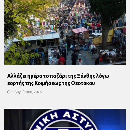
Αλλάζει ημέρα το παζάρι της Ξάνθης λόγω
εορτής της Κοιμήσεως της Θεοτόκου
6 Αυγούστου, 2026