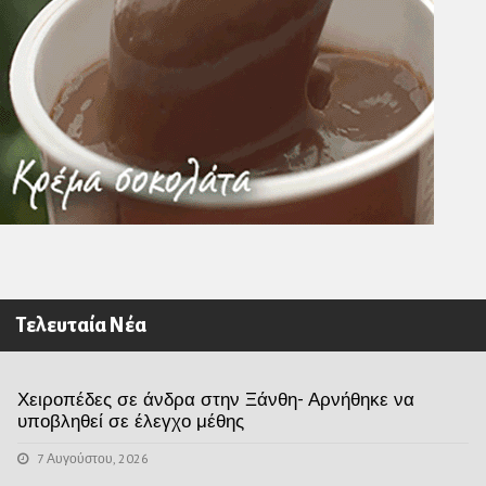
Τελευταία Νέα
Χειροπέδες σε άνδρα στην Ξάνθη- Αρνήθηκε να
υποβληθεί σε έλεγχο μέθης
7 Αυγούστου, 2026