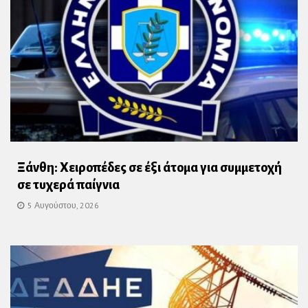
Ξάνθη: Χειροπέδες σε έξι άτομα για συμμετοχή
σε τυχερά παίγνια
5 Αυγούστου, 2026