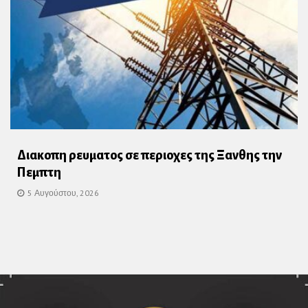
Διακοπη ρευματος σε περιοχες της Ξανθης την
Πεμπτη
5 Αυγούστου, 2026