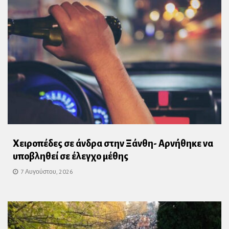
Χειροπέδες σε άνδρα στην Ξάνθη- Αρνήθηκε να
υποβληθεί σε έλεγχο μέθης
7 Αυγούστου, 2026