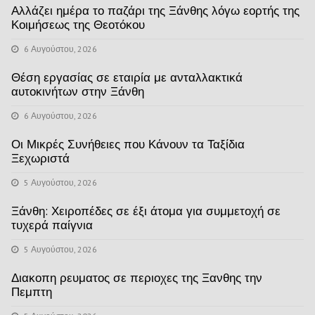
Αλλάζει ημέρα το παζάρι της Ξάνθης λόγω εορτής της
Κοιμήσεως της Θεοτόκου
6 Αυγούστου, 2026
Θέση εργασίας σε εταιρία με ανταλλακτικά
αυτοκινήτων στην Ξάνθη
6 Αυγούστου, 2026
Οι Μικρές Συνήθειες που Κάνουν τα Ταξίδια
Ξεχωριστά
5 Αυγούστου, 2026
Ξάνθη: Χειροπέδες σε έξι άτομα για συμμετοχή σε
τυχερά παίγνια
5 Αυγούστου, 2026
Διακοπη ρευματος σε περιοχες της Ξανθης την
Πεμπτη