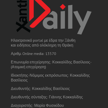
Ηλεκτρονικό portal με έδρα την Ξάνθη
και ειδήσεις από ολόκληρη τη Θράκη
Αριθμ. Online media: 13570
Επωνυμία επιχείρησης: Κοκκαλίδης Βασίλειος-
(Ατομική επιχείρηση)
Ιδιοκτήτης-Νόμιμος εκπρόσωπος: Κοκκαλίδης
Βασίλειος
Διευθυντής: Κοκκαλίδης Βασίλειος
Διευθυντής σύνταξης: Γιάννης Κοκκαλίδης
Διαχειριστής: Μαρία Φυσικίδου