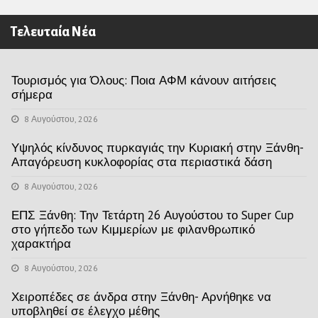
Τελευταία Νέα
Τουρισμός για Όλους: Ποια ΑΦΜ κάνουν αιτήσεις
σήμερα
8 Αυγούστου, 2026
Υψηλός κίνδυνος πυρκαγιάς την Κυριακή στην Ξάνθη-
Απαγόρευση κυκλοφορίας στα περιαστικά δάση
8 Αυγούστου, 2026
ΕΠΣ Ξάνθη: Την Τετάρτη 26 Αυγούστου το Super Cup
στο γήπεδο των Κιμμερίων με φιλανθρωπικό
χαρακτήρα
8 Αυγούστου, 2026
Χειροπέδες σε άνδρα στην Ξάνθη- Αρνήθηκε να
υποβληθεί σε έλεγχο μέθης