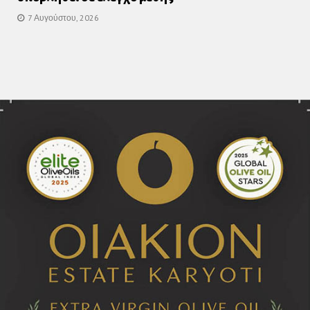
7 Αυγούστου, 2026