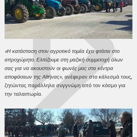
«Η κατάσταση στον αγροτικό τομέα έχει φτάσει στο
απροχώρητο. Ελπίζουμε στη μαζική συμμετοχή όλων
σας για να ακουστούν οι φωνές μας στα κέντρα
αποφάσεων της Αθήνας»,
ανέφεραν στο κάλεσμά τους,
ζητώντας παράλληλα συγγνώμη από τον κόσμο για
την ταλαιπωρία.