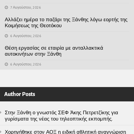
7 Αυγούστου, 2026
Αλλάζει ημέρα το παζάρι της Ξάνθης λόγω εορτής της
Κοιμήσεως της Θεοτόκου
6 Αυγούστου, 2026
Θέση εργασίας σε εταιρία με ανταλλακτικά
αυτοκινήτων στην Ξάνθη
6 Αυγούστου, 2026
Author Posts
Στην Ξάνθη ο γνωστός ΣΕΦ Άκης Πετρετζίκης για
γυρίσματα της νέας του τηλεοπτικής εκπομπής.
Χορηγήθηκε στον ΑΟΞ η ειδική αθλητική αναγνώριση