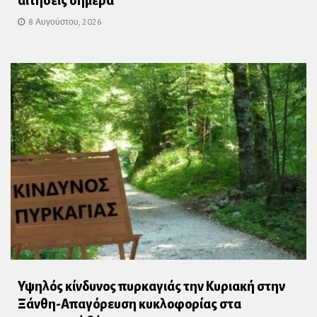
αιτήσεις σήμερα
8 Αυγούστου, 2026
Υψηλός κίνδυνος πυρκαγιάς την Κυριακή στην
Ξάνθη-Απαγόρευση κυκλοφορίας στα