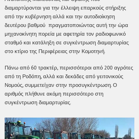
διαμαρτύρονται για την έλλειψη επαρκούς στήριξης
από την κυβέρνηση αλλά και την αυτοδιοίκηση
δευτέρου βαθμού πραγματοποιώντας αυτή την ώρα
μηχανοκίνητη πορεία με αφετηρία τον ραδιοφωνικό
σταθμό και κατάληξη σε συγκέντρωση διαμαρτυρίας
στο κτίριο της Περιφέρειας στην Κομοτηνή.
Πάνω από 60 τρακτέρ, περισσότεροι από 200 αγρότες
από τη Ροδόπη, αλλά και δεκάδες από γειτονικούς
Νομούς, συμμετείχαν στην προσυγκέντρωση. Ο
αριθμός πλήθυνε ακόμη περισσότερο στη
συγκέντρωση διαμαρτυρίας.