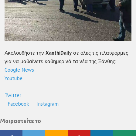
Ακολουθήστε την
XanthiDaily
σε όλες τις πλατφόρμες
για να μαθαίνετε καθημερινά τα νέα της Ξάνθης:
Google News
Youtube
Twitter
Facebook
Instagram
Μοιραστείτε το