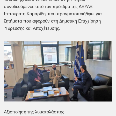
συνοδευόμενος από τον πρόεδρο της ΔΕΥΑΞ
Ιπποκράτη Καμαρίδη, που πραγματοποιήθηκε για
ζητήματα που αφορούν στη Δημοτική Επιχείρηση
Ύδρευσης και Αποχέτευσης.
Αξιοποίηση της λυματολάσπης