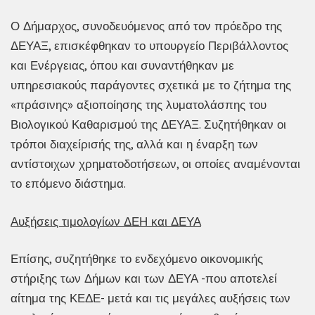
Ο Δήμαρχος, συνοδευόμενος από τον πρόεδρο της
ΔΕΥΑΞ, επισκέφθηκαν το υπουργείο Περιβάλλοντος
και Ενέργειας, όπου και συναντήθηκαν με
υπηρεσιακούς παράγοντες σχετικά με το ζήτημα της
«πράσινης» αξιοποίησης της λυματολάσπης του
Βιολογικού Καθαρισμού της ΔΕΥΑΞ. Συζητήθηκαν οι
τρόποι διαχείρισής της, αλλά και η έναρξη των
αντίστοιχων χρηματοδοτήσεων, οι οποίες αναμένονται
το επόμενο διάστημα.
Αυξήσεις τιμολογίων ΔΕΗ και ΔΕΥΑ
Επίσης, συζητήθηκε το ενδεχόμενο οικονομικής
στήριξης των Δήμων και των ΔΕΥΑ -που αποτελεί
αίτημα της ΚΕΔΕ- μετά και τις μεγάλες αυξήσεις των