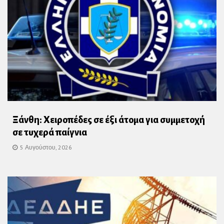
Ξάνθη: Χειροπέδες σε έξι άτομα για συμμετοχή
σε τυχερά παίγνια
5 Αυγούστου, 2026