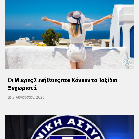
Οι Μικρές Συνήθειες που Κάνουν τα Ταξίδια
Ξεχωριστά
5 Αυγούστου, 2026