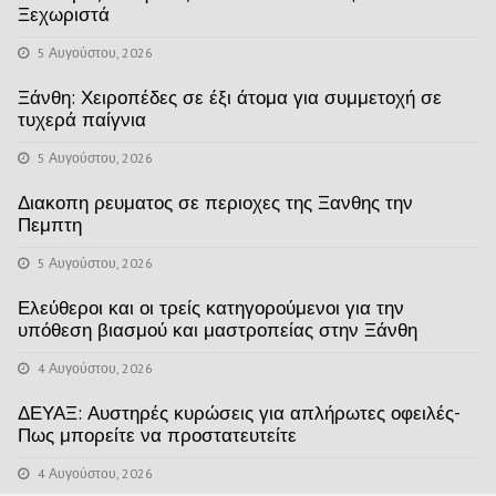
Ξεχωριστά
5 Αυγούστου, 2026
Ξάνθη: Χειροπέδες σε έξι άτομα για συμμετοχή σε
τυχερά παίγνια
5 Αυγούστου, 2026
Διακοπη ρευματος σε περιοχες της Ξανθης την
Πεμπτη
5 Αυγούστου, 2026
Ελεύθεροι και οι τρείς κατηγορούμενοι για την
υπόθεση βιασμού και μαστροπείας στην Ξάνθη
4 Αυγούστου, 2026
ΔΕΥΑΞ: Αυστηρές κυρώσεις για απλήρωτες οφειλές-
Πως μπορείτε να προστατευτείτε
4 Αυγούστου, 2026