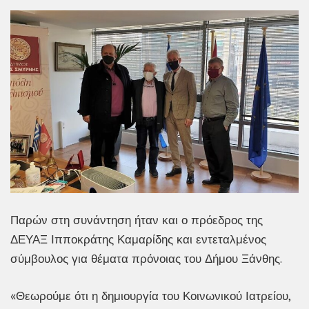
Παρών στη συνάντηση ήταν και ο πρόεδρος της
ΔΕΥΑΞ Ιπποκράτης Καμαρίδης και εντεταλμένος
σύμβουλος για θέματα πρόνοιας του Δήμου Ξάνθης.
«Θεωρούμε ότι η δημιουργία του Κοινωνικού Ιατρείου,