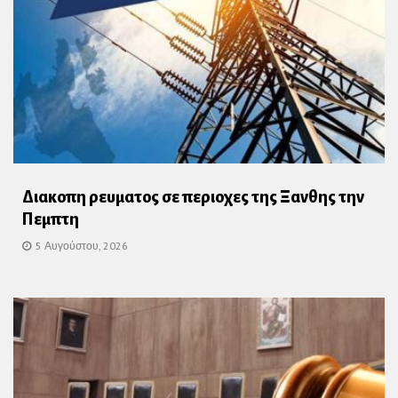
Διακοπη ρευματος σε περιοχες της Ξανθης την
Πεμπτη
5 Αυγούστου, 2026