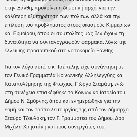
στην Ξάνθη, προκρίνει η δημοτική αρχή, για την
καλύτερη εξυπηρέτηση των πολιτών αλλά και την
επίλυση του προβλήματος στους οικισμούς Κιμμερίων
και Ευμοίρου, όπου οι συμπολίτες μας δεν έχουν τη
δυνατότητα να συνταγογραφούν φάρμακα, λόγω της
έλλειψης προσωπικού στο νοσοκομείο Ξάνθης.
Για τον λόγο αυτό, ο κ. Τσέπελης είχε συνάντηση με
τον Γενικό Γραμματέα Κοινωνικής Αλληλεγγύης και
Καταπολέμησης της Φτώχιας, Γιώργο Σταμάτη, ενώ
στη συνέχεια επισκέφθηκε το Κοινωνικό Ιατρείο του
Δήμου Ν. Σμύρνης, όπου και ενημερώθηκε για την
δομή και τον τρόπο λειτουργίας της από τον δήμαρχο
Σταύρο Τζουλάκη, τον Γ. Γραμματέα του Δήμου, Δρα
Μιχάλη Χρηστάκη και τους συνεργάτες του.