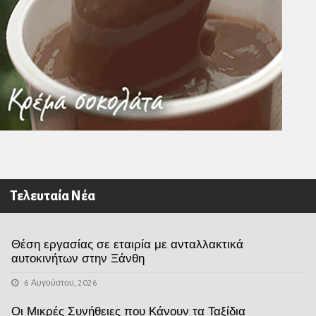
Τελευταία Νέα
Θέση εργασίας σε εταιρία με ανταλλακτικά
αυτοκινήτων στην Ξάνθη
6 Αυγούστου, 2026
Οι Μικρές Συνήθειες που Κάνουν τα Ταξίδια