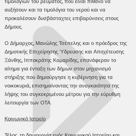
τιμολογίων του ρεύματος, που είναι πιθανό να
αυξήσουν και τα τιμολόγια του νερού και να
προκαλέσουν δυσβάσταχτες επιβαρύνσεις στους
Δήμους.
Ο Δήμαρχος, Μανώλης Τσέπελης και ο πρόεδρος της
Δημοτικής Επιχείρησης Ύδρευσης και Αποχέτευσης
Ξάνθης, Ιπποκράτης Καμαρίδης, επανάφεραν το
αίτημα για ένταξη των δήμων στον μηχανισμό
στήριξης που δημιούργησε η κυβέρνηση για τα
νοικοκυριά, επισημαίνοντας την αναγκαιότητα της
λήψης του συγκεκριμένου μέτρου για την εύρυθμη
λειτουργία των ΟΤΑ.
Κοινωνικό Ιατρείο
Τέλος, τη δημιουργία ενός Κοινωνικού Ιατρείου και