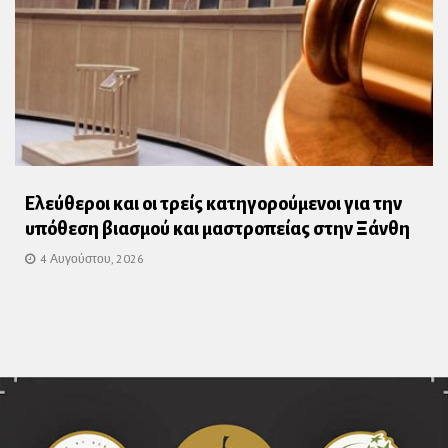
Ελεύθεροι και οι τρείς κατηγορούμενοι για την
υπόθεση βιασμού και μαστροπείας στην Ξάνθη
4 Αυγούστου, 2026