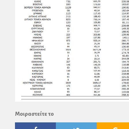
Μοιραστείτε το