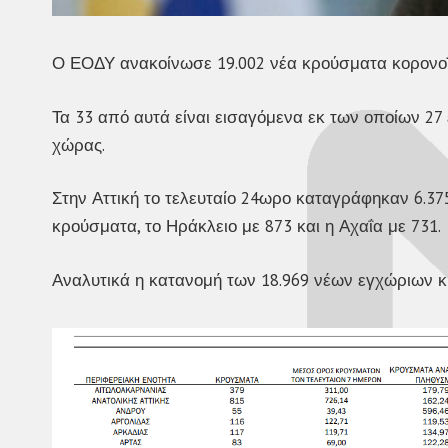
Ο ΕΟΔΥ ανακοίνωσε 19.002 νέα κρούσματα κορονοϊ
Τα 33 από αυτά είναι εισαγόμενα εκ των οποίων 27
χώρας.
Στην Αττική το τελευταίο 24ωρο καταγράφηκαν 6.37
κρούσματα, το Ηράκλειο με 873 και η Αχαΐα με 731.
Αναλυτικά η κατανομή των 18.969 νέων εγχώριων 