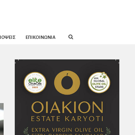
ΠΟΨΕΙΣ
ΕΠΙΚΟΙΝΩΝΙΑ