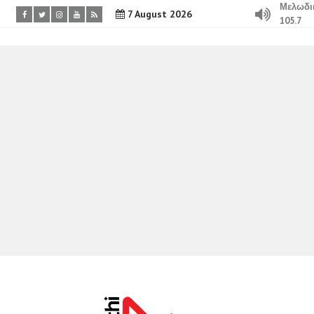
Μελωδι
7 August 2026
105.7