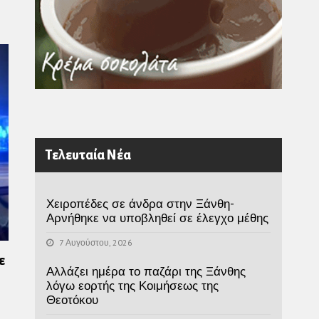
Τελευταία Νέα
Χειροπέδες σε άνδρα στην Ξάνθη-
Αρνήθηκε να υποβληθεί σε έλεγχο μέθης
7 Αυγούστου, 2026
ε
Αλλάζει ημέρα το παζάρι της Ξάνθης
λόγω εορτής της Κοιμήσεως της
Θεοτόκου