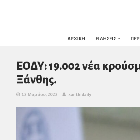
ΑΡΧΙΚΗ
ΕΙΔΗΣΕΙΣ
ΠΕΡ
ΕΟΔΥ: 19.002 νέα κρούσμ
Ξάνθης.
12 Μαρτίου, 2022
xanthidaily