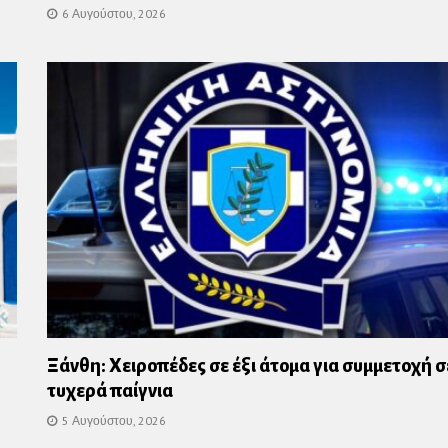
6 Αυγούστου, 2026
Ξάνθη: Χειροπέδες σε έξι άτομα για συμμετοχή σ
τυχερά παίγνια
5 Αυγούστου, 2026