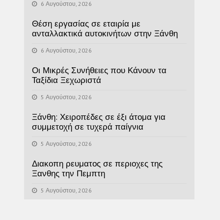
6 Αυγούστου, 2026
Θέση εργασίας σε εταιρία με
ανταλλακτικά αυτοκινήτων στην Ξάνθη
6 Αυγούστου, 2026
Οι Μικρές Συνήθειες που Κάνουν τα
Ταξίδια Ξεχωριστά
5 Αυγούστου, 2026
Ξάνθη: Χειροπέδες σε έξι άτομα για
συμμετοχή σε τυχερά παίγνια
5 Αυγούστου, 2026
Διακοπη ρευματος σε περιοχες της
Ξανθης την Πεμπτη
5 Αυγούστου, 2026