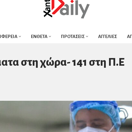
ΙΦΕΡΕΙΑ
ΕΝΘΕΤΑ
ΠΡΟΤΑΣΕΙΣ
ΑΓΓΕΛΙΕΣ
Α
ατα στη χώρα- 141 στη Π.Ε