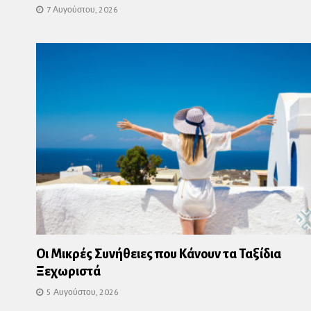
7 Αυγούστου, 2026
Οι Μικρές Συνήθειες που Κάνουν τα Ταξίδια
Ξεχωριστά
5 Αυγούστου, 2026