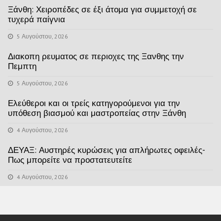
Ξάνθη: Χειροπέδες σε έξι άτομα για συμμετοχή σε
τυχερά παίγνια
5 Αυγούστου, 2026
Διακοπη ρευματος σε περιοχες της Ξανθης την
Πεμπτη
5 Αυγούστου, 2026
Ελεύθεροι και οι τρείς κατηγορούμενοι για την
υπόθεση βιασμού και μαστροπείας στην Ξάνθη
4 Αυγούστου, 2026
ΔΕΥΑΞ: Αυστηρές κυρώσεις για απλήρωτες οφειλές-
Πως μπορείτε να προστατευτείτε
4 Αυγούστου, 2026