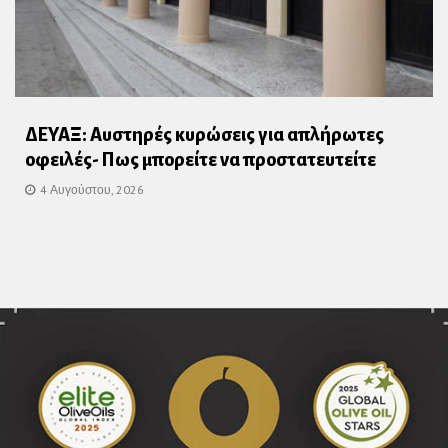
ΔΕΥΑΞ: Αυστηρές κυρώσεις για απλήρωτες
οφειλές- Πως μπορείτε να προστατευτείτε
4 Αυγούστου, 2026