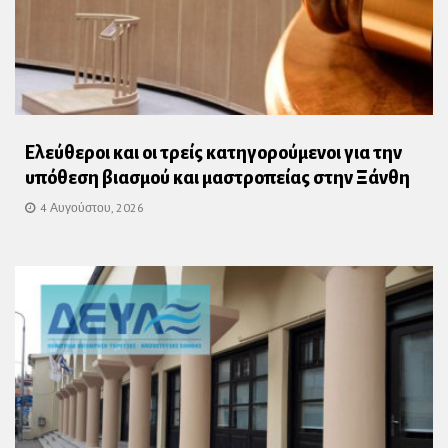
Ελεύθεροι και οι τρείς κατηγορούμενοι για την
υπόθεση βιασμού και μαστροπείας στην Ξάνθη
4 Αυγούστου, 2026