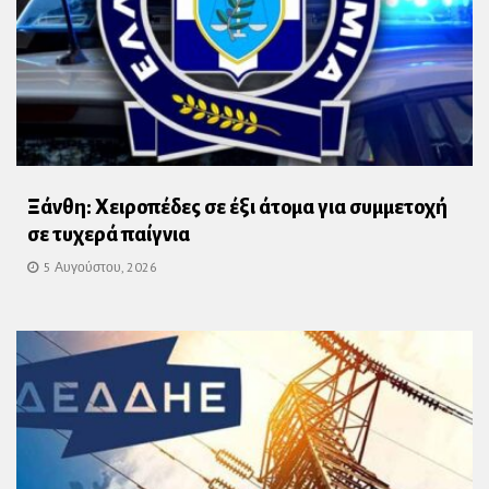
Ξάνθη: Χειροπέδες σε έξι άτομα για συμμετοχή
σε τυχερά παίγνια
5 Αυγούστου, 2026