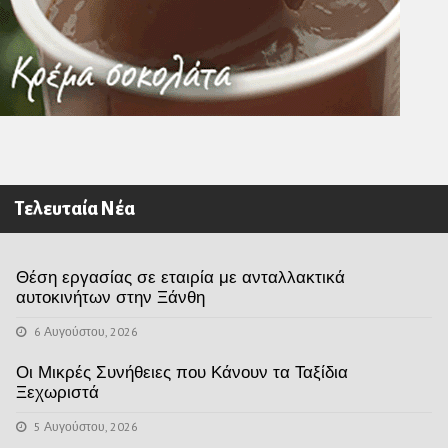
Τελευταία Νέα
Θέση εργασίας σε εταιρία με ανταλλακτικά
αυτοκινήτων στην Ξάνθη
6 Αυγούστου, 2026
Οι Μικρές Συνήθειες που Κάνουν τα Ταξίδια
Ξεχωριστά
5 Αυγούστου, 2026