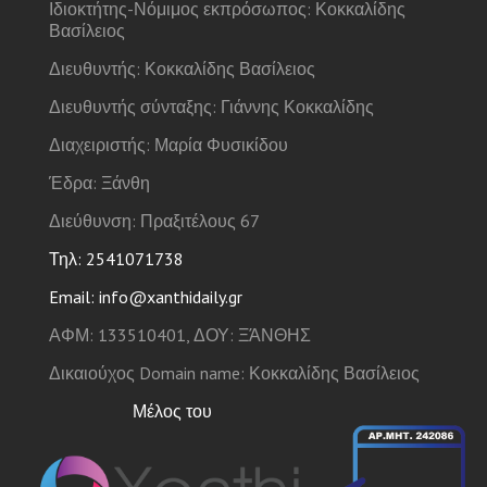
Ιδιοκτήτης-Νόμιμος εκπρόσωπος: Κοκκαλίδης
Βασίλειος
Διευθυντής: Κοκκαλίδης Βασίλειος
Διευθυντής σύνταξης: Γιάννης Κοκκαλίδης
Διαχειριστής: Μαρία Φυσικίδου
Έδρα: Ξάνθη
Διεύθυνση: Πραξιτέλους 67
Τηλ: 2541071738
Email: info@xanthidaily.gr
ΑΦΜ: 133510401, ΔΟΥ: ΞΆΝΘΗΣ
Δικαιούχος Domain name: Κοκκαλίδης Βασίλειος
Μέλος του